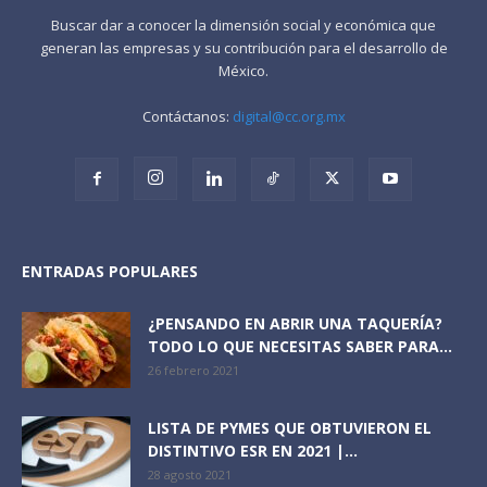
Buscar dar a conocer la dimensión social y económica que
generan las empresas y su contribución para el desarrollo de
México.
Contáctanos:
digital@cc.org.mx
ENTRADAS POPULARES
¿PENSANDO EN ABRIR UNA TAQUERÍA?
TODO LO QUE NECESITAS SABER PARA...
26 febrero 2021
LISTA DE PYMES QUE OBTUVIERON EL
DISTINTIVO ESR EN 2021 |...
28 agosto 2021