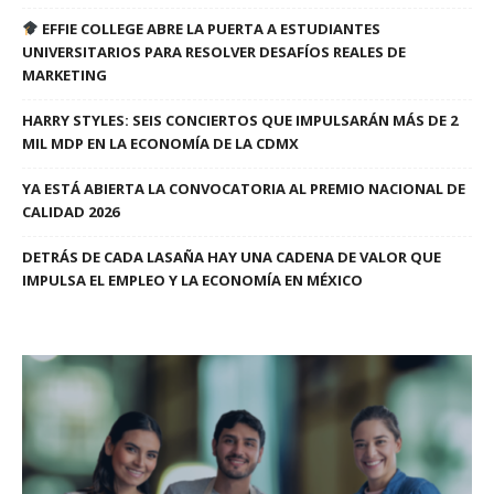
EFFIE COLLEGE ABRE LA PUERTA A ESTUDIANTES
UNIVERSITARIOS PARA RESOLVER DESAFÍOS REALES DE
MARKETING
HARRY STYLES: SEIS CONCIERTOS QUE IMPULSARÁN MÁS DE 2
MIL MDP EN LA ECONOMÍA DE LA CDMX
YA ESTÁ ABIERTA LA CONVOCATORIA AL PREMIO NACIONAL DE
CALIDAD 2026
DETRÁS DE CADA LASAÑA HAY UNA CADENA DE VALOR QUE
IMPULSA EL EMPLEO Y LA ECONOMÍA EN MÉXICO