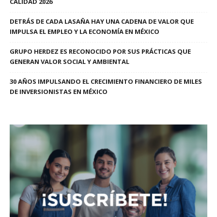
CALIDAD 2026
DETRÁS DE CADA LASAÑA HAY UNA CADENA DE VALOR QUE
IMPULSA EL EMPLEO Y LA ECONOMÍA EN MÉXICO
GRUPO HERDEZ ES RECONOCIDO POR SUS PRÁCTICAS QUE
GENERAN VALOR SOCIAL Y AMBIENTAL
30 AÑOS IMPULSANDO EL CRECIMIENTO FINANCIERO DE MILES
DE INVERSIONISTAS EN MÉXICO