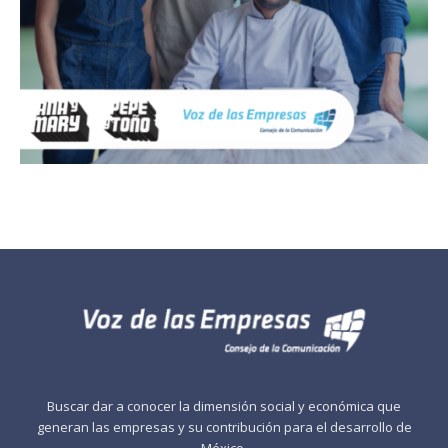
Buscar dar a conocer la dimensión social y económica que
generan las empresas y su contribución para el desarrollo de
México.