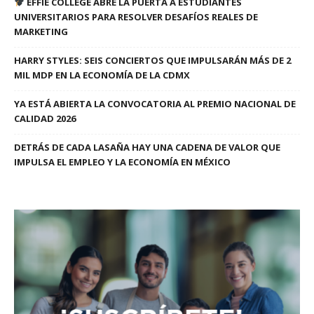
EFFIE COLLEGE ABRE LA PUERTA A ESTUDIANTES
UNIVERSITARIOS PARA RESOLVER DESAFÍOS REALES DE
MARKETING
HARRY STYLES: SEIS CONCIERTOS QUE IMPULSARÁN MÁS DE 2
MIL MDP EN LA ECONOMÍA DE LA CDMX
YA ESTÁ ABIERTA LA CONVOCATORIA AL PREMIO NACIONAL DE
CALIDAD 2026
DETRÁS DE CADA LASAÑA HAY UNA CADENA DE VALOR QUE
IMPULSA EL EMPLEO Y LA ECONOMÍA EN MÉXICO