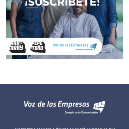
Buscar dar a conocer la dimensión social y económica que