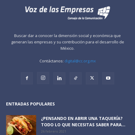
Buscar dar a conocer la dimensión social y económica que
generan las empresas y su contribución para el desarrollo de
México.
Contáctanos:
digital@cc.org.mx
ENTRADAS POPULARES
¿PENSANDO EN ABRIR UNA TAQUERÍA?
TODO LO QUE NECESITAS SABER PARA...
26 febrero 2021