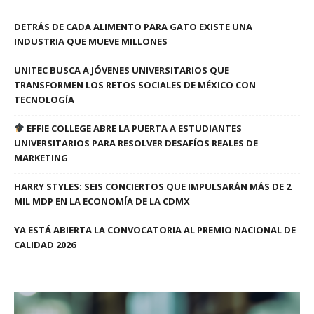
DETRÁS DE CADA ALIMENTO PARA GATO EXISTE UNA
INDUSTRIA QUE MUEVE MILLONES
UNITEC BUSCA A JÓVENES UNIVERSITARIOS QUE
TRANSFORMEN LOS RETOS SOCIALES DE MÉXICO CON
TECNOLOGÍA
EFFIE COLLEGE ABRE LA PUERTA A ESTUDIANTES
UNIVERSITARIOS PARA RESOLVER DESAFÍOS REALES DE
MARKETING
HARRY STYLES: SEIS CONCIERTOS QUE IMPULSARÁN MÁS DE 2
MIL MDP EN LA ECONOMÍA DE LA CDMX
YA ESTÁ ABIERTA LA CONVOCATORIA AL PREMIO NACIONAL DE
CALIDAD 2026