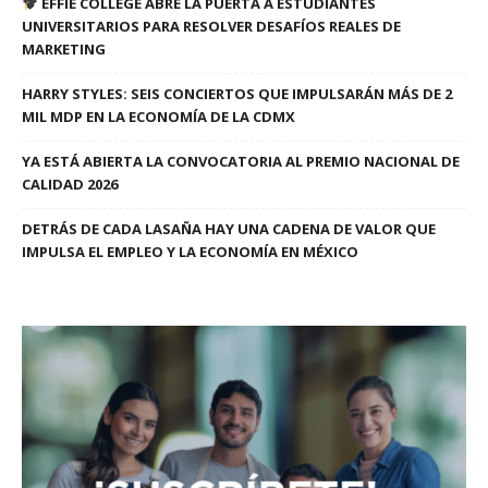
EFFIE COLLEGE ABRE LA PUERTA A ESTUDIANTES
UNIVERSITARIOS PARA RESOLVER DESAFÍOS REALES DE
MARKETING
HARRY STYLES: SEIS CONCIERTOS QUE IMPULSARÁN MÁS DE 2
MIL MDP EN LA ECONOMÍA DE LA CDMX
YA ESTÁ ABIERTA LA CONVOCATORIA AL PREMIO NACIONAL DE
CALIDAD 2026
DETRÁS DE CADA LASAÑA HAY UNA CADENA DE VALOR QUE
IMPULSA EL EMPLEO Y LA ECONOMÍA EN MÉXICO