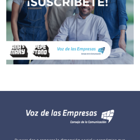
Buscar dar a conocer la dimensión social y económica que