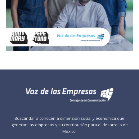
Buscar dar a conocer la dimensión social y económica que
generan las empresas y su contribución para el desarrollo de
México.