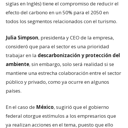
siglas en Inglés) tiene el compromiso de reducir el
efecto del carbono en un 50% para el 2050 en
todos los segmentos relacionados con el turismo.
Julia Simpson
, presidenta y CEO de la empresa,
consideró que para el sector es una prioridad
trabajar en la
descarbonización y protección del
ambiente
, sin embargo, solo será realidad si se
mantiene una estrecha colaboración entre el sector
público y privado, como ya ocurre en algunos
países.
En el caso de
México
, sugirió que el gobierno
federal otorgue estímulos a los empresarios que
ya realizan acciones en el tema, puesto que ello