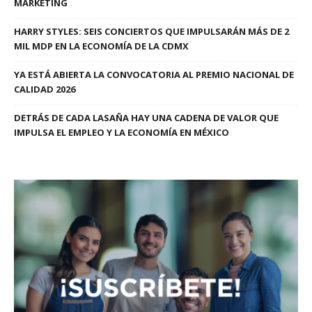
MARKETING
HARRY STYLES: SEIS CONCIERTOS QUE IMPULSARÁN MÁS DE 2
MIL MDP EN LA ECONOMÍA DE LA CDMX
YA ESTÁ ABIERTA LA CONVOCATORIA AL PREMIO NACIONAL DE
CALIDAD 2026
DETRÁS DE CADA LASAÑA HAY UNA CADENA DE VALOR QUE
IMPULSA EL EMPLEO Y LA ECONOMÍA EN MÉXICO