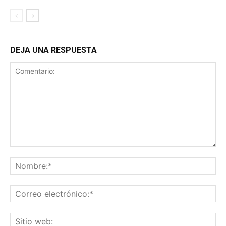
DEJA UNA RESPUESTA