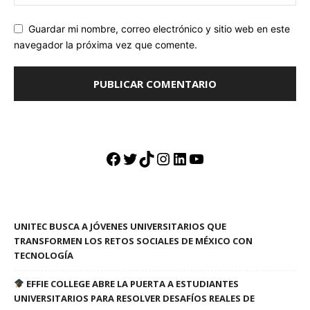
Guardar mi nombre, correo electrónico y sitio web en este
navegador la próxima vez que comente.
Facebook
Twitter
TikTok
Instagram
LinkedIn
YouTube
UNITEC BUSCA A JÓVENES UNIVERSITARIOS QUE
TRANSFORMEN LOS RETOS SOCIALES DE MÉXICO CON
TECNOLOGÍA
EFFIE COLLEGE ABRE LA PUERTA A ESTUDIANTES
UNIVERSITARIOS PARA RESOLVER DESAFÍOS REALES DE