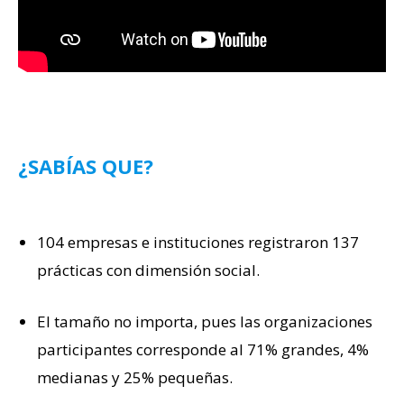
¿SABÍAS QUE?
104 empresas e instituciones registraron 137
prácticas con dimensión social.
El tamaño no importa, pues las organizaciones
participantes corresponde al 71% grandes, 4%
medianas y 25% pequeñas.