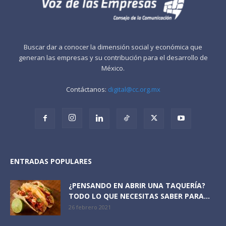
Buscar dar a conocer la dimensión social y económica que
generan las empresas y su contribución para el desarrollo de
México.
Contáctanos:
digital@cc.org.mx
ENTRADAS POPULARES
¿PENSANDO EN ABRIR UNA TAQUERÍA?
TODO LO QUE NECESITAS SABER PARA...
26 febrero 2021