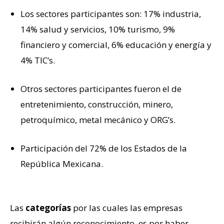
Los sectores participantes son: 17% industria,
14% salud y servicios, 10% turismo, 9%
financiero y comercial, 6% educación y energía y
4% TIC’s.
Otros sectores participantes fueron el de
entretenimiento, construcción, minero,
petroquímico, metal mecánico y ORG’s.
Participación del 72% de los Estados de la
República Mexicana.
Las
categorías
por las cuales las empresas
recibirán algún reconocimiento, es por haber