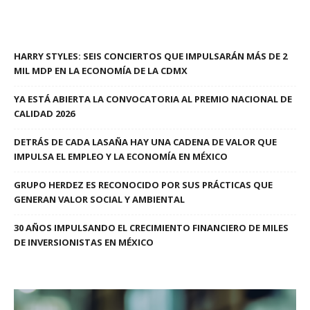
HARRY STYLES: SEIS CONCIERTOS QUE IMPULSARÁN MÁS DE 2
MIL MDP EN LA ECONOMÍA DE LA CDMX
YA ESTÁ ABIERTA LA CONVOCATORIA AL PREMIO NACIONAL DE
CALIDAD 2026
DETRÁS DE CADA LASAÑA HAY UNA CADENA DE VALOR QUE
IMPULSA EL EMPLEO Y LA ECONOMÍA EN MÉXICO
GRUPO HERDEZ ES RECONOCIDO POR SUS PRÁCTICAS QUE
GENERAN VALOR SOCIAL Y AMBIENTAL
30 AÑOS IMPULSANDO EL CRECIMIENTO FINANCIERO DE MILES
DE INVERSIONISTAS EN MÉXICO