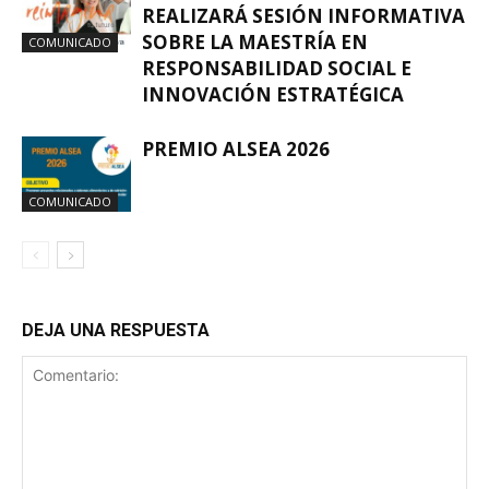
REALIZARÁ SESIÓN INFORMATIVA
SOBRE LA MAESTRÍA EN
COMUNICADO
RESPONSABILIDAD SOCIAL E
INNOVACIÓN ESTRATÉGICA
PREMIO ALSEA 2026
COMUNICADO
DEJA UNA RESPUESTA