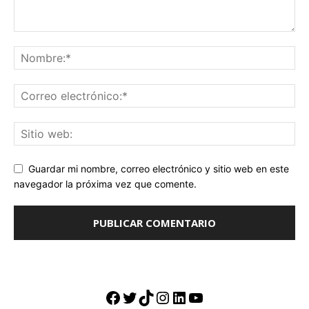
Guardar mi nombre, correo electrónico y sitio web en este
navegador la próxima vez que comente.
Facebook
Twitter
TikTok
Instagram
LinkedIn
YouTube