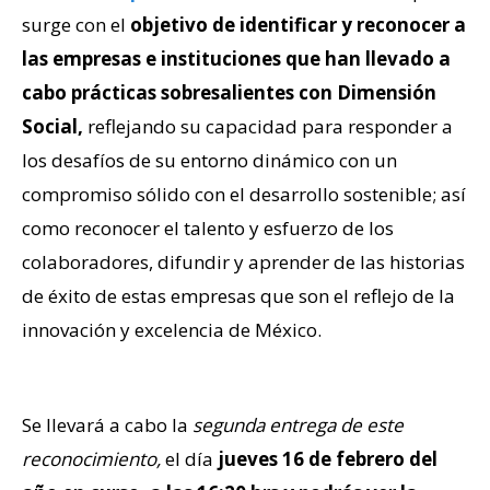
surge con el
objetivo de identificar y reconocer a
las empresas e instituciones que han llevado a
cabo prácticas sobresalientes con Dimensión
Social,
reflejando su capacidad para responder a
los desafíos de su entorno dinámico con un
compromiso sólido con el desarrollo sostenible; así
como reconocer el talento y esfuerzo de los
colaboradores, difundir y aprender de las historias
de éxito de estas empresas que son el reflejo de la
innovación y excelencia de México.
Se llevará a cabo la
segunda entrega de este
reconocimiento,
el día
jueves 16 de febrero del