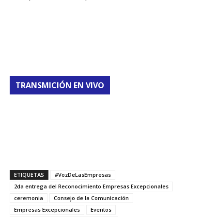
TRANSMICIÓN EN VIVO
ETIQUETAS
#VozDeLasEmpresas
2da entrega del Reconocimiento Empresas Excepcionales
ceremonia
Consejo de la Comunicación
Empresas Excepcionales
Eventos