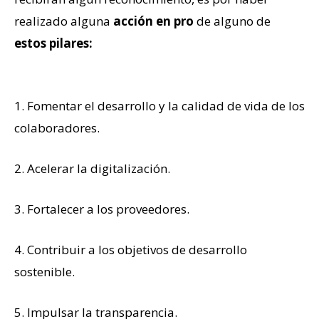
realizado alguna
acción en pro
de alguno de
estos pilares:
1. Fomentar el desarrollo y la calidad de vida de los
colaboradores.
2. Acelerar la digitalización.
3. Fortalecer a los proveedores.
4. Contribuir a los objetivos de desarrollo
sostenible.
5. Impulsar la transparencia.