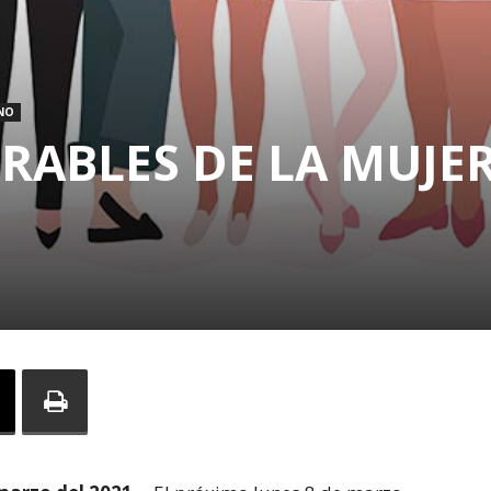
NO
RABLES DE LA MUJE