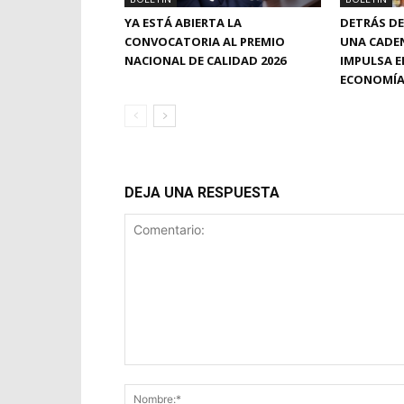
YA ESTÁ ABIERTA LA
DETRÁS DE
CONVOCATORIA AL PREMIO
UNA CADE
NACIONAL DE CALIDAD 2026
IMPULSA E
ECONOMÍA
DEJA UNA RESPUESTA