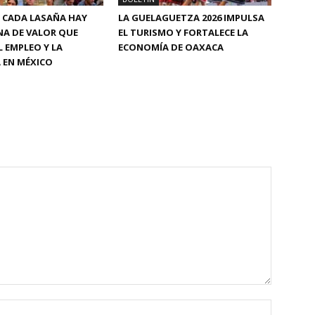
 CADA LASAÑA HAY
LA GUELAGUETZA 2026 IMPULSA
NA DE VALOR QUE
EL TURISMO Y FORTALECE LA
L EMPLEO Y LA
ECONOMÍA DE OAXACA
 EN MÉXICO