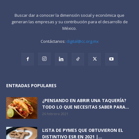
Buscar dar a conocer la dimensión social y económica que
generan las empresas y su contribución para el desarrollo de
México.
Contáctanos:
digital@cc.org.mx
ENTRADAS POPULARES
¿PENSANDO EN ABRIR UNA TAQUERÍA?
TODO LO QUE NECESITAS SABER PARA...
26 febrero 2021
LISTA DE PYMES QUE OBTUVIERON EL
DISTINTIVO ESR EN 2021 |...