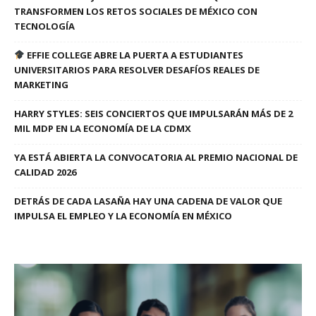
TRANSFORMEN LOS RETOS SOCIALES DE MÉXICO CON
TECNOLOGÍA
EFFIE COLLEGE ABRE LA PUERTA A ESTUDIANTES
UNIVERSITARIOS PARA RESOLVER DESAFÍOS REALES DE
MARKETING
HARRY STYLES: SEIS CONCIERTOS QUE IMPULSARÁN MÁS DE 2
MIL MDP EN LA ECONOMÍA DE LA CDMX
YA ESTÁ ABIERTA LA CONVOCATORIA AL PREMIO NACIONAL DE
CALIDAD 2026
DETRÁS DE CADA LASAÑA HAY UNA CADENA DE VALOR QUE
IMPULSA EL EMPLEO Y LA ECONOMÍA EN MÉXICO