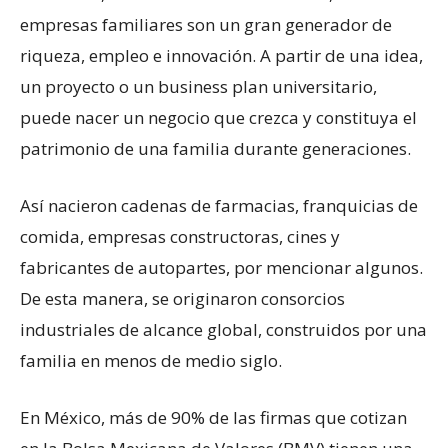
empresas familiares son un gran generador de
riqueza, empleo e innovación. A partir de una idea,
un proyecto o un business plan universitario,
puede nacer un negocio que crezca y constituya el
patrimonio de una familia durante generaciones.
Así nacieron cadenas de farmacias, franquicias de
comida, empresas constructoras, cines y
fabricantes de autopartes, por mencionar algunos.
De esta manera, se originaron consorcios
industriales de alcance global, construidos por una
familia en menos de medio siglo.
En México, más de 90% de las firmas que cotizan