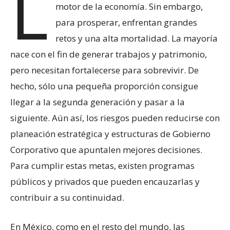
L
motor de la economía. Sin embargo,
para prosperar, enfrentan grandes
retos y una alta mortalidad. La mayoría
nace con el fin de generar trabajos y patrimonio,
pero necesitan fortalecerse para sobrevivir. De
hecho, sólo una pequeña proporción consigue
llegar a la segunda generación y pasar a la
siguiente. Aún así, los riesgos pueden reducirse con
planeación estratégica y estructuras de Gobierno
Corporativo que apuntalen mejores decisiones.
Para cumplir estas metas, existen programas
públicos y privados que pueden encauzarlas y
contribuir a su continuidad.
En México, como en el resto del mundo, las