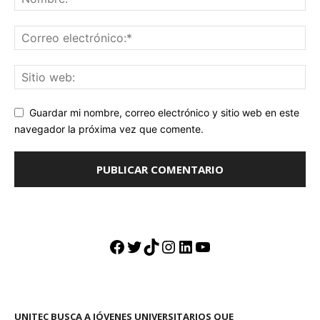
Guardar mi nombre, correo electrónico y sitio web en este
navegador la próxima vez que comente.
Facebook
Twitter
TikTok
Instagram
LinkedIn
YouTube
UNITEC BUSCA A JÓVENES UNIVERSITARIOS QUE