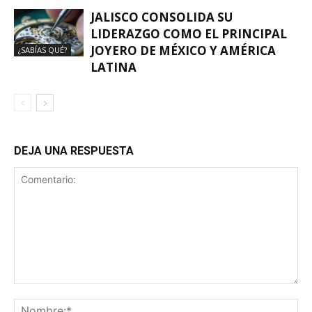
JALISCO CONSOLIDA SU
LIDERAZGO COMO EL PRINCIPAL
JOYERO DE MÉXICO Y AMÉRICA
¿SABÍAS QUÉ?
LATINA
DEJA UNA RESPUESTA