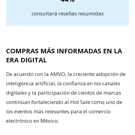
consultará reseñas resumidas
COMPRAS MÁS INFORMADAS EN LA
ERA DIGITAL
De acuerdo con la AMVO, la creciente adopción de
inteligencia artificial, la confianza en los canales
digitales y la participación de cientos de marcas
continúan fortaleciendo al Hot Sale como uno de
los eventos más relevantes para el comercio
electrónico en México.