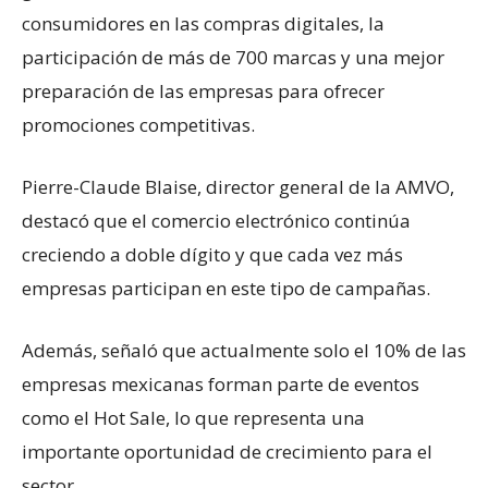
consumidores en las compras digitales, la
participación de más de 700 marcas y una mejor
preparación de las empresas para ofrecer
promociones competitivas.
Pierre-Claude Blaise, director general de la AMVO,
destacó que el comercio electrónico continúa
creciendo a doble dígito y que cada vez más
empresas participan en este tipo de campañas.
Además, señaló que actualmente solo el 10% de las
empresas mexicanas forman parte de eventos
como el Hot Sale, lo que representa una
importante oportunidad de crecimiento para el
sector.