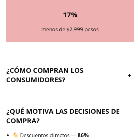
17%
menos de $2,999 pesos
¿CÓMO COMPRAN LOS
+
CONSUMIDORES?
¿QUÉ MOTIVA LAS DECISIONES DE
COMPRA?
Descuentos directos —
86%