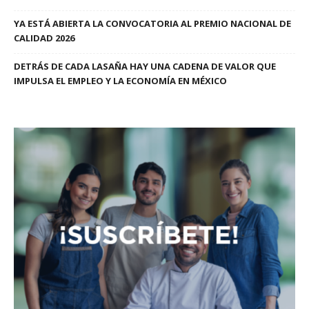
YA ESTÁ ABIERTA LA CONVOCATORIA AL PREMIO NACIONAL DE
CALIDAD 2026
DETRÁS DE CADA LASAÑA HAY UNA CADENA DE VALOR QUE
IMPULSA EL EMPLEO Y LA ECONOMÍA EN MÉXICO