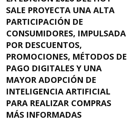
SALE PROYECTA UNA ALTA
PARTICIPACIÓN DE
CONSUMIDORES, IMPULSADA
POR DESCUENTOS,
PROMOCIONES, MÉTODOS DE
PAGO DIGITALES Y UNA
MAYOR ADOPCIÓN DE
INTELIGENCIA ARTIFICIAL
PARA REALIZAR COMPRAS
MÁS INFORMADAS