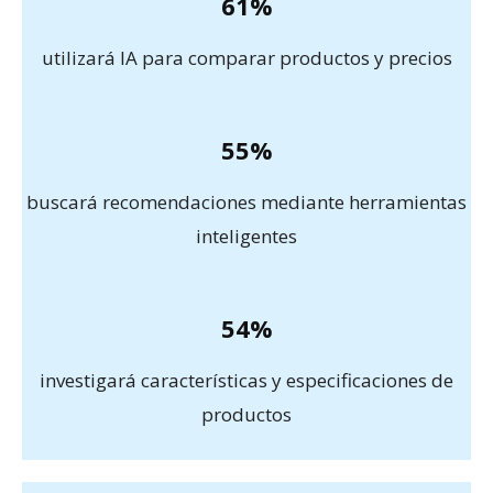
61%
utilizará IA para comparar productos y precios
55%
buscará recomendaciones mediante herramientas
inteligentes
54%
investigará características y especificaciones de
productos