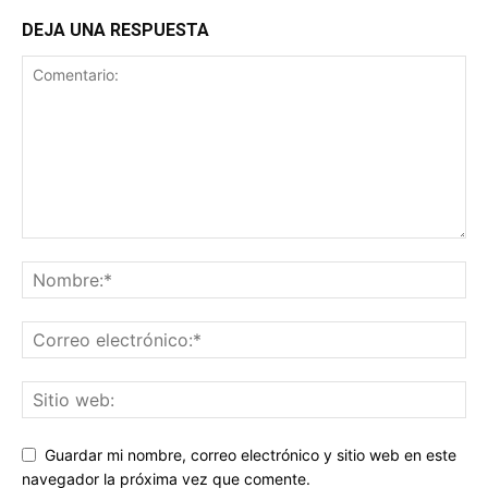
DEJA UNA RESPUESTA
Guardar mi nombre, correo electrónico y sitio web en este
navegador la próxima vez que comente.