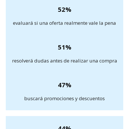
52%
evaluará si una oferta realmente vale la pena
51%
resolverá dudas antes de realizar una compra
47%
buscará promociones y descuentos
44%