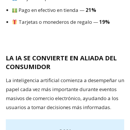
Pago en efectivo en tienda —
21%
Tarjetas o monederos de regalo —
19%
LA IA SE CONVIERTE EN ALIADA DEL
CONSUMIDOR
La inteligencia artificial comienza a desempeñar un
papel cada vez más importante durante eventos
masivos de comercio electrónico, ayudando a los
usuarios a tomar decisiones más informadas.