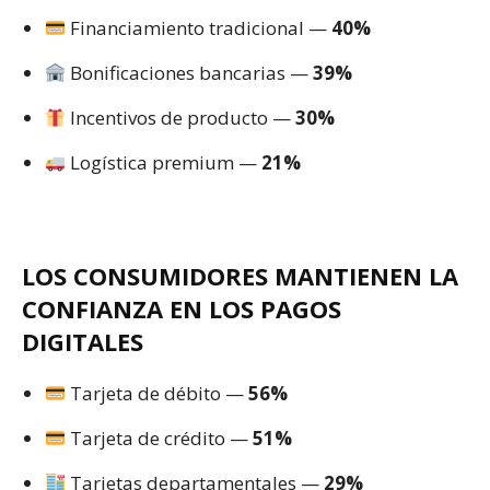
Financiamiento tradicional —
40%
Bonificaciones bancarias —
39%
Incentivos de producto —
30%
Logística premium —
21%
LOS CONSUMIDORES MANTIENEN LA
CONFIANZA EN LOS PAGOS
DIGITALES
Tarjeta de débito —
56%
Tarjeta de crédito —
51%
Tarjetas departamentales —
29%