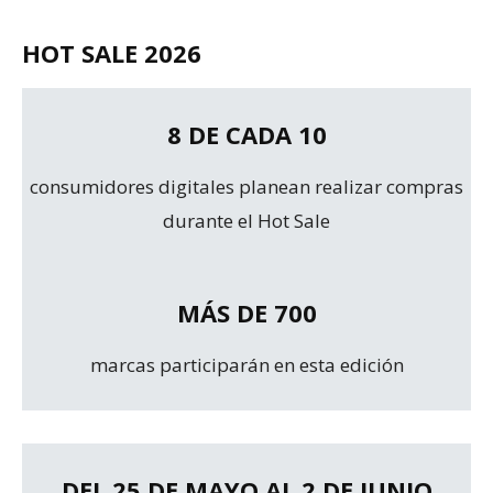
HOT SALE 2026
8 DE CADA 10
consumidores digitales planean realizar compras
durante el Hot Sale
MÁS DE 700
marcas participarán en esta edición
DEL 25 DE MAYO AL 2 DE JUNIO