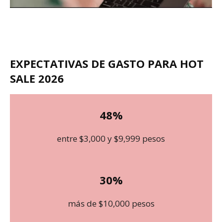
EXPECTATIVAS DE GASTO PARA HOT
SALE 2026
48%
entre $3,000 y $9,999 pesos
30%
más de $10,000 pesos