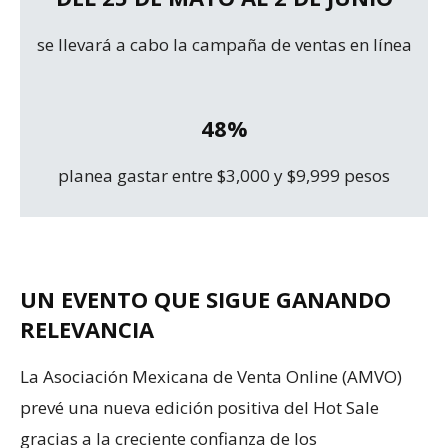
se llevará a cabo la campaña de ventas en línea
48%
planea gastar entre $3,000 y $9,999 pesos
UN EVENTO QUE SIGUE GANANDO
RELEVANCIA
La Asociación Mexicana de Venta Online (AMVO)
prevé una nueva edición positiva del Hot Sale
gracias a la creciente confianza de los