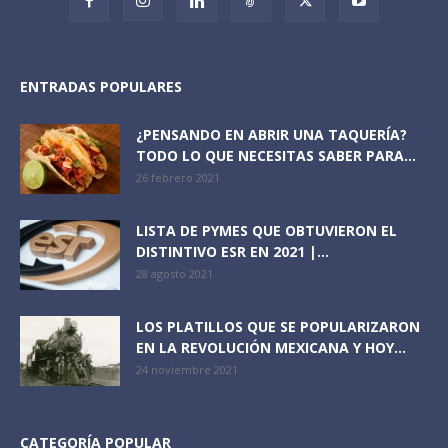
ENTRADAS POPULARES
¿PENSANDO EN ABRIR UNA TAQUERÍA?
TODO LO QUE NECESITAS SABER PARA...
26 febrero 2021
LISTA DE PYMES QUE OBTUVIERON EL
DISTINTIVO ESR EN 2021 |...
28 agosto 2021
LOS PLATILLOS QUE SE POPULARIZARON
EN LA REVOLUCIÓN MEXICANA Y HOY...
24 noviembre 2021
CATEGORÍA POPULAR