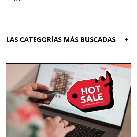
LAS CATEGORÍAS MÁS BUSCADAS
+