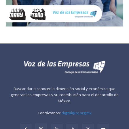
Buscar dar a conocer la dimensión social y económica que
generan las empresas y su contribución para el desarrollo de
México.
Contáctanos:
digital@cc.org.mx