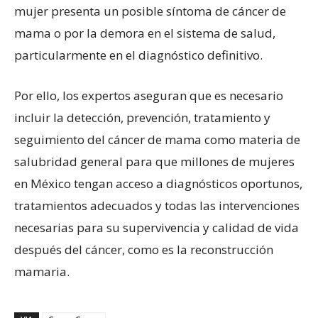
mujer presenta un posible síntoma de cáncer de
mama o por la demora en el sistema de salud,
particularmente en el diagnóstico definitivo.
Por ello, los expertos aseguran que es necesario
incluir la detección, prevención, tratamiento y
seguimiento del cáncer de mama como materia de
salubridad general para que millones de mujeres
en México tengan acceso a diagnósticos oportunos,
tratamientos adecuados y todas las intervenciones
necesarias para su supervivencia y calidad de vida
después del cáncer, como es la reconstrucción
mamaria.