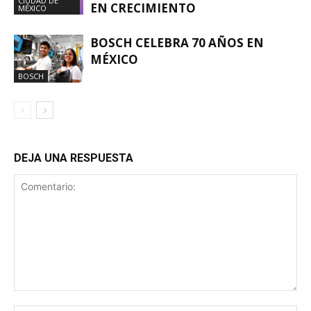
CIUDAD DE
EN CRECIMIENTO
MÉXICO
BOSCH CELEBRA 70 AÑOS EN
MÉXICO
BOSCH
DEJA UNA RESPUESTA