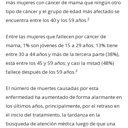
más mujeres con cáncer de mama que ningún otro
tipo de cáncer y el grupo de edad más afectado se
2
encuentra entre los 40 y los 59 años.
Entre las mujeres que fallecen por cáncer de
mama, 1% son jóvenes de 15 a 29 años; 13% tiene
entre 30 a 44 años y más de la tercera parte (38%),
está entre los 45 y 59 años; y casi la mitad (48%)
3
fallece después de los 59 años.
El número de muertes causadas por esta
enfermedad ha aumentado de forma alarmante en
los últimos años, principalmente, por el retraso en
el inicio del tratamiento, la tardanza en la
búsqueda de atención médica luego de que una