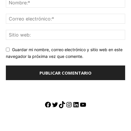
Guardar mi nombre, correo electrónico y sitio web en este
navegador la próxima vez que comente.
Facebook
Twitter
TikTok
Instagram
LinkedIn
YouTube