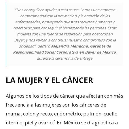
“Nos enorgullece ayudar a esta causa. Somos una empresa
comprometida con la prevención y la atención de las
enfermedades, proveyendo nuestros recursos humanos y
operativos para conseguir el bienestar de las personas. Estas
mujeres son una fuente de inspiración para nosotros en
Bayer, y nos invitan a continuar nuestro compromiso con la
sociedad”, declaró
Alejandra Menache,
Gerente de
Responsabilidad Social Corporativa en Bayer de México
,
durante la ceremonia de entrega.
LA MUJER Y EL CÁNCER
Algunos de los tipos de cáncer que afectan con más
frecuencia a las mujeres son los cánceres de
mama, colon y recto, endometrio, pulmón, cuello
1
uterino, piel y ovario.
En México se diagnostica a