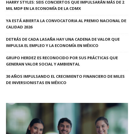
HARRY STYLES: SEIS CONCIERTOS QUE IMPULSARÁN MÁS DE 2
MIL MDP EN LA ECONOMÍA DE LA CDMX
YA ESTÁ ABIERTA LA CONVOCATORIA AL PREMIO NACIONAL DE
CALIDAD 2026
DETRÁS DE CADA LASAÑA HAY UNA CADENA DE VALOR QUE
IMPULSA EL EMPLEO Y LA ECONOMÍA EN MÉXICO
GRUPO HERDEZ ES RECONOCIDO POR SUS PRÁCTICAS QUE
GENERAN VALOR SOCIAL Y AMBIENTAL
30 AÑOS IMPULSANDO EL CRECIMIENTO FINANCIERO DE MILES
DE INVERSIONISTAS EN MÉXICO