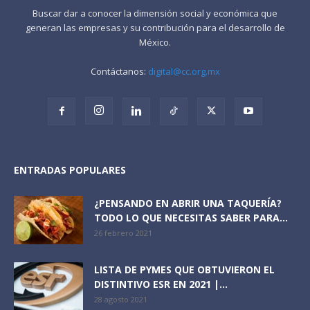
Buscar dar a conocer la dimensión social y económica que
generan las empresas y su contribución para el desarrollo de
México.
Contáctanos:
digital@cc.org.mx
ENTRADAS POPULARES
¿PENSANDO EN ABRIR UNA TAQUERÍA?
TODO LO QUE NECESITAS SABER PARA...
26 febrero 2021
LISTA DE PYMES QUE OBTUVIERON EL
DISTINTIVO ESR EN 2021 |...
28 agosto 2021