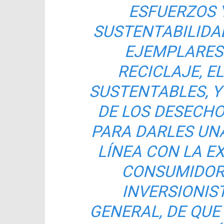
ESFUERZOS 
SUSTENTABILIDA
EJEMPLARES
RECICLAJE, E
SUSTENTABLES, 
DE LOS DESECHO
PARA DARLES UNA
LÍNEA CON LA EX
CONSUMIDOR
INVERSIONIS
GENERAL, DE QU