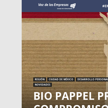
Voz
#E
de
las
Empresas
REGIÓN
CIUDAD DE MÉXICO
DESARROLLO PERSONA
NOVEDADES
BIO PAPPEL 