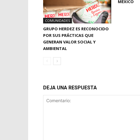
MÉXICO
COMUNIDADES
GRUPO HERDEZ ES RECONOCIDO
POR SUS PRÁCTICAS QUE
GENERAN VALOR SOCIAL Y
AMBIENTAL
DEJA UNA RESPUESTA