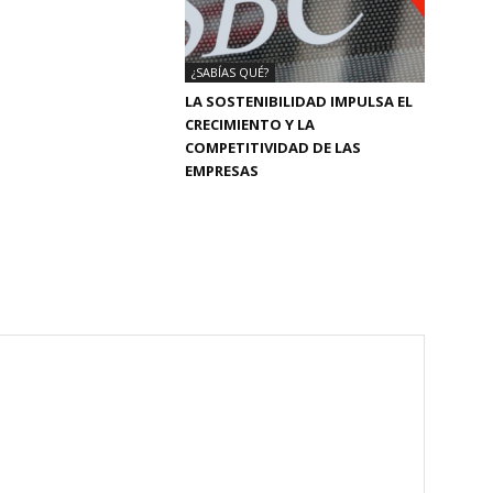
¿SABÍAS QUÉ?
LA SOSTENIBILIDAD IMPULSA EL
CRECIMIENTO Y LA
COMPETITIVIDAD DE LAS
EMPRESAS