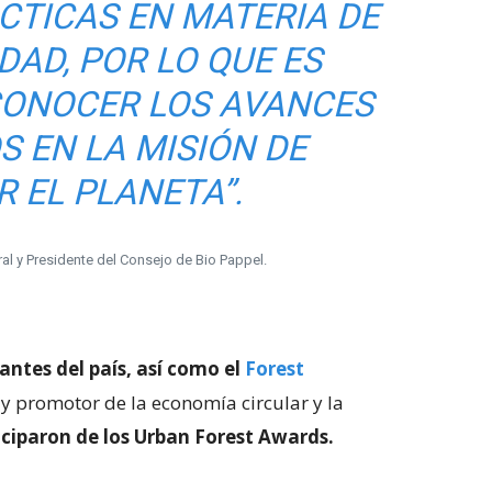
CTICAS EN MATERIA DE
DAD, POR LO QUE ES
CONOCER LOS AVANCES
S EN LA MISIÓN DE
 EL PLANETA”.
ral y Presidente del Consejo de Bio Pappel.
ntes del país, así como el
Forest
o y promotor de la economía circular y la
iciparon de los Urban Forest Awards.