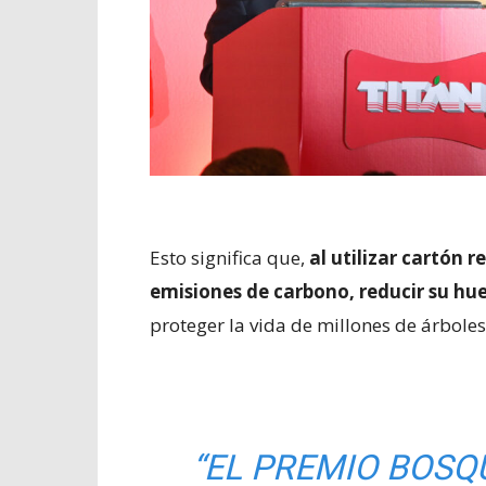
Esto significa que,
al utilizar cartón 
emisiones de carbono, reducir su hu
proteger la vida de millones de árboles
“EL PREMIO BOS