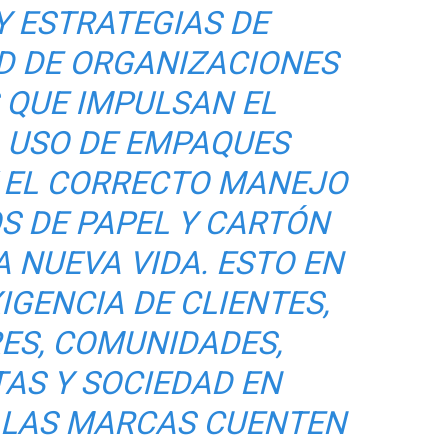
Y ESTRATEGIAS DE
D DE ORGANIZACIONES
 QUE IMPULSAN EL
L USO DE EMPAQUES
Y EL CORRECTO MANEJO
S DE PAPEL Y CARTÓN
 NUEVA VIDA. ESTO EN
IGENCIA DE CLIENTES,
ES, COMUNIDADES,
TAS Y SOCIEDAD EN
E LAS MARCAS CUENTEN