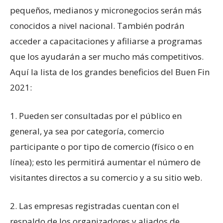
pequeños, medianos y micronegocios serán más
conocidos a nivel nacional. También podrán
acceder a capacitaciones y afiliarse a programas
que los ayudarán a ser mucho más competitivos.
Aquí la lista de los grandes beneficios del Buen Fin
2021:
1. Pueden ser consultadas por el público en
general, ya sea por categoría, comercio
participante o por tipo de comercio (físico o en
línea); esto les permitirá aumentar el número de
visitantes directos a su comercio y a su sitio web.
2. Las empresas registradas cuentan con el
respaldo de los organizadores y aliados de