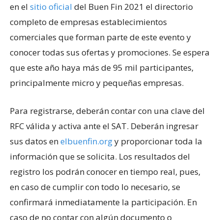
en el
sitio oficial
del Buen Fin 2021 el directorio
completo de empresas establecimientos
comerciales que forman parte de este evento y
conocer todas sus ofertas y promociones. Se espera
que este año haya más de 95 mil participantes,
principalmente micro y pequeñas empresas.
Para registrarse, deberán contar con una clave del
RFC válida y activa ante el SAT. Deberán ingresar
sus datos en
elbuenfin.org
y proporcionar toda la
información que se solicita. Los resultados del
registro los podrán conocer en tiempo real, pues,
en caso de cumplir con todo lo necesario, se
confirmará inmediatamente la participación. En
caso de no contar con algún documento o