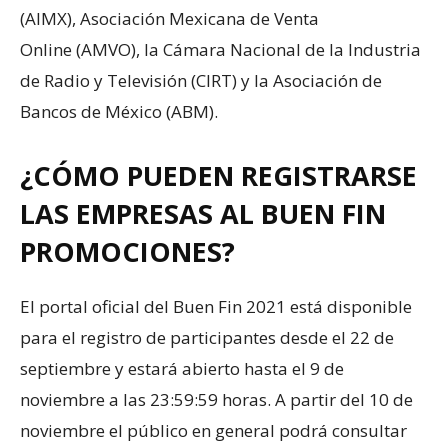
(AIMX), Asociación Mexicana de Venta
Online (AMVO), la Cámara Nacional de la Industria
de Radio y Televisión (CIRT) y la Asociación de
Bancos de México (ABM).
¿CÓMO PUEDEN REGISTRARSE
LAS EMPRESAS AL BUEN FIN
PROMOCIONES?
El portal oficial del Buen Fin 2021 está disponible
para el registro de participantes desde el 22 de
septiembre y estará abierto hasta el 9 de
noviembre a las 23:59:59 horas. A partir del 10 de
noviembre el público en general podrá consultar