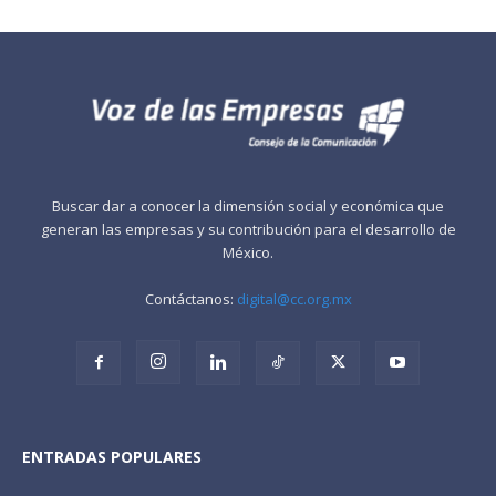
Buscar dar a conocer la dimensión social y económica que
generan las empresas y su contribución para el desarrollo de
México.
Contáctanos:
digital@cc.org.mx
ENTRADAS POPULARES