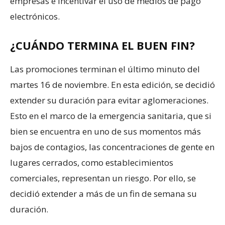
empresas e incentivar el uso de medios de pago
electrónicos.
¿CUÁNDO TERMINA EL BUEN FIN?
Las promociones terminan el último minuto del
martes 16 de noviembre. En esta edición, se decidió
extender su duración para evitar aglomeraciones.
Esto en el marco de la emergencia sanitaria, que si
bien se encuentra en uno de sus momentos más
bajos de contagios, las concentraciones de gente en
lugares cerrados, como establecimientos
comerciales, representan un riesgo. Por ello, se
decidió extender a más de un fin de semana su
duración.