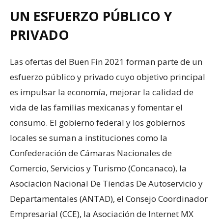
UN ESFUERZO PÚBLICO Y
PRIVADO
Las ofertas del Buen Fin 2021 forman parte de un
esfuerzo público y privado cuyo objetivo principal
es impulsar la economía, mejorar la calidad de
vida de las familias mexicanas y fomentar el
consumo. El gobierno federal y los gobiernos
locales se suman a instituciones como la
Confederación de Cámaras Nacionales de
Comercio, Servicios y Turismo (Concanaco), la
Asociacion Nacional De Tiendas De Autoservicio y
Departamentales (ANTAD), el Consejo Coordinador
Empresarial (CCE), la Asociación de Internet MX