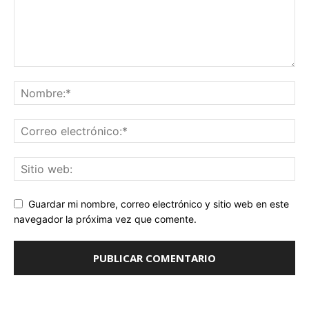
Guardar mi nombre, correo electrónico y sitio web en este
navegador la próxima vez que comente.