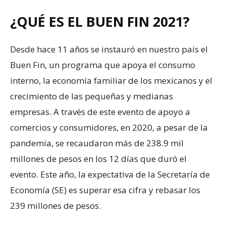
¿QUÉ ES EL BUEN FIN 2021?
Desde hace 11 años se instauró en nuestro país el
Buen Fin, un programa que apoya el consumo
interno, la economía familiar de los mexicanos y el
crecimiento de las pequeñas y medianas
empresas. A través de este evento de apoyo a
comercios y consumidores, en 2020, a pesar de la
pandemia, se recaudaron más de 238.9 mil
millones de pesos en los 12 días que duró el
evento. Este año, la expectativa de la Secretaría de
Economía (SE) es superar esa cifra y rebasar los
239 millones de pesos.