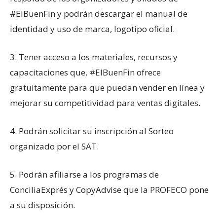
#ElBuenFin y podrán descargar el manual de
identidad y uso de marca, logotipo oficial.
3. Tener acceso a los materiales, recursos y
capacitaciones que, #ElBuenFin ofrece
gratuitamente para que puedan vender en línea y
mejorar su competitividad para ventas digitales.
4. Podrán solicitar su inscripción al Sorteo
organizado por el SAT.
5. Podrán afiliarse a los programas de
ConciliaExprés y CopyAdvise que la PROFECO pone
a su disposición.