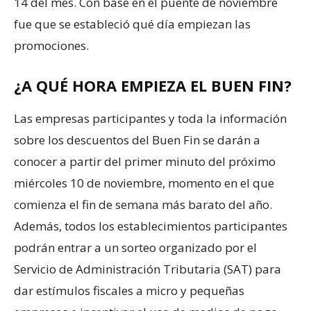
14 del mes. Con base en el puente de noviembre
fue que se estableció qué día empiezan las
promociones.
¿A QUÉ HORA EMPIEZA EL BUEN FIN?
Las empresas participantes y toda la información
sobre los descuentos del Buen Fin se darán a
conocer a partir del primer minuto del próximo
miércoles 10 de noviembre, momento en el que
comienza el fin de semana más barato del año.
Además, todos los establecimientos participantes
podrán entrar a un sorteo organizado por el
Servicio de Administración Tributaria (SAT) para
dar estímulos fiscales a micro y pequeñas