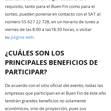
requisito, tanto para el Buen Fin como para el
sorteo, pueden ponerse en contacto con el SAT al
número 55 627 22 728, en un horario de lunes a
viernes de las 8:00 a las18:30 horas, o visitar
su
página web
.
¿CUÁLES SON LOS
PRINCIPALES BENEFICIOS DE
PARTICIPAR?
De acuerdo con el sitio oficial del evento, todas las
empresas que participan en el Buen Fin de este año
tendrán grandes beneficios no solamente
económicos, sino de proyección, pues sus