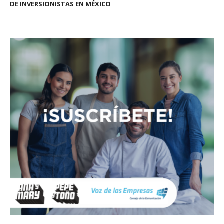
DE INVERSIONISTAS EN MÉXICO