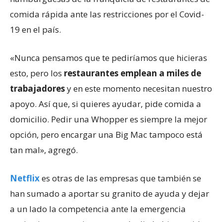
comida rápida ante las restricciones por el Covid-
19 en el país.
«Nunca pensamos que te pediríamos que hicieras
esto, pero los
restaurantes emplean a miles de
trabajadores
y en este momento necesitan nuestro
apoyo. Así que, si quieres ayudar, pide comida a
domicilio. Pedir una Whopper es siempre la mejor
opción, pero encargar una Big Mac tampoco está
tan mal», agregó.
Netflix
es otras de las empresas que también se
han sumado a aportar su granito de ayuda y dejar
a un lado la competencia ante la emergencia