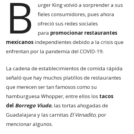
B
urger King volvió a sorprender a sus
fieles consumidores, pues ahora
ofreció sus redes sociales
para
promocionar restaurantes
mexicanos
independientes debido a la crisis que
enfrentan por la pandemia del COVID-19.
La cadena de establecimientos de comida rápida
señaló que hay muchos platillos de restaurantes
que merecen ser tan famosos como su
hamburguesa Whopper, entre ellos los
tacos
del
Borrego Viudo
, las tortas ahogadas de
Guadalajara y las carnitas
El Venadito
, por
mencionar algunos.