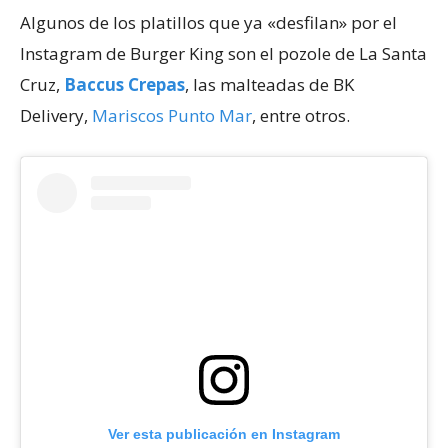
Algunos de los platillos que ya «desfilan» por el
Instagram de Burger King son el pozole de La Santa
Cruz,
Baccus Crepas
, las malteadas de BK
Delivery,
Mariscos Punto Mar
, entre otros.
Ver esta publicación en Instagram