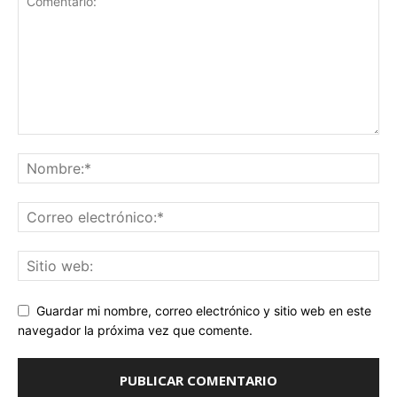
Guardar mi nombre, correo electrónico y sitio web en este
navegador la próxima vez que comente.