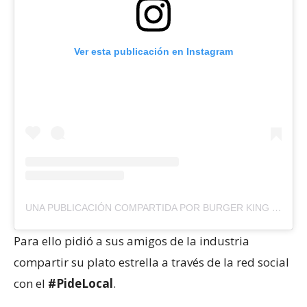
Ver esta publicación en Instagram
UNA PUBLICACIÓN COMPARTIDA POR BURGER KING MÉXICO (@BURGERKINGMX)
Para ello pidió a sus amigos de la industria
compartir su plato estrella a través de la red social
con el
#PideLocal
.