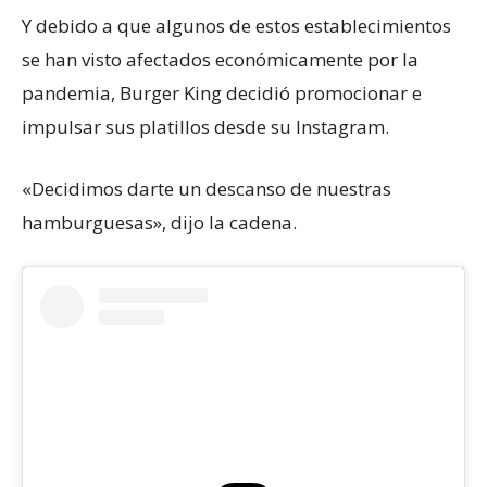
Y debido a que algunos de estos establecimientos
se han visto afectados económicamente por la
pandemia, Burger King decidió promocionar e
impulsar sus platillos desde su Instagram.
«Decidimos darte un descanso de nuestras
hamburguesas», dijo la cadena.