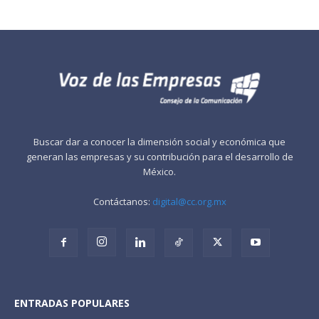
Buscar dar a conocer la dimensión social y económica que
generan las empresas y su contribución para el desarrollo de
México.
Contáctanos:
digital@cc.org.mx
ENTRADAS POPULARES