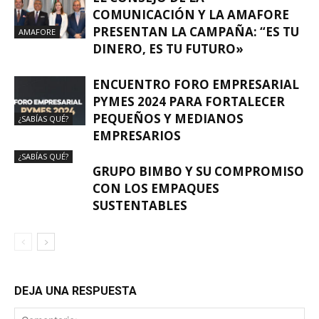
COMUNICACIÓN Y LA AMAFORE
PRESENTAN LA CAMPAÑA: “ES TU
AMAFORE
DINERO, ES TU FUTURO»
ENCUENTRO FORO EMPRESARIAL
PYMES 2024 PARA FORTALECER
PEQUEÑOS Y MEDIANOS
¿SABÍAS QUÉ?
EMPRESARIOS
¿SABÍAS QUÉ?
GRUPO BIMBO Y SU COMPROMISO
CON LOS EMPAQUES
SUSTENTABLES
DEJA UNA RESPUESTA