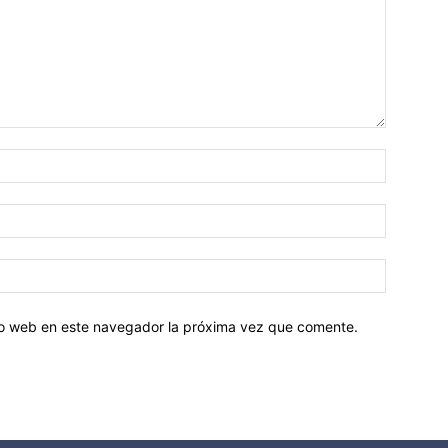
tio web en este navegador la próxima vez que comente.