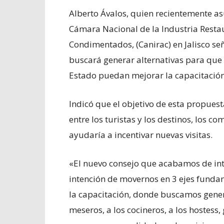
Alberto Ávalos, quien recientemente a
Cámara Nacional de la Industria Resta
Condimentados, (Canirac) en Jalisco se
buscará generar alternativas para que 
Estado puedan mejorar la capacitación
Indicó que el objetivo de esta propuest
entre los turistas y los destinos, los c
ayudaría a incentivar nuevas visitas.
«El nuevo consejo que acabamos de int
intención de movernos en 3 ejes funda
la capacitación, donde buscamos gener
meseros, a los cocineros, a los hostess