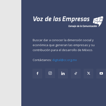
Buscar dar a conocer la dimensión social y
económica que generan las empresas y su
contribución para el desarrollo de México.
Contáctanos:
digital@cc.org.mx