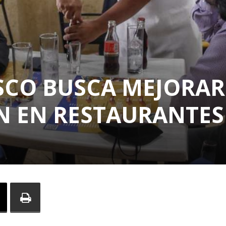
ISCO BUSCA MEJORAR
N EN RESTAURANTES