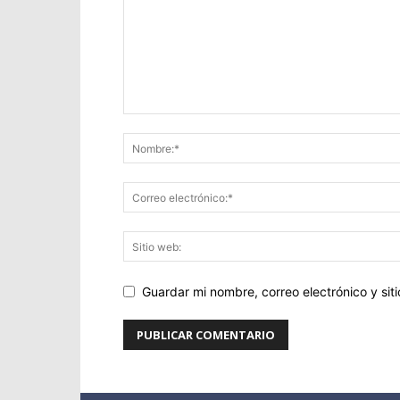
Guardar mi nombre, correo electrónico y si