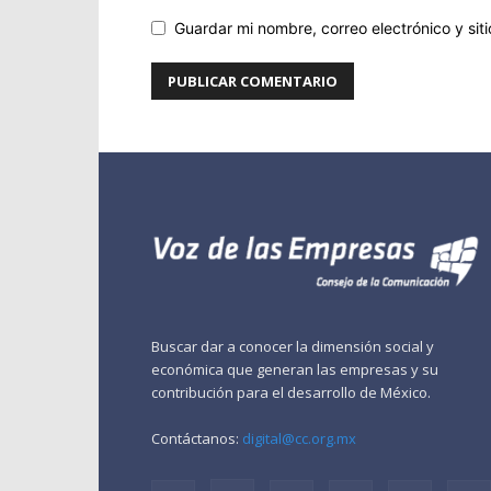
Guardar mi nombre, correo electrónico y si
Buscar dar a conocer la dimensión social y
económica que generan las empresas y su
contribución para el desarrollo de México.
Contáctanos:
digital@cc.org.mx