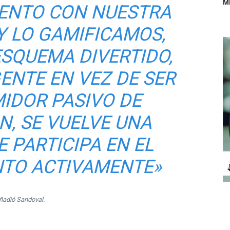
M
ENTO CON NUESTRA
 LO GAMIFICAMOS,
SQUEMA DIVERTIDO,
ENTE EN VEZ DE SER
IDOR PASIVO DE
, SE VUELVE UNA
 PARTICIPA EN EL
TO ACTIVAMENTE»
ñadió Sandoval.