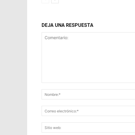
DEJA UNA RESPUESTA