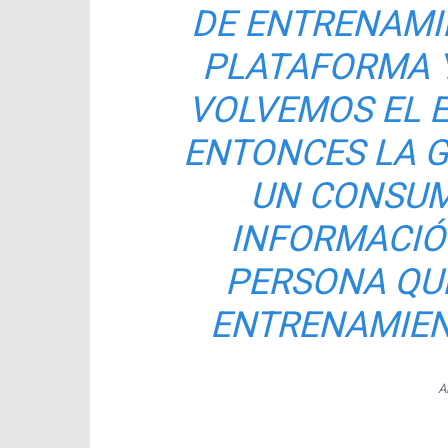
DE ENTRENAMI
PLATAFORMA Y
VOLVEMOS EL E
ENTONCES LA G
UN CONSUM
INFORMACIÓN
PERSONA QUE
ENTRENAMIEN
A