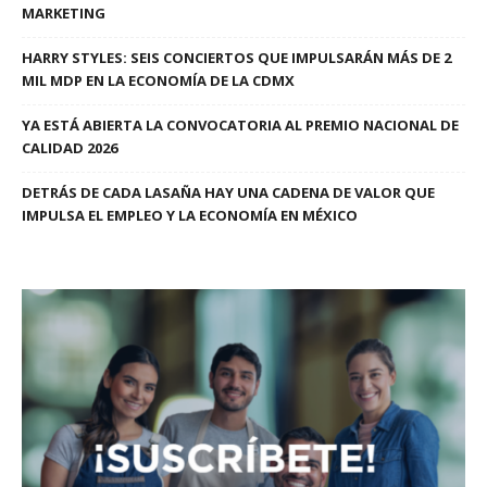
MARKETING
HARRY STYLES: SEIS CONCIERTOS QUE IMPULSARÁN MÁS DE 2
MIL MDP EN LA ECONOMÍA DE LA CDMX
YA ESTÁ ABIERTA LA CONVOCATORIA AL PREMIO NACIONAL DE
CALIDAD 2026
DETRÁS DE CADA LASAÑA HAY UNA CADENA DE VALOR QUE
IMPULSA EL EMPLEO Y LA ECONOMÍA EN MÉXICO