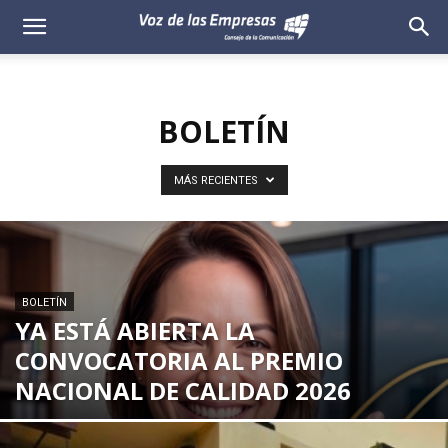
Voz
de
BOLETÍN
las
Empresas
MÁS RECIENTES
BOLETÍN
YA ESTÁ ABIERTA LA
CONVOCATORIA AL PREMIO
NACIONAL DE CALIDAD 2026