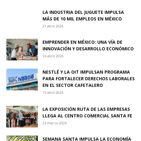
LA INDUSTRIA DEL JUGUETE IMPULSA
MÁS DE 10 MIL EMPLEOS EN MÉXICO
21 abril 2026
EMPRENDER EN MÉXICO: UNA VÍA DE
INNOVACIÓN Y DESARROLLO ECONÓMICO
16 abril 2026
NESTLÉ Y LA OIT IMPULSAN PROGRAMA
PARA FORTALECER DERECHOS LABORALES
EN EL SECTOR CAFETALERO
15 abril 2026
LA EXPOSICIÓN RUTA DE LAS EMPRESAS
LLEGA AL CENTRO COMERCIAL SANTA FE
25 marzo 2026
SEMANA SANTA IMPULSA LA ECONOMÍA