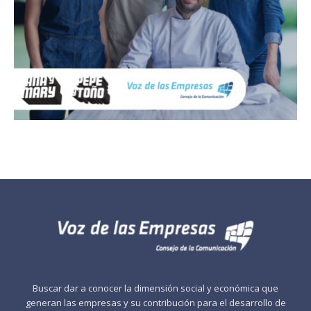
Buscar dar a conocer la dimensión social y económica que
generan las empresas y su contribución para el desarrollo de