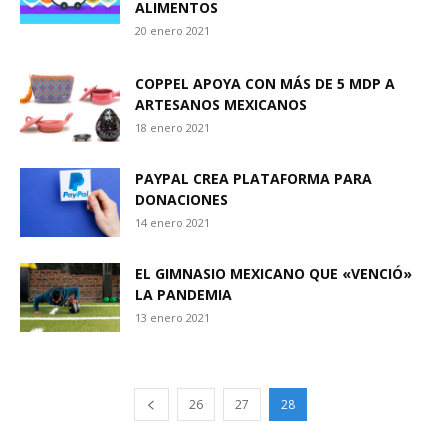
ALIMENTOS
20 enero 2021
COPPEL APOYA CON MÁS DE 5 MDP A
ARTESANOS MEXICANOS
18 enero 2021
PAYPAL CREA PLATAFORMA PARA
DONACIONES
14 enero 2021
EL GIMNASIO MEXICANO QUE «VENCIÓ»
LA PANDEMIA
13 enero 2021
26
27
28