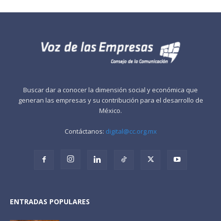
Buscar dar a conocer la dimensión social y económica que
generan las empresas y su contribución para el desarrollo de
México.
Contáctanos:
digital@cc.org.mx
ENTRADAS POPULARES