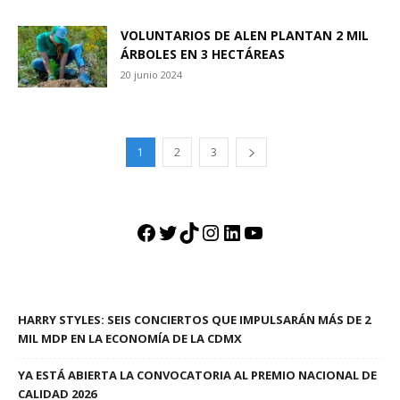
VOLUNTARIOS DE ALEN PLANTAN 2 MIL
ÁRBOLES EN 3 HECTÁREAS
20 junio 2024
1
2
3
Facebook
Twitter
TikTok
Instagram
LinkedIn
YouTube
HARRY STYLES: SEIS CONCIERTOS QUE IMPULSARÁN MÁS DE 2
MIL MDP EN LA ECONOMÍA DE LA CDMX
YA ESTÁ ABIERTA LA CONVOCATORIA AL PREMIO NACIONAL DE
CALIDAD 2026