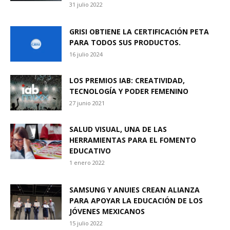
31 julio 2022
GRISI OBTIENE LA CERTIFICACIÓN PETA
PARA TODOS SUS PRODUCTOS.
16 julio 2024
LOS PREMIOS IAB: CREATIVIDAD,
TECNOLOGÍA Y PODER FEMENINO
27 junio 2021
SALUD VISUAL, UNA DE LAS
HERRAMIENTAS PARA EL FOMENTO
EDUCATIVO
1 enero 2022
SAMSUNG Y ANUIES CREAN ALIANZA
PARA APOYAR LA EDUCACIÓN DE LOS
JÓVENES MEXICANOS
15 julio 2022