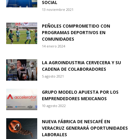
SOCIAL
13 noviembre 2021
PEÑOLES COMPROMETIDO CON
PROGRAMAS DEPORTIVOS EN
COMUNIDADES
14 enero 2024
LA AGROINDUSTRIA CERVECERA Y SU
CADENA DE COLABORADORES
5 agosto 2021
GRUPO MODELO APUESTA POR LOS
EMPRENDEDORES MEXICANOS
10 agosto 2022
NUEVA FÁBRICA DE NESCAFÉ EN
VERACRUZ GENERARÁ OPORTUNIDADES
LABORALES