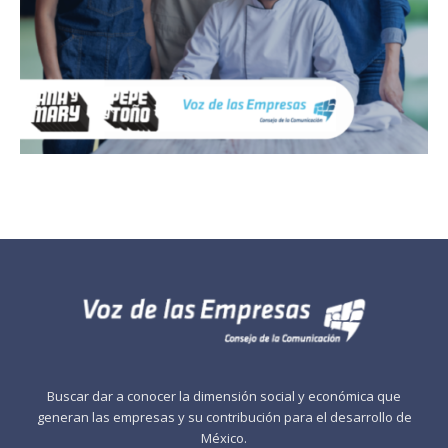
Buscar dar a conocer la dimensión social y económica que
generan las empresas y su contribución para el desarrollo de
México.