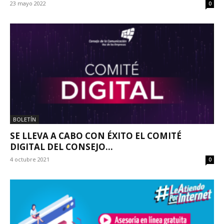
23 mayo 2022
0
BOLETÍN
SE LLEVA A CABO CON ÉXITO EL COMITÉ
DIGITAL DEL CONSEJO...
4 octubre 2021
0