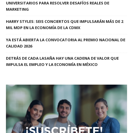
UNIVERSITARIOS PARA RESOLVER DESAFÍOS REALES DE
MARKETING
HARRY STYLES: SEIS CONCIERTOS QUE IMPULSARÁN MÁS DE 2
MIL MDP EN LA ECONOMÍA DE LA CDMX
YA ESTÁ ABIERTA LA CONVOCATORIA AL PREMIO NACIONAL DE
CALIDAD 2026
DETRÁS DE CADA LASAÑA HAY UNA CADENA DE VALOR QUE
IMPULSA EL EMPLEO Y LA ECONOMÍA EN MÉXICO