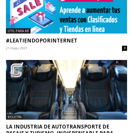
ÚTIL PARA MÍ
#LEATIENDOPORINTERNET
21 mayo 2021
0
BOLETÍN
LA INDUSTRIA DE AUTOTRANSPORTE DE