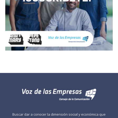
Buscar dar a conocer la dimensión social y económica que