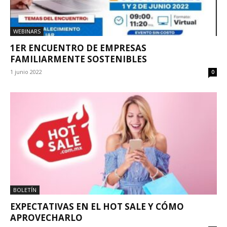
WEBINARS
1ER ENCUENTRO DE EMPRESAS
FAMILIARMENTE SOSTENIBLES
1 junio 2022
0
BOLETÍN
EXPECTATIVAS EN EL HOT SALE Y CÓMO
APROVECHARLO