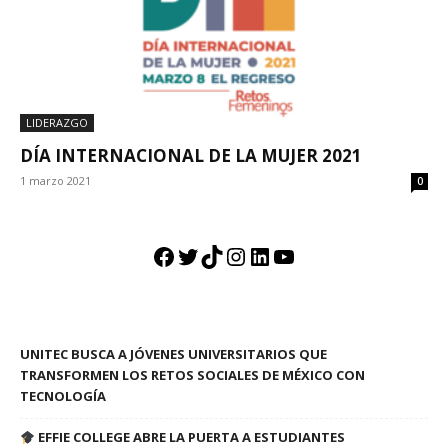
LIDERAZGO
DÍA INTERNACIONAL DE LA MUJER 2021
1 marzo 2021
0
Facebook
Twitter
TikTok
Instagram
LinkedIn
YouTube
UNITEC BUSCA A JÓVENES UNIVERSITARIOS QUE
TRANSFORMEN LOS RETOS SOCIALES DE MÉXICO CON
TECNOLOGÍA
EFFIE COLLEGE ABRE LA PUERTA A ESTUDIANTES