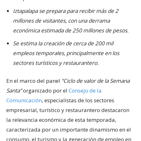
Iztapalapa se prepara para recibir más de 2
millones de visitantes, con una derrama
económica estimada de 250 millones de pesos.
Se estima la creación de cerca de 200 mil
empleos temporales, principalmente en los
sectores turísticos y restaurantero.
En el marco del panel
“Ciclo de valor de la Semana
Santa”
organizado por el
Consejo de la
Comunicación
, especialistas de los sectores
empresarial, turístico y restaurantero destacaron
la relevancia económica de esta temporada,
caracterizada por un importante dinamismo en el
consumo, el turismo y la generación de empleo en