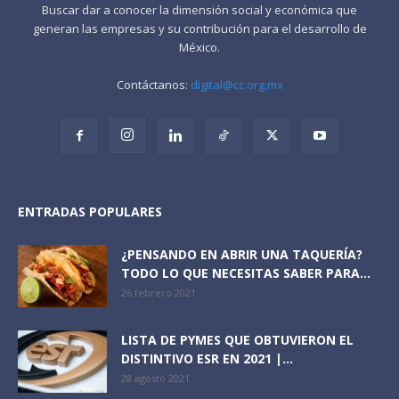
Buscar dar a conocer la dimensión social y económica que
generan las empresas y su contribución para el desarrollo de
México.
Contáctanos:
digital@cc.org.mx
ENTRADAS POPULARES
¿PENSANDO EN ABRIR UNA TAQUERÍA?
TODO LO QUE NECESITAS SABER PARA...
26 febrero 2021
LISTA DE PYMES QUE OBTUVIERON EL
DISTINTIVO ESR EN 2021 |...
28 agosto 2021