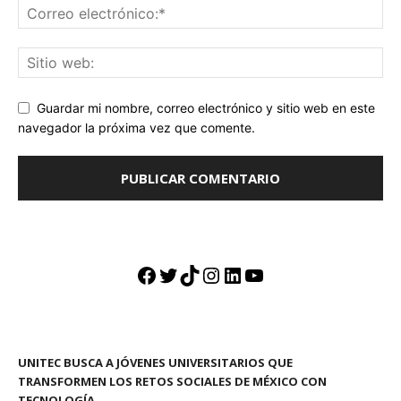
Guardar mi nombre, correo electrónico y sitio web en este
navegador la próxima vez que comente.
Facebook
Twitter
TikTok
Instagram
LinkedIn
YouTube
UNITEC BUSCA A JÓVENES UNIVERSITARIOS QUE
TRANSFORMEN LOS RETOS SOCIALES DE MÉXICO CON
TECNOLOGÍA