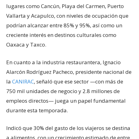
lugares como Cancún, Playa del Carmen, Puerto
Vallarta y Acapulco, con niveles de ocupación que
podrían alcanzar entre 85% y 95%, así como un
creciente interés en destinos culturales como
Oaxaca y Taxco.
En cuanto a la industria restaurantera, Ignacio
Alarcón Rodríguez Pacheco, presidente nacional de
la
CANIRAC
, señaló que ese sector —con más de
750 mil unidades de negocio y 2.8 millones de
empleos directos— juega un papel fundamental
durante esta temporada.
Indicó que 30% del gasto de los viajeros se destina
a alimentos, con un crecimiento estimado de entre