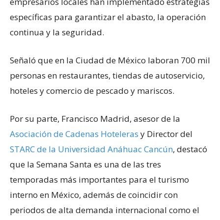
empresarios locales han implementado estrategias
específicas para garantizar el abasto, la operación
continua y la seguridad.
Señaló que en la Ciudad de México laboran 700 mil
personas en restaurantes, tiendas de autoservicio,
hoteles y comercio de pescado y mariscos.
Por su parte, Francisco Madrid, asesor de la
Asociación de Cadenas Hoteleras
y Director del
STARC de la Universidad Anáhuac Cancún
, destacó
que la Semana Santa es una de las tres
temporadas más importantes para el turismo
interno en México, además de coincidir con
periodos de alta demanda internacional como el