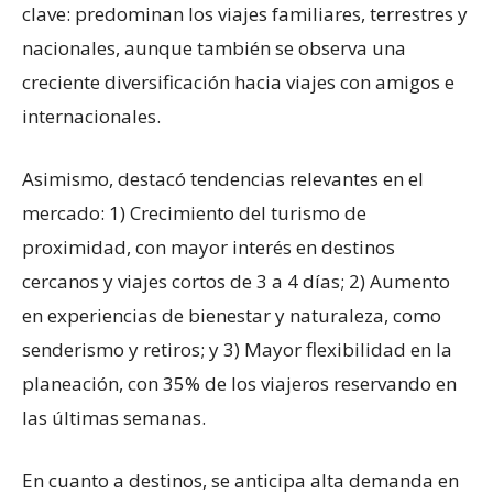
clave: predominan los viajes familiares, terrestres y
nacionales, aunque también se observa una
creciente diversificación hacia viajes con amigos e
internacionales.
Asimismo, destacó tendencias relevantes en el
mercado: 1) Crecimiento del turismo de
proximidad, con mayor interés en destinos
cercanos y viajes cortos de 3 a 4 días; 2) Aumento
en experiencias de bienestar y naturaleza, como
senderismo y retiros; y 3) Mayor flexibilidad en la
planeación, con 35% de los viajeros reservando en
las últimas semanas.
En cuanto a destinos, se anticipa alta demanda en