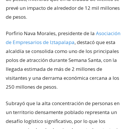
prevé un impacto de alrededor de 12 mil millones
de pesos.
Porfirio Nava Morales, presidente de la
Asociación
de Empresarios de Iztapalapa
, destacó que esta
alcaldía se consolida como uno de los principales
polos de atracción durante Semana Santa, con la
llegada estimada de más de 2 millones de
visitantes y una derrama económica cercana a los
250 millones de pesos.
Subrayó que la alta concentración de personas en
un territorio densamente poblado representa un
desafío logístico significativo, por lo que los