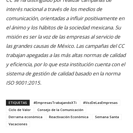
interés nacional a través de los medios de
comunicación, orientadas a influir positivamente en
el ánimo y los hábitos de la sociedad mexicana. Su
misión es ser la voz de las empresas al servicio de
las grandes causas de México. Las campañas del CC
trabajan apegadas a las más altas normas de calidad
y eficiencia, por lo que esta institución cuenta con el
sistema de gestión de calidad basado en la norma
ISO 9001:2015.
ETIQUETAS
#EmpresasTrabajandoXTi
#VozDeLasEmpresas
Ciclo de Valor
Consejo de la Comunicación
Derrama económica
Reactivación Económica
Semana Santa
Vacaciones