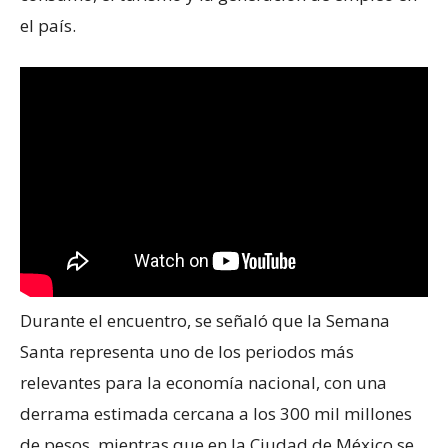
el país.
Durante el encuentro, se señaló que la Semana
Santa representa uno de los periodos más
relevantes para la economía nacional, con una
derrama estimada cercana a los 300 mil millones
de pesos, mientras que en la Ciudad de México se