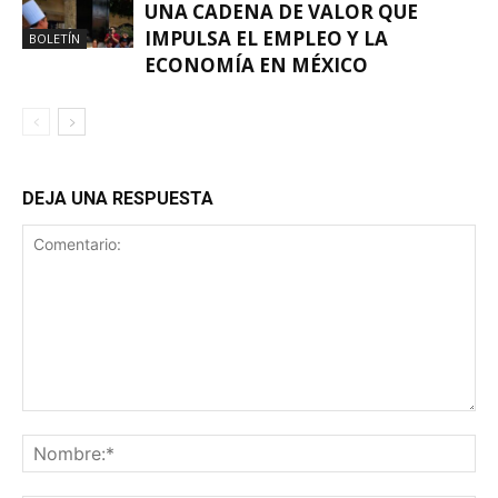
UNA CADENA DE VALOR QUE
IMPULSA EL EMPLEO Y LA
BOLETÍN
ECONOMÍA EN MÉXICO
DEJA UNA RESPUESTA