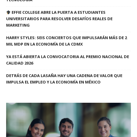
EFFIE COLLEGE ABRE LA PUERTA A ESTUDIANTES
UNIVERSITARIOS PARA RESOLVER DESAFÍOS REALES DE
MARKETING
HARRY STYLES: SEIS CONCIERTOS QUE IMPULSARÁN MÁS DE 2
MIL MDP EN LA ECONOMÍA DE LA CDMX
YA ESTÁ ABIERTA LA CONVOCATORIA AL PREMIO NACIONAL DE
CALIDAD 2026
DETRÁS DE CADA LASAÑA HAY UNA CADENA DE VALOR QUE
IMPULSA EL EMPLEO Y LA ECONOMÍA EN MÉXICO