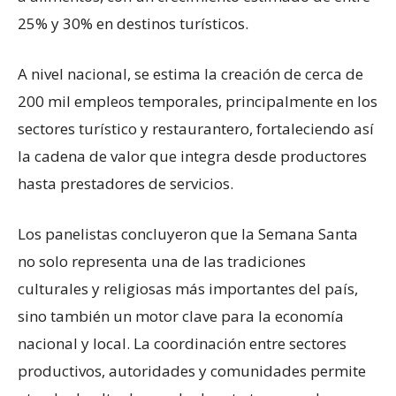
25% y 30% en destinos turísticos.
A nivel nacional, se estima la creación de cerca de
200 mil empleos temporales, principalmente en los
sectores turístico y restaurantero, fortaleciendo así
la cadena de valor que integra desde productores
hasta prestadores de servicios.
Los panelistas concluyeron que la Semana Santa
no solo representa una de las tradiciones
culturales y religiosas más importantes del país,
sino también un motor clave para la economía
nacional y local. La coordinación entre sectores
productivos, autoridades y comunidades permite