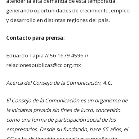
atender la alta demanda de esta temporada,
generando oportunidades de crecimiento, empleo
y desarrollo en distintas regiones del país.
Contacto para prensa:
Eduardo Tapia // 56 1679 4596 //
relacionespublicas@cc.org.mx
Acerca del Consejo de la Comunicación, A.C.
El Consejo de la Comunicación es un organismo de
la iniciativa privada sin fines de lucro, concebido
como una forma de participación social de los
empresarios. Desde su fundación, hace 65 años, el
CC se ha distinguido por realizar campañas de