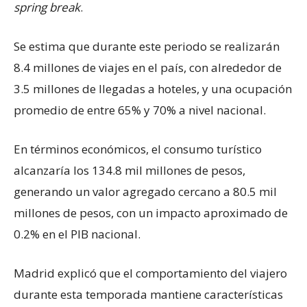
spring break
.
Se estima que durante este periodo se realizarán
8.4 millones de viajes en el país, con alrededor de
3.5 millones de llegadas a hoteles, y una ocupación
promedio de entre 65% y 70% a nivel nacional.
En términos económicos, el consumo turístico
alcanzaría los 134.8 mil millones de pesos,
generando un valor agregado cercano a 80.5 mil
millones de pesos, con un impacto aproximado de
0.2% en el PIB nacional.
Madrid explicó que el comportamiento del viajero
durante esta temporada mantiene características