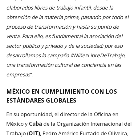
elaborados libres de trabajo infantil, desde la
obtención de la materia prima, pasando por todo el
proceso de transformación y hasta su punto de
venta. Para ello, es fundamental la asociación del
sector público y privado y de la sociedad; por eso
desarrollamos la campaña #NiñezLibreDeTrabajo,
una transformación cultural de conciencia en las
empresas
”.
MÉXICO EN CUMPLIMIENTO CON LOS
ESTÁNDARES GLOBALES
En su oportunidad, el director de la Oficina en
México y
Cuba
de la Organización Internacional del
Trabajo (
OIT)
, Pedro Américo Furtado de Oliveira,