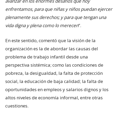
avanzar en los enormes desafíos que hoy
enfrentamos, para que niñas y niños puedan ejercer
plenamente sus derechos; y para que tengan una
vida digna y plena como lo merecen
”.
En este sentido, comentó que la visión de la
organización es la de abordar las causas del
problema de trabajo infantil desde una
perspectiva sistémica; como las condiciones de
pobreza, la desigualdad, la falta de protección
social, la educación de baja calidad; la falta de
oportunidades en empleos y salarios dignos y los
altos niveles de economía informal, entre otras
cuestiones.