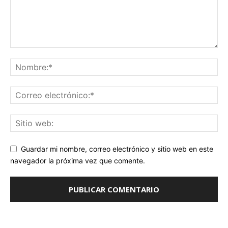
Guardar mi nombre, correo electrónico y sitio web en este
navegador la próxima vez que comente.