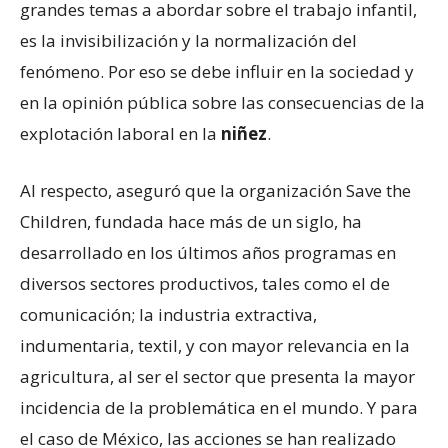
grandes temas a abordar sobre el trabajo infantil,
es la invisibilización y la normalización del
fenómeno. Por eso se debe influir en la sociedad y
en la opinión pública sobre las consecuencias de la
explotación laboral en la
niñez
.
Al respecto, aseguró que la organización Save the
Children, fundada hace más de un siglo, ha
desarrollado en los últimos años programas en
diversos sectores productivos, tales como el de
comunicación; la industria extractiva,
indumentaria, textil, y con mayor relevancia en la
agricultura, al ser el sector que presenta la mayor
incidencia de la problemática en el mundo. Y para
el caso de México, las acciones se han realizado