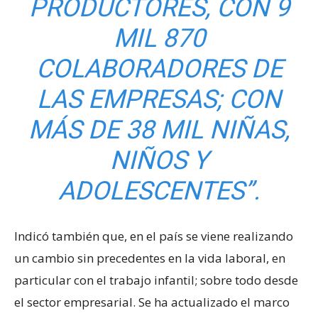
PRODUCTORES, CON 9
MIL 870
COLABORADORES DE
LAS EMPRESAS; CON
MÁS DE 38 MIL NIÑAS,
NIÑOS Y
ADOLESCENTES
”.
Indicó también que, en el país se viene realizando
un cambio sin precedentes en la vida laboral, en
particular con el trabajo infantil; sobre todo desde
el sector empresarial. Se ha actualizado el marco