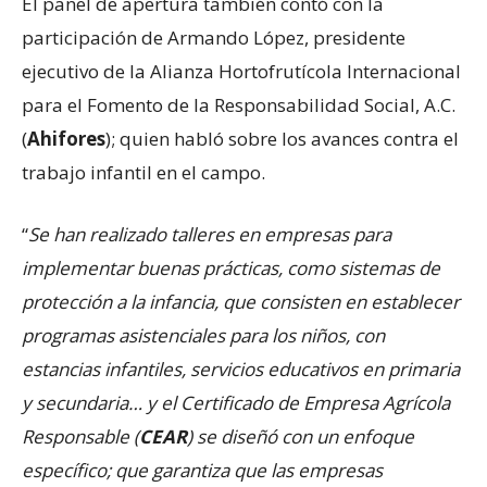
El panel de apertura también contó con la
participación de Armando López, presidente
ejecutivo de la Alianza Hortofrutícola Internacional
para el Fomento de la Responsabilidad Social, A.C.
(
Ahifores
); quien habló sobre los avances contra el
trabajo infantil en el campo.
“
Se han realizado talleres en empresas para
implementar buenas prácticas, como sistemas de
protección a la infancia, que consisten en establecer
programas asistenciales para los niños, con
estancias infantiles, servicios educativos en primaria
y secundaria…
y el Certificado de Empresa Agrícola
Responsable (
CEAR
) se diseñó con un enfoque
específico; que garantiza que las empresas