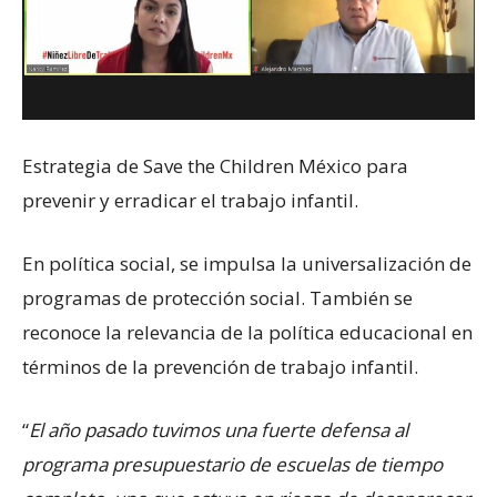
Estrategia de Save the Children México para
prevenir y erradicar el trabajo infantil.
En política social, se impulsa la universalización de
programas de protección social. También se
reconoce la relevancia de la política educacional en
términos de la prevención de trabajo infantil.
“
El año pasado tuvimos una fuerte defensa al
programa presupuestario de escuelas de tiempo