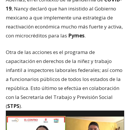
19
, Nancy declaró que han insistido al Gobierno
mexicano a que implemente una estrategia de
reactivación económica mucho más fuerte y activa,
con microcréditos para las
Pymes
.
Otra de las acciones es el programa de
capacitación en derechos de la niñez y trabajo
infantil a inspectores laborales federales; así como
a funcionarios públicos de todos los estados de la
república. Esto último se efectúa en colaboración
con la Secretaría del Trabajo y Previsión Social
(
STPS
).