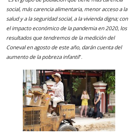
social, más carencia alimentaria, menor acceso a la
salud y a la seguridad social, a la vivienda digna; con
el impacto económico de la pandemia en 2020, los
resultados que tendremos de la medición del
Coneval en agosto de este año, darán cuenta del
aumento de la pobreza infantil
”.