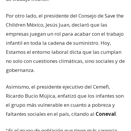
Por otro lado, el presidente del Consejo de Save the
Children México, Jesús Juan, declaró que las
empresas juegan un rol para acabar con el trabajo
infantil en toda la cadena de suministro. Hoy,
Estamos el entorno laboral dicta que las cumplan
no solo con cuestiones climáticas, sino sociales y de
gobernanza.
Asimismo, el presidente ejecutivo del Cemefi,
Ricardo Bucio Mújica, enfatizó que los infantes son
el grupo más vulnerable en cuanto a pobreza y
faltantes sociales en el país, citando al
Coneval
.
“
Es el grupo de población que tiene más carencia