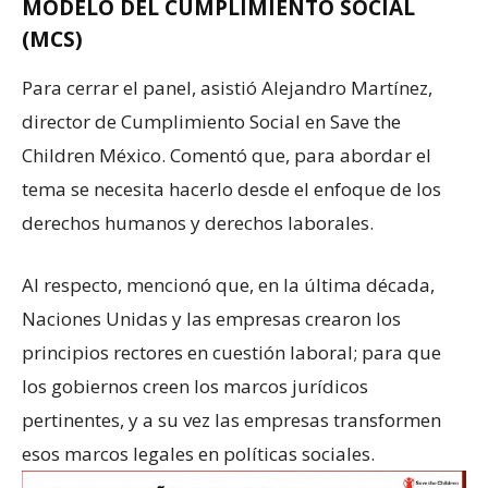
MODELO DEL CUMPLIMIENTO SOCIAL
(MCS)
Para cerrar el panel, asistió Alejandro Martínez,
director de Cumplimiento Social en Save the
Children México. Comentó que, para abordar el
tema se necesita hacerlo desde el enfoque de los
derechos humanos y derechos laborales.
Al respecto, mencionó que, en la última década,
Naciones Unidas y las empresas crearon los
principios rectores en cuestión laboral; para que
los gobiernos creen los marcos jurídicos
pertinentes, y a su vez las empresas transformen
esos marcos legales en políticas sociales.