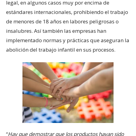
legal, en algunos casos muy por encima de
estándares internacionales, prohibiendo el trabajo
de menores de 18 años en labores peligrosas o
insalubres. Así también las empresas han
implementado normas y prácticas que aseguran la
abolición del trabajo infantil en sus procesos.
“
Hay que demostrar que los productos hayan sido