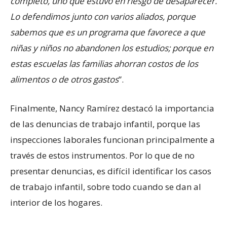
completo, uno que estuvo en riesgo de desaparecer.
Lo defendimos junto con varios aliados, porque
sabemos que es un programa que favorece a que
niñas y niños no abandonen los estudios; porque en
estas escuelas las familias ahorran costos de los
alimentos o de otros gastos
”.
Finalmente, Nancy Ramírez destacó la importancia
de las denuncias de trabajo infantil, porque las
inspecciones laborales funcionan principalmente a
través de estos instrumentos. Por lo que de no
presentar denuncias, es difícil identificar los casos
de trabajo infantil, sobre todo cuando se dan al
interior de los hogares.