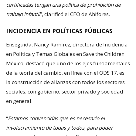
certificadas tengan una política de prohibición de
trabajo infantil
”, clarificó el CEO de Ahifores.
INCIDENCIA EN POLÍTICAS PÚBLICAS
Enseguida, Nancy Ramírez, directora de Incidencia
en Política y Temas Globales en Save the Children
México, destacó que uno de los ejes fundamentales
de la teoría del cambio, en línea con el ODS 17, es
la construcción de alianzas con todos los sectores
sociales; con gobierno, sector privado y sociedad
en general.
“
Estamos convencidas que es necesario el
involucramiento de todas y todos, para poder