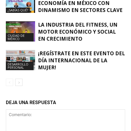
ECONOMÍA EN MÉXICO CON
DINAMISMO EN SECTORES CLAVE
¿SABÍAS QUÉ?
LA INDUSTRIA DEL FITNESS, UN
MOTOR ECONÓMICO Y SOCIAL
CIUDAD DE
EN CRECIMIENTO
MÉXICO
¡REGÍSTRATE EN ESTE EVENTO DEL
DÍA INTERNACIONAL DE LA
DESARROLLO
MUJER!
PERSONAL
DEJA UNA RESPUESTA