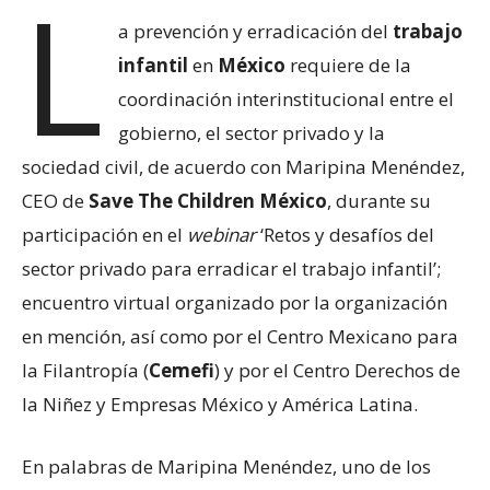
L
a prevención y erradicación del
trabajo
infantil
en
México
requiere de la
coordinación interinstitucional entre el
gobierno, el sector privado y la
sociedad civil, de acuerdo con Maripina Menéndez,
CEO de
Save The Children México
, durante su
participación en el
webinar
‘Retos y desafíos del
sector privado para erradicar el trabajo infantil’;
encuentro virtual organizado por la organización
en mención, así como por el Centro Mexicano para
la Filantropía (
Cemefi
) y por el Centro Derechos de
la Niñez y Empresas México y América Latina.
En palabras de Maripina Menéndez, uno de los