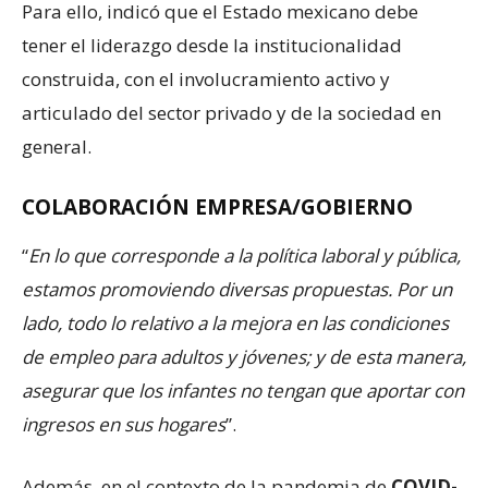
Para ello, indicó que el Estado mexicano debe
tener el liderazgo desde la institucionalidad
construida, con el involucramiento activo y
articulado del sector privado y de la sociedad en
general.
COLABORACIÓN EMPRESA/GOBIERNO
“
En lo que corresponde a la política laboral y pública,
estamos promoviendo diversas propuestas. Por un
lado, todo lo relativo a la mejora en las condiciones
de empleo para adultos y jóvenes; y de esta manera,
asegurar que los infantes no tengan que aportar con
ingresos en sus hogares
”.
Además, en el contexto de la pandemia de
COVID-