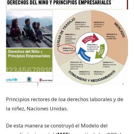
Principios rectores de loa derechos laborales y de
la niñez, Naciones Unidas.
De esta manera se construyó el Modelo del