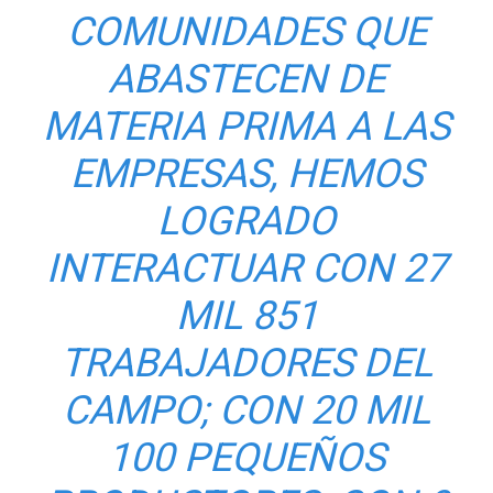
COMUNIDADES QUE
ABASTECEN DE
MATERIA PRIMA A LAS
EMPRESAS, HEMOS
LOGRADO
INTERACTUAR CON 27
MIL 851
TRABAJADORES DEL
CAMPO; CON 20 MIL
100 PEQUEÑOS