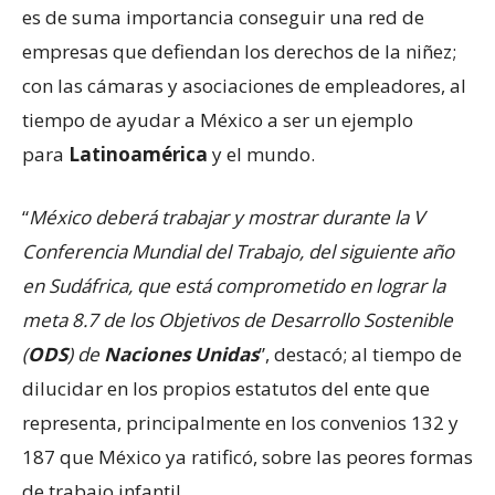
es de suma importancia conseguir una red de
empresas que defiendan los derechos de la niñez;
con las cámaras y asociaciones de empleadores, al
tiempo de ayudar a México a ser un ejemplo
para
Latinoamérica
y el mundo.
“
México deberá trabajar y mostrar durante la V
Conferencia Mundial del Trabajo, del siguiente año
en Sudáfrica, que está comprometido en lograr la
meta 8.7 de los Objetivos de Desarrollo Sostenible
(
ODS
) de
Naciones Unidas
”, destacó; al tiempo de
dilucidar en los propios estatutos del ente que
representa, principalmente en los convenios 132 y
187 que México ya ratificó, sobre las peores formas
de trabajo infantil.