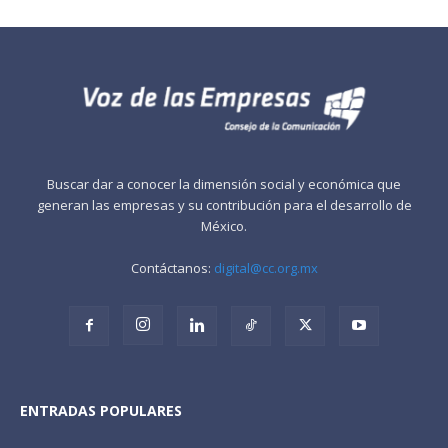
Buscar dar a conocer la dimensión social y económica que
generan las empresas y su contribución para el desarrollo de
México.
Contáctanos:
digital@cc.org.mx
ENTRADAS POPULARES