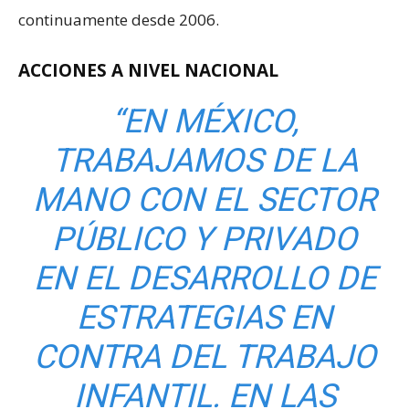
continuamente desde 2006.
ACCIONES A NIVEL NACIONAL
“
EN MÉXICO,
TRABAJAMOS DE LA
MANO CON EL SECTOR
PÚBLICO Y PRIVADO
EN EL DESARROLLO DE
ESTRATEGIAS EN
CONTRA DEL TRABAJO
INFANTIL. EN LAS