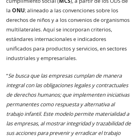
cumplimiento social (
MCS
), a partir de los ODS de
la
ONU
; alineado a las convenciones sobre los
derechos de niños y a los convenios de organismos
multilaterales. Aquí se incorporan criterios,
estándares internacionales e indicadores
unificados para productos y servicios, en sectores
industriales y empresariales.
“
Se busca que las empresas cumplan de manera
integral con las obligaciones legales y contractuales
de derechos humanos; que implementen iniciativas
permanentes como respuesta y alternativa al
trabajo infantil. Este modelo permite materialidad a
las empresas, al mostrar integridad y trazabilidad de
sus acciones para prevenir y erradicar el trabajo