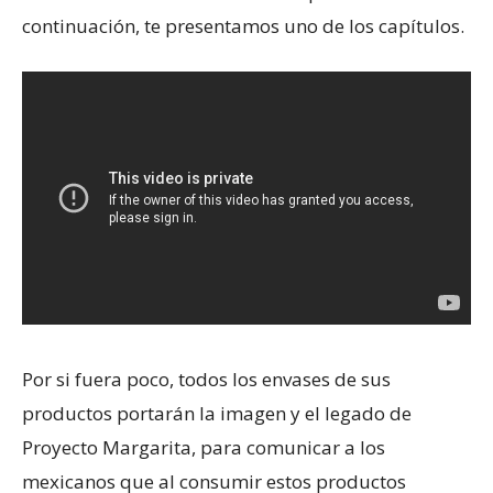
continuación, te presentamos uno de los capítulos.
Por si fuera poco, todos los envases de sus
productos portarán la imagen y el legado de
Proyecto Margarita, para comunicar a los
mexicanos que al consumir estos productos