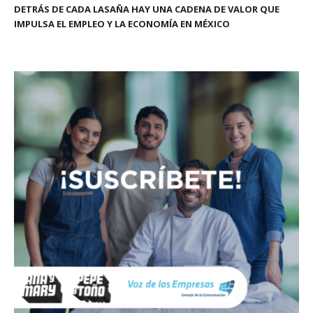
DETRÁS DE CADA LASAÑA HAY UNA CADENA DE VALOR QUE
IMPULSA EL EMPLEO Y LA ECONOMÍA EN MÉXICO