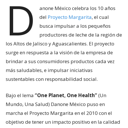
D
anone México celebra los 10 años
del
Proyecto
Margarita
, el cual
busca impulsar a los pequeños
productores de leche de la región de
los Altos de Jalisco y Aguascalientes. El proyecto
surge en respuesta a la visión de la empresa de
brindar a sus consumidores productos cada vez
más saludables, e impulsar iniciativas
sustentables con responsabilidad social.
Bajo el lema
“One Planet, One Health”
(Un
Mundo, Una Salud) Danone México puso en
marcha el Proyecto Margarita en el 2010 con el
objetivo de tener un impacto positivo en la calidad