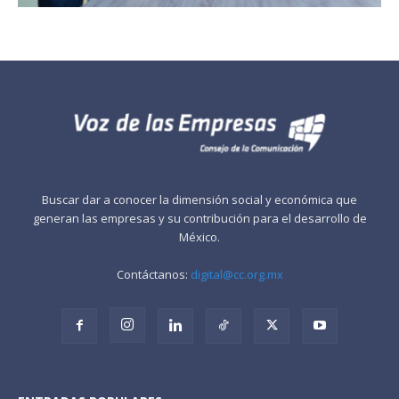
Buscar dar a conocer la dimensión social y económica que
generan las empresas y su contribución para el desarrollo de
México.
Contáctanos:
digital@cc.org.mx