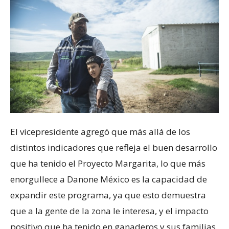
El vicepresidente agregó que más allá de los
distintos indicadores que refleja el buen desarrollo
que ha tenido el Proyecto Margarita, lo que más
enorgullece a Danone México es la capacidad de
expandir este programa, ya que esto demuestra
que a la gente de la zona le interesa, y el impacto
positivo que ha tenido en ganaderos y sus familias