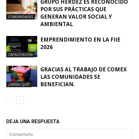
GRUPO HERDEZ ES RECONOCIDO
POR SUS PRÁCTICAS QUE
GENERAN VALOR SOCIAL Y
COMUNIDADES
AMBIENTAL
EMPRENDIMIENTO EN LA FIIE
2026
CAPACITACIÓN
GRACIAS AL TRABAJO DE COMEX
LAS COMUNIDADES SE
BENEFICIAN.
¿SABÍAS QUÉ?
DEJA UNA RESPUESTA