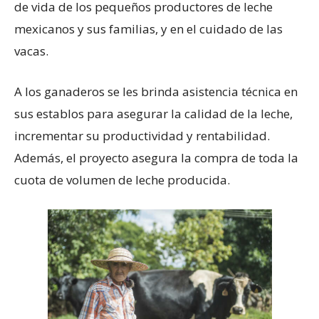
de vida de los pequeños productores de leche
mexicanos y sus familias, y en el cuidado de las
vacas.
A los ganaderos se les brinda asistencia técnica en
sus establos para asegurar la calidad de la leche,
incrementar su productividad y rentabilidad.
Además, el proyecto asegura la compra de toda la
cuota de volumen de leche producida.