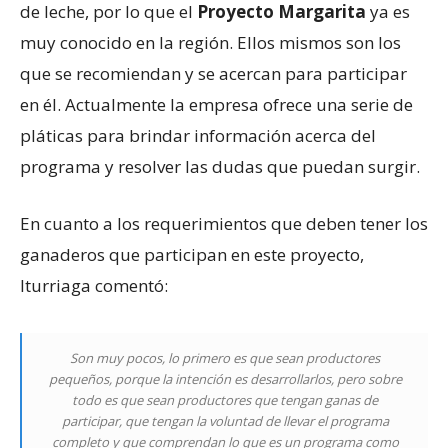
de leche, por lo que el
Proyecto Margarita
ya es
muy conocido en la región. Ellos mismos son los
que se recomiendan y se acercan para participar
en él. Actualmente la empresa ofrece una serie de
pláticas para brindar información acerca del
programa y resolver las dudas que puedan surgir.
En cuanto a los requerimientos que deben tener los
ganaderos que participan en este proyecto,
Iturriaga comentó:
Son muy pocos, lo primero es que sean productores
pequeños, porque la intención es desarrollarlos, pero sobre
todo es que sean productores que tengan ganas de
participar, que tengan la voluntad de llevar el programa
completo y que comprendan lo que es un programa como