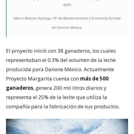
este.
Marco Antonio Iturriaga, VP de Abastecimiento y Economía Circular
de Danone México.
El proyecto inició con 38 ganaderos, los cuales
representaban el 0.3% del volumen de la leche
producida para Danone México. Actualmente
Proyecto Margarita cuenta con
más de 500
ganaderos
, genera 200 mil litros diarios y
representa el 25% de la leche que utiliza la
compañía para la fabricación de sus productos.