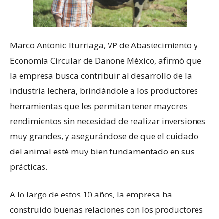
Marco Antonio Iturriaga, VP de Abastecimiento y
Economía Circular de Danone México, afirmó que
la empresa busca contribuir al desarrollo de la
industria lechera, brindándole a los productores
herramientas que les permitan tener mayores
rendimientos sin necesidad de realizar inversiones
muy grandes, y asegurándose de que el cuidado
del animal esté muy bien fundamentado en sus
prácticas.
A lo largo de estos 10 años, la empresa ha
construido buenas relaciones con los productores