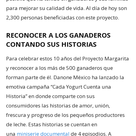
para mejorar su calidad de vida. Al día de hoy son
2,300 personas beneficiadas con este proyecto.
RECONOCER A LOS GANADEROS
CONTANDO SUS HISTORIAS
Para celebrar estos 10 años del Proyecto Margarita
y reconocer a los más de 500 ganaderos que
forman parte de él. Danone México ha lanzado la
emotiva campaña “Cada Yogurt Cuenta una
Historia” en donde comparte con sus
consumidores las historias de amor, unión,
frescura y progreso de los pequeños productores
de leche. Estas historias se cuentan en
una
miniserie documental
de 4 episodios. A