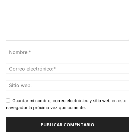
Guardar mi nombre, correo electrónico y sitio web en este
navegador la próxima vez que comente.