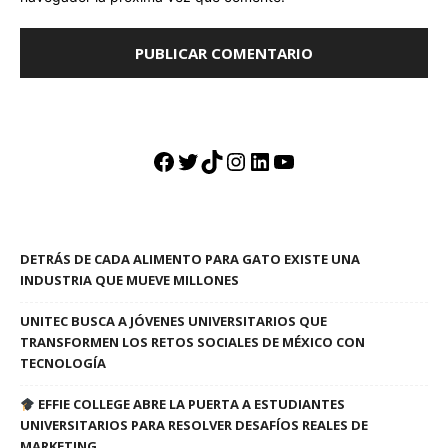
Facebook
Twitter
TikTok
Instagram
LinkedIn
YouTube
DETRÁS DE CADA ALIMENTO PARA GATO EXISTE UNA
INDUSTRIA QUE MUEVE MILLONES
UNITEC BUSCA A JÓVENES UNIVERSITARIOS QUE
TRANSFORMEN LOS RETOS SOCIALES DE MÉXICO CON
TECNOLOGÍA
EFFIE COLLEGE ABRE LA PUERTA A ESTUDIANTES
UNIVERSITARIOS PARA RESOLVER DESAFÍOS REALES DE
MARKETING