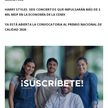
HARRY STYLES: SEIS CONCIERTOS QUE IMPULSARÁN MÁS DE 2
MIL MDP EN LA ECONOMÍA DE LA CDMX
YA ESTÁ ABIERTA LA CONVOCATORIA AL PREMIO NACIONAL DE
CALIDAD 2026