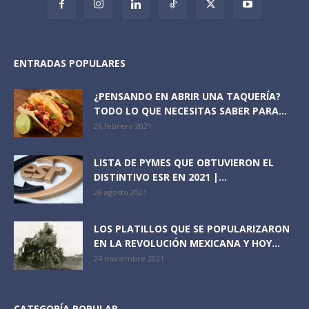
ENTRADAS POPULARES
¿PENSANDO EN ABRIR UNA TAQUERÍA?
TODO LO QUE NECESITAS SABER PARA...
26 febrero 2021
LISTA DE PYMES QUE OBTUVIERON EL
DISTINTIVO ESR EN 2021 |...
28 agosto 2021
LOS PLATILLOS QUE SE POPULARIZARON
EN LA REVOLUCIÓN MEXICANA Y HOY...
24 noviembre 2021
CATEGORÍA POPULAR