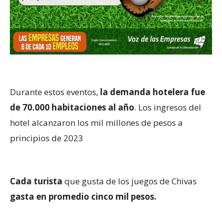
Durante estos eventos,
la demanda hotelera fue
de 70.000 habitaciones al año
. Los ingresos del
hotel alcanzaron los mil millones de pesos a
principios de 2023
Cada turista
que gusta de los juegos de Chivas
gasta en promedio cinco mil pesos.