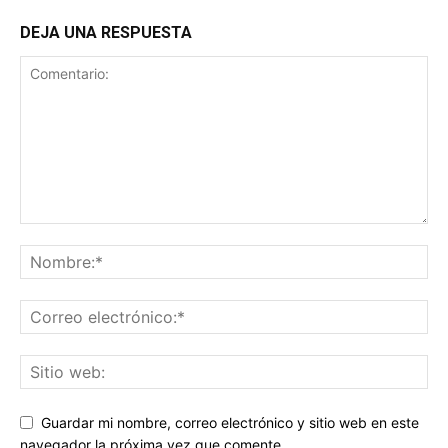
DEJA UNA RESPUESTA
Guardar mi nombre, correo electrónico y sitio web en este
navegador la próxima vez que comente.