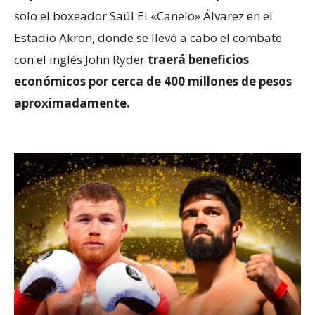
solo el boxeador Saúl El «Canelo» Álvarez en el
Estadio Akron, donde se llevó a cabo el combate
con el inglés John Ryder
traerá beneficios
económicos por cerca de 400 millones de pesos
aproximadamente.