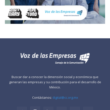
Buscar dar a conocer la dimensión social y económica que
generan las empresas y su contribución para el desarrollo de
México.
Contáctanos:
digital@cc.org.mx