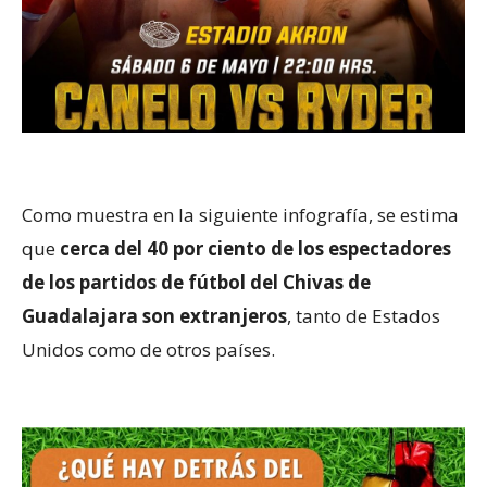
Como muestra en la siguiente infografía, se estima
que
cerca del 40 por ciento de los espectadores
de los partidos de fútbol del Chivas de
Guadalajara son extranjeros
, tanto de Estados
Unidos como de otros países.