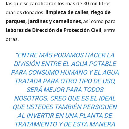
las que se canalizarán los más de 30 mil litros
diarios donados:
limpieza de calles
,
riego de
parques, jardines y camellones
, así como para
labores de Dirección de Protección Civil
, entre
otras.
“ENTRE MÁS PODAMOS HACER LA
DIVISIÓN ENTRE EL AGUA POTABLE
PARA CONSUMO HUMANO Y EL AGUA
TRATADA PARA OTRO TIPO DE USO,
SERÁ MEJOR PARA TODOS
NOSOTROS. CREO QUE ES EL IDEAL
QUE USTEDES TAMBIÉN PERSIGUEN
AL INVERTIR EN UNA PLANTA DE
TRATAMIENTO Y DE ESTA MANERA