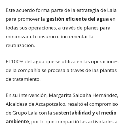
Este acuerdo forma parte de la estrategia de Lala
para promover la
gestión eficiente del agua
en
todas sus operaciones, a través de planes para
minimizar el consumo e incrementar la
reutilización.
El 100% del agua que se utiliza en las operaciones
de la compañía se procesa a través de las plantas
de tratamiento.
En su intervención, Margarita Saldaña Hernández,
Alcaldesa de Azcapotzalco, resaltó el compromiso
de Grupo Lala con la
sustentabilidad y
el
medio
ambiente
, por lo que compartió las actividades a