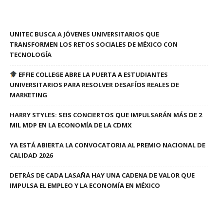
UNITEC BUSCA A JÓVENES UNIVERSITARIOS QUE
TRANSFORMEN LOS RETOS SOCIALES DE MÉXICO CON
TECNOLOGÍA
EFFIE COLLEGE ABRE LA PUERTA A ESTUDIANTES
UNIVERSITARIOS PARA RESOLVER DESAFÍOS REALES DE
MARKETING
HARRY STYLES: SEIS CONCIERTOS QUE IMPULSARÁN MÁS DE 2
MIL MDP EN LA ECONOMÍA DE LA CDMX
YA ESTÁ ABIERTA LA CONVOCATORIA AL PREMIO NACIONAL DE
CALIDAD 2026
DETRÁS DE CADA LASAÑA HAY UNA CADENA DE VALOR QUE
IMPULSA EL EMPLEO Y LA ECONOMÍA EN MÉXICO