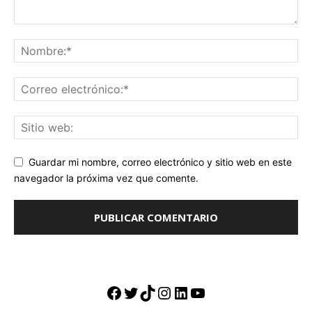
Guardar mi nombre, correo electrónico y sitio web en este
navegador la próxima vez que comente.
Facebook
Twitter
TikTok
Instagram
LinkedIn
YouTube