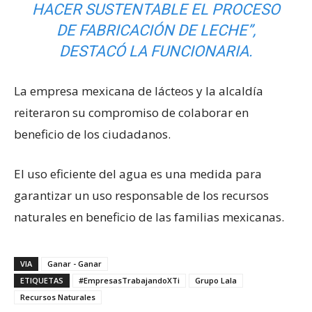
HACER SUSTENTABLE EL PROCESO
DE FABRICACIÓN DE LECHE”
,
DESTACÓ LA FUNCIONARIA.
La empresa mexicana de lácteos y la alcaldía
reiteraron su compromiso de colaborar en
beneficio de los ciudadanos.
El uso eficiente del agua es una medida para
garantizar un uso responsable de los recursos
naturales en beneficio de las familias mexicanas.
VIA
Ganar - Ganar
ETIQUETAS
#EmpresasTrabajandoXTi
Grupo Lala
Recursos Naturales