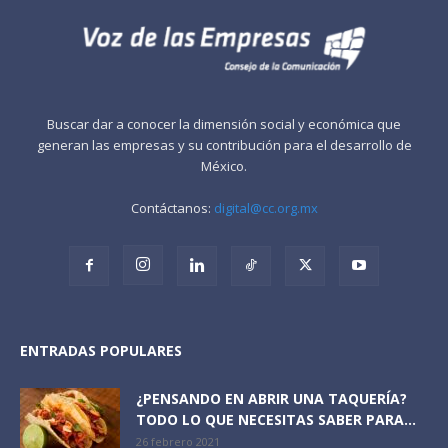
Buscar dar a conocer la dimensión social y económica que
generan las empresas y su contribución para el desarrollo de
México.
Contáctanos:
digital@cc.org.mx
ENTRADAS POPULARES
¿PENSANDO EN ABRIR UNA TAQUERÍA?
TODO LO QUE NECESITAS SABER PARA...
26 febrero 2021