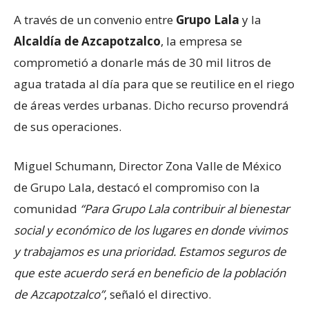
A través de un convenio entre
Grupo Lala
y la
Alcaldía de Azcapotzalco
, la empresa se
comprometió a donarle más de 30 mil litros de
agua tratada al día para que se reutilice en el riego
de áreas verdes urbanas. Dicho recurso provendrá
de sus operaciones.
Miguel Schumann, Director Zona Valle de México
de Grupo Lala, destacó el compromiso con la
comunidad
“Para Grupo Lala contribuir al bienestar
social y económico de los lugares en donde vivimos
y trabajamos es una prioridad. Estamos seguros de
que este acuerdo será en beneficio de la población
de Azcapotzalco”
, señaló el directivo.