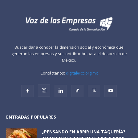
Buscar dar a conocer la dimensión social y económica que
generan las empresas y su contribución para el desarrollo de
México.
Contáctanos:
digital@cc.org.mx
ENTRADAS POPULARES
¿PENSANDO EN ABRIR UNA TAQUERÍA?