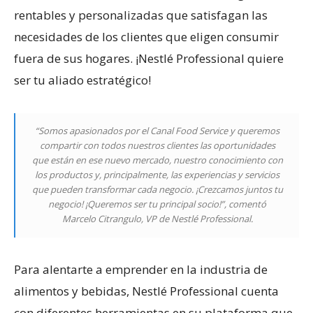
rentables y personalizadas que satisfagan las
necesidades de los clientes que eligen consumir
fuera de sus hogares. ¡Nestlé Professional quiere
ser tu aliado estratégico!
“Somos apasionados por el Canal Food Service y queremos
compartir con todos nuestros clientes las oportunidades
que están en ese nuevo mercado, nuestro conocimiento con
los productos y, principalmente, las experiencias y servicios
que pueden transformar cada negocio. ¡Crezcamos juntos tu
negocio! ¡Queremos ser tu principal socio!”, comentó
Marcelo Citrangulo, VP de Nestlé Professional.
Para alentarte a emprender en la industria de
alimentos y bebidas, Nestlé Professional cuenta
con diferentes herramientas en su plataforma que