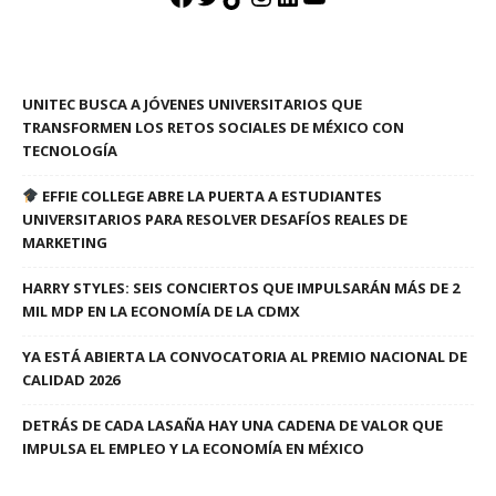
UNITEC BUSCA A JÓVENES UNIVERSITARIOS QUE
TRANSFORMEN LOS RETOS SOCIALES DE MÉXICO CON
TECNOLOGÍA
EFFIE COLLEGE ABRE LA PUERTA A ESTUDIANTES
UNIVERSITARIOS PARA RESOLVER DESAFÍOS REALES DE
MARKETING
HARRY STYLES: SEIS CONCIERTOS QUE IMPULSARÁN MÁS DE 2
MIL MDP EN LA ECONOMÍA DE LA CDMX
YA ESTÁ ABIERTA LA CONVOCATORIA AL PREMIO NACIONAL DE
CALIDAD 2026
DETRÁS DE CADA LASAÑA HAY UNA CADENA DE VALOR QUE
IMPULSA EL EMPLEO Y LA ECONOMÍA EN MÉXICO