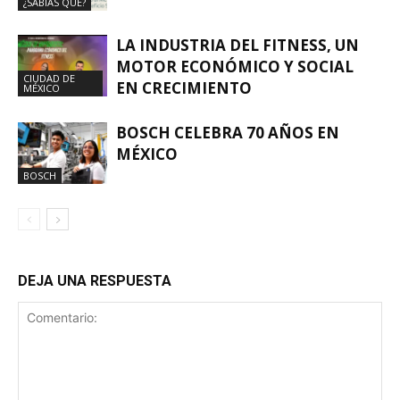
¿SABÍAS QUÉ?
LA INDUSTRIA DEL FITNESS, UN
MOTOR ECONÓMICO Y SOCIAL
CIUDAD DE
EN CRECIMIENTO
MÉXICO
BOSCH CELEBRA 70 AÑOS EN
MÉXICO
BOSCH
DEJA UNA RESPUESTA