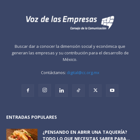
Buscar dar a conocer la dimensión social y económica que
generan las empresas y su contribución para el desarrollo de
México.
Contáctanos:
digital@cc.org.mx
ENTRADAS POPULARES
¿PENSANDO EN ABRIR UNA TAQUERÍA?
TODO LO QUE NECESITAS SABER PARA...