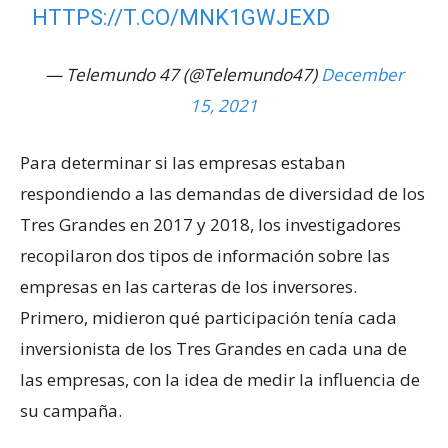
HTTPS://T.CO/MNK1GWJEXD
— Telemundo 47 (@Telemundo47)
December
15, 2021
Para determinar si las empresas estaban
respondiendo a las demandas de diversidad de los
Tres Grandes en 2017 y 2018, los investigadores
recopilaron dos tipos de información sobre las
empresas en las carteras de los inversores.
Primero, midieron qué participación tenía cada
inversionista de los Tres Grandes en cada una de
las empresas, con la idea de medir la influencia de
su campaña.