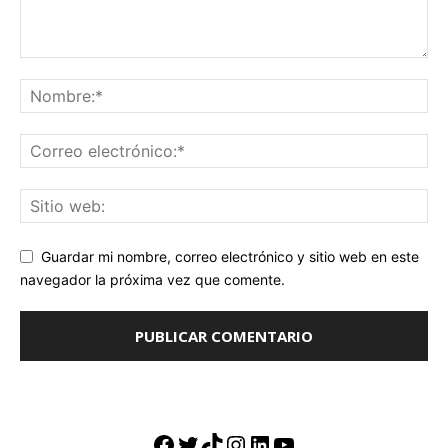
Guardar mi nombre, correo electrónico y sitio web en este
navegador la próxima vez que comente.
Facebook
Twitter
TikTok
Instagram
LinkedIn
YouTube