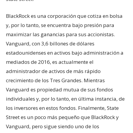
BlackRock es una corporación que cotiza en bolsa
y, por lo tanto, se encuentra bajo presión para
maximizar las ganancias para sus accionistas.
Vanguard, con 3,6 billones de dólares
estadounidenses en activos bajo administración a
mediados de 2016, es actualmente el
administrador de activos de más rápido
crecimiento de los Tres Grandes. Mientras
Vanguard es propiedad mutua de sus fondos
individuales y, por lo tanto, en última instancia, de
los inversores en estos fondos. Finalmente, State
Street es un poco más pequeño que BlackRock y
Vanguard, pero sigue siendo uno de los