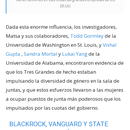
EE.UU.
Dada esta enorme influencia, los investigadores,
Matsa y sus colaboradores,
Todd Gormley
de la
Universidad de Washington en St. Louis, y
Vishal
Gupta
,
Sandra Mortal
y
Lukai Yang
de la
Universidad de Alabama, encontraron evidencia de
que los Tres Grandes de hecho estaban
impulsando la diversidad de género en la sala de
juntas, y que estos esfuerzos llevaron a las mujeres
a ocupar puestos de junta más poderosos que los
impulsados ​​​​por las cuotas del gobierno.
BLACKROCK, VANGUARD Y STATE