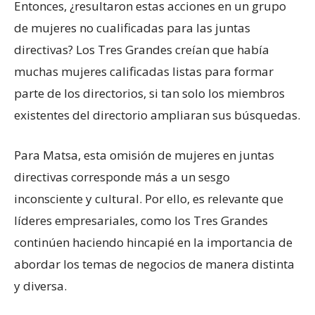
Entonces, ¿resultaron estas acciones en un grupo
de mujeres no cualificadas para las juntas
directivas? Los Tres Grandes creían que había
muchas mujeres calificadas listas para formar
parte de los directorios, si tan solo los miembros
existentes del directorio ampliaran sus búsquedas.
Para Matsa, esta omisión de mujeres en juntas
directivas corresponde más a un sesgo
inconsciente y cultural. Por ello, es relevante que
líderes empresariales, como los Tres Grandes
continúen haciendo hincapié en la importancia de
abordar los temas de negocios de manera distinta
y diversa.