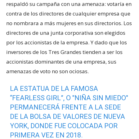
respaldó su campaña con una amenaza: votaría en
contra de los directores de cualquier empresa que
no nombrara a más mujeres en sus directorios. Los
directores de una junta corporativa son elegidos
por los accionistas de la empresa. Y dado que los
inversores de los Tres Grandes tienden a ser los
accionistas dominantes de una empresa, sus
amenazas de voto no son ociosas.
LA ESTATUA DE LA FAMOSA
“FEARLESS GIRL”, O "NIÑA SIN MIEDO"
PERMANECERÁ FRENTE A LA SEDE
DE LA BOLSA DE VALORES DE NUEVA
YORK, DONDE FUE COLOCADA POR
PRIMERA VEZ EN 2018.