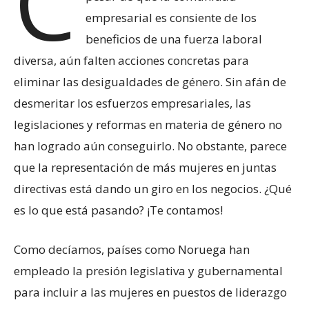
C
empresarial es consiente de los
beneficios de una fuerza laboral
diversa, aún falten acciones concretas para
eliminar las desigualdades de género. Sin afán de
desmeritar los esfuerzos empresariales, las
legislaciones y reformas en materia de género no
han logrado aún conseguirlo. No obstante, parece
que la representación de más mujeres en juntas
directivas está dando un giro en los negocios. ¿Qué
es lo que está pasando? ¡Te contamos!
Como decíamos, países como Noruega han
empleado la presión legislativa y gubernamental
para incluir a las mujeres en puestos de liderazgo