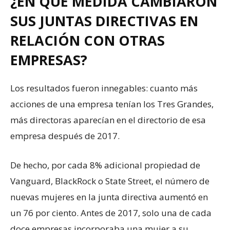
¿EN QUÉ MEDIDA CAMBIARON
SUS JUNTAS DIRECTIVAS EN
RELACIÓN CON OTRAS
EMPRESAS?
Los resultados fueron innegables: cuanto más
acciones de una empresa tenían los Tres Grandes,
más directoras aparecían en el directorio de esa
empresa después de 2017.
De hecho, por cada 8% adicional propiedad de
Vanguard, BlackRock o State Street, el número de
nuevas mujeres en la junta directiva aumentó en
un 76 por ciento. Antes de 2017, solo una de cada
doce empresas incorporaba una mujer a su