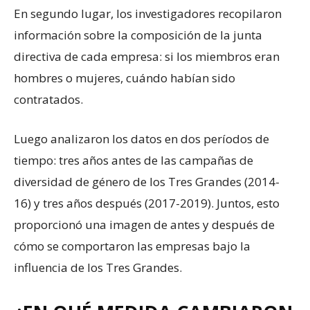
En segundo lugar, los investigadores recopilaron
información sobre la composición de la junta
directiva de cada empresa: si los miembros eran
hombres o mujeres, cuándo habían sido
contratados.
Luego analizaron los datos en dos períodos de
tiempo: tres años antes de las campañas de
diversidad de género de los Tres Grandes (2014-
16) y tres años después (2017-2019). Juntos, esto
proporcionó una imagen de antes y después de
cómo se comportaron las empresas bajo la
influencia de los Tres Grandes.