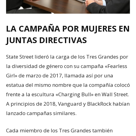
LA CAMPAÑA POR MUJERES EN
JUNTAS DIRECTIVAS
State Street lideró la carga de los Tres Grandes por
la diversidad de género con su campaña «Fearless
Girl» de marzo de 2017, llamada así por una
estatua del mismo nombre que la compañía colocó
frente a la escultura «Charging Bull» en Wall Street.
A principios de 2018, Vanguard y BlackRock habían
lanzado campañas similares.
Cada miembro de los Tres Grandes también