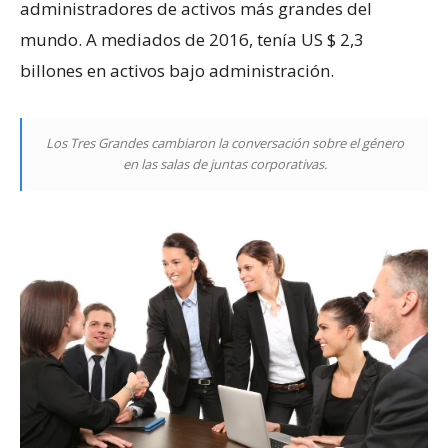
administradores de activos más grandes del
mundo. A mediados de 2016, tenía US $ 2,3
billones en activos bajo administración.
Los Tres Grandes cambiaron la conversación sobre el género
en las salas de juntas corporativas.