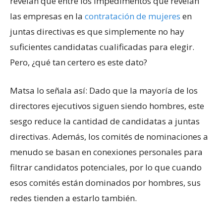
revelan que entre los impedimentos que revelan
las empresas en la
contratación de mujeres
en
juntas directivas es que simplemente no hay
suficientes candidatas cualificadas para elegir.
Pero, ¿qué tan certero es este dato?
Matsa lo señala así: Dado que la mayoría de los
directores ejecutivos siguen siendo hombres, este
sesgo reduce la cantidad de candidatas a juntas
directivas. Además, los comités de nominaciones a
menudo se basan en conexiones personales para
filtrar candidatos potenciales, por lo que cuando
esos comités están dominados por hombres, sus
redes tienden a estarlo también.