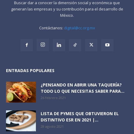
Buscar dar a conocer la dimensión social y económica que
generan las empresas y su contribución para el desarrollo de
México.
Contáctanos:
digital@cc.org.mx
ENTRADAS POPULARES
¿PENSANDO EN ABRIR UNA TAQUERÍA?
TODO LO QUE NECESITAS SABER PARA...
26 febrero 2021
LISTA DE PYMES QUE OBTUVIERON EL
DISTINTIVO ESR EN 2021 |...
28 agosto 2021