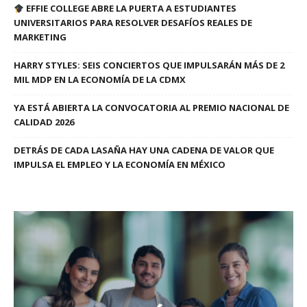
EFFIE COLLEGE ABRE LA PUERTA A ESTUDIANTES
UNIVERSITARIOS PARA RESOLVER DESAFÍOS REALES DE
MARKETING
HARRY STYLES: SEIS CONCIERTOS QUE IMPULSARÁN MÁS DE 2
MIL MDP EN LA ECONOMÍA DE LA CDMX
YA ESTÁ ABIERTA LA CONVOCATORIA AL PREMIO NACIONAL DE
CALIDAD 2026
DETRÁS DE CADA LASAÑA HAY UNA CADENA DE VALOR QUE
IMPULSA EL EMPLEO Y LA ECONOMÍA EN MÉXICO