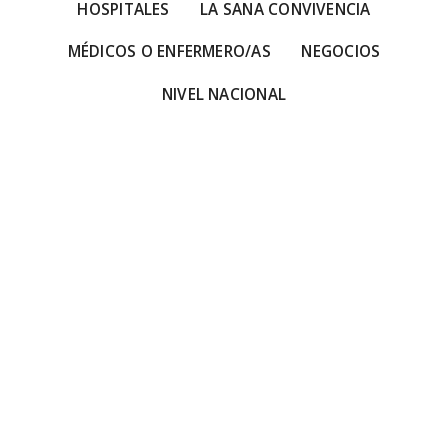
HOSPITALES
LA SANA CONVIVENCIA
MÉDICOS O ENFERMERO/AS
NEGOCIOS
NIVEL NACIONAL