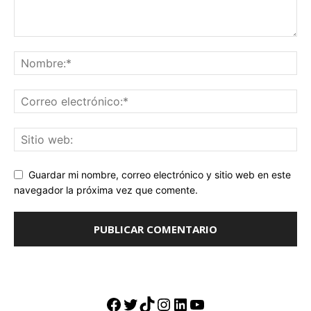
Guardar mi nombre, correo electrónico y sitio web en este
navegador la próxima vez que comente.
Facebook
Twitter
TikTok
Instagram
LinkedIn
YouTube