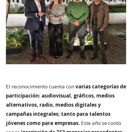
El reconocimiento cuenta con
varias categorías de
participación: audiovisual, gráficos, medios
alternativos, radio, medios digitales y
campañas integrales; tanto para talentos
jóvenes como para empresas.
Este año se contó