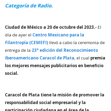
Categoría de Radio.
Ciudad de México a 20 de octubre del 2023.-
El
día de ayer el
Centro Mexicano para la
Filantropía (CEMEFI)
llevó a cabo la ceremonia de
entrega de la
23°
edición del Reconocimiento
Iberoamericano Caracol de Plata,
el cual
premia
los mejores mensajes publicitarios en beneficio
social.
Caracol de Plata tiene la misión de promover la
responsabilidad social empresarial y la
participación ciudadana en el área de la