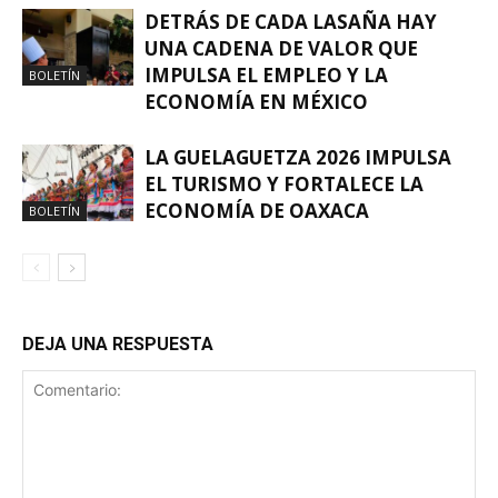
DETRÁS DE CADA LASAÑA HAY
UNA CADENA DE VALOR QUE
IMPULSA EL EMPLEO Y LA
BOLETÍN
ECONOMÍA EN MÉXICO
LA GUELAGUETZA 2026 IMPULSA
EL TURISMO Y FORTALECE LA
ECONOMÍA DE OAXACA
BOLETÍN
DEJA UNA RESPUESTA