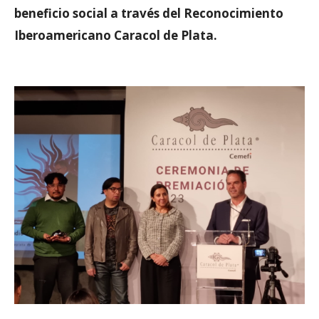
beneficio social a través del Reconocimiento
Iberoamericano Caracol de Plata.