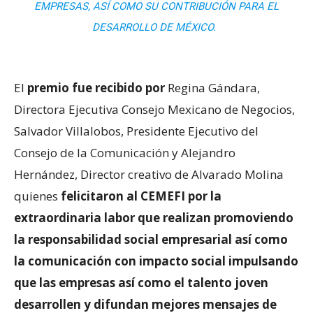
EMPRESAS, ASÍ COMO SU CONTRIBUCIÓN PARA EL
DESARROLLO DE MÉXICO.
El
premio fue recibido por
Regina Gándara,
Directora Ejecutiva Consejo Mexicano de Negocios,
Salvador Villalobos, Presidente Ejecutivo del
Consejo de la Comunicación y Alejandro
Hernández, Director creativo de Alvarado Molina
quienes
felicitaron al CEMEFI por la
extraordinaria labor que realizan promoviendo
la responsabilidad social empresarial así como
la comunicación con impacto social impulsando
que las empresas así como el talento joven
desarrollen y difundan mejores mensajes de