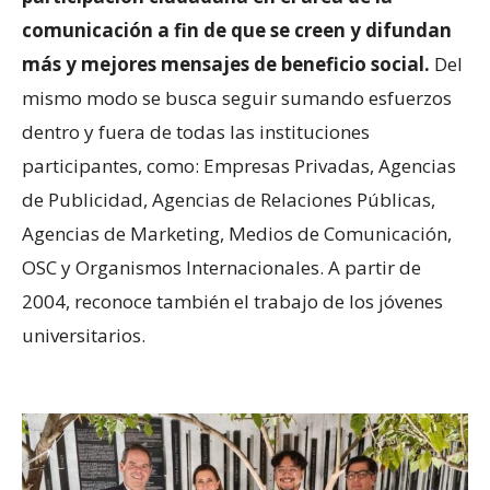
comunicación a fin de que se creen y difundan
más y mejores mensajes de beneficio social.
Del
mismo modo se busca seguir sumando esfuerzos
dentro y fuera de todas las instituciones
participantes, como: Empresas Privadas, Agencias
de Publicidad, Agencias de Relaciones Públicas,
Agencias de Marketing, Medios de Comunicación,
OSC y Organismos Internacionales. A partir de
2004, reconoce también el trabajo de los jóvenes
universitarios.