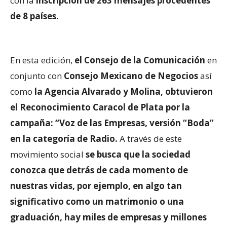
con la
inscripción de 263 mensajes procedentes
de 8 países.
En esta edición,
el Consejo de la Comunicación
en
conjunto con
Consejo Mexicano de Negocios
así
como
la Agencia Alvarado y Molina, obtuvieron
el Reconocimiento Caracol de Plata por la
campaña: “Voz de las Empresas, versión “Boda”
en la categoría de Radio.
A través de este
movimiento social
se busca que la sociedad
conozca que detrás de cada momento de
nuestras vidas, por ejemplo, en algo tan
significativo como un matrimonio o una
graduación, hay miles de empresas y millones