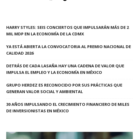
HARRY STYLES: SEIS CONCIERTOS QUE IMPULSARÁN MÁS DE 2
MIL MDP EN LA ECONOMÍA DE LA CDMX
YA ESTÁ ABIERTA LA CONVOCATORIA AL PREMIO NACIONAL DE
CALIDAD 2026
DETRÁS DE CADA LASAÑA HAY UNA CADENA DE VALOR QUE
IMPULSA EL EMPLEO Y LA ECONOMÍA EN MÉXICO
GRUPO HERDEZ ES RECONOCIDO POR SUS PRÁCTICAS QUE
GENERAN VALOR SOCIAL Y AMBIENTAL
30 AÑOS IMPULSANDO EL CRECIMIENTO FINANCIERO DE MILES
DE INVERSIONISTAS EN MÉXICO