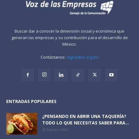
Buscar dar a conocer la dimensión social y económica que
generan las empresas y su contribución para el desarrollo de
México.
Contáctanos:
digital@cc.org.mx
ENTRADAS POPULARES
¿PENSANDO EN ABRIR UNA TAQUERÍA?
TODO LO QUE NECESITAS SABER PARA...
26 febrero 2021