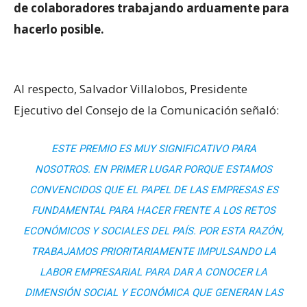
de colaboradores trabajando arduamente para
hacerlo posible.
Al respecto, Salvador Villalobos, Presidente
Ejecutivo del Consejo de la Comunicación señaló:
ESTE PREMIO ES MUY SIGNIFICATIVO PARA
NOSOTROS. EN PRIMER LUGAR PORQUE ESTAMOS
CONVENCIDOS QUE EL PAPEL DE LAS EMPRESAS ES
FUNDAMENTAL PARA HACER FRENTE A LOS RETOS
ECONÓMICOS Y SOCIALES DEL PAÍS. POR ESTA RAZÓN,
TRABAJAMOS PRIORITARIAMENTE IMPULSANDO LA
LABOR EMPRESARIAL PARA DAR A CONOCER LA
DIMENSIÓN SOCIAL Y ECONÓMICA QUE GENERAN LAS