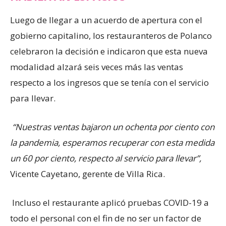
Luego de llegar a un acuerdo de apertura con el
gobierno capitalino, los restauranteros de Polanco
celebraron la decisión e indicaron que esta nueva
modalidad alzará seis veces más las ventas
respecto a los ingresos que se tenía con el servicio
para llevar.
“Nuestras ventas bajaron un ochenta por ciento con
la pandemia, esperamos recuperar con esta medida
un 60 por ciento, respecto al servicio para llevar”,
Vicente Cayetano, gerente de Villa Rica.
Incluso el restaurante aplicó pruebas COVID-19 a
todo el personal con el fin de no ser un factor de