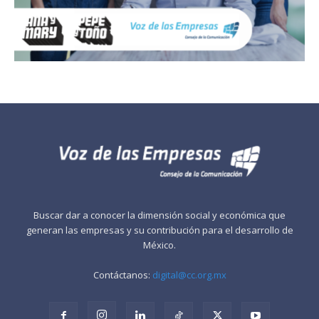
Buscar dar a conocer la dimensión social y económica que
generan las empresas y su contribución para el desarrollo de
México.
Contáctanos:
digital@cc.org.mx