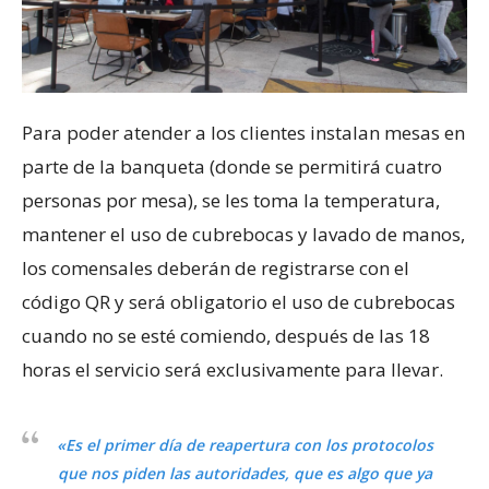
Para poder atender a los clientes instalan mesas en
parte de la banqueta (donde se permitirá cuatro
personas por mesa), se les toma la temperatura,
mantener el uso de cubrebocas y lavado de manos,
los comensales deberán de registrarse con el
código QR y será obligatorio el uso de cubrebocas
cuando no se esté comiendo, después de las 18
horas el servicio será exclusivamente para llevar.
«Es el primer día de reapertura con los protocolos
que nos piden las autoridades, que es algo que ya