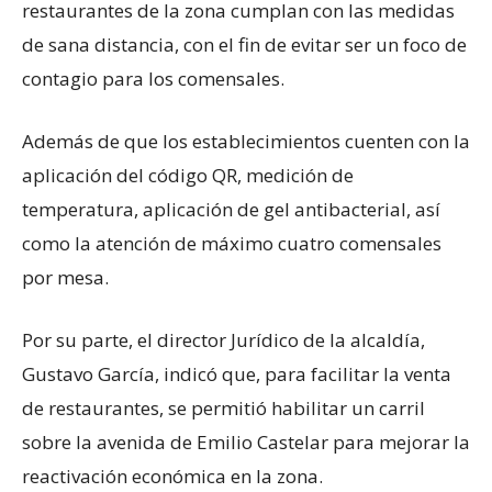
restaurantes de la zona cumplan con las medidas
de sana distancia, con el fin de evitar ser un foco de
contagio para los comensales.
Además de que los establecimientos cuenten con la
aplicación del código QR, medición de
temperatura, aplicación de gel antibacterial, así
como la atención de máximo cuatro comensales
por mesa.
Por su parte, el director Jurídico de la alcaldía,
Gustavo García, indicó que, para facilitar la venta
de restaurantes, se permitió habilitar un carril
sobre la avenida de Emilio Castelar para mejorar la
reactivación económica en la zona.