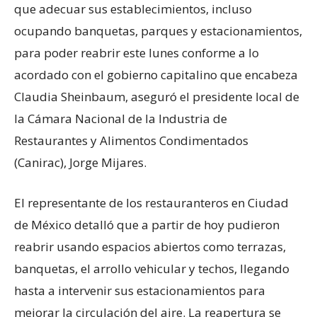
que adecuar sus establecimientos, incluso
ocupando banquetas, parques y estacionamientos,
para poder reabrir este lunes conforme a lo
acordado con el gobierno capitalino que encabeza
Claudia Sheinbaum, aseguró el presidente local de
la Cámara Nacional de la Industria de
Restaurantes y Alimentos Condimentados
(Canirac), Jorge Mijares.
El representante de los restauranteros en Ciudad
de México detalló que a partir de hoy pudieron
reabrir usando espacios abiertos como terrazas,
banquetas, el arrollo vehicular y techos, llegando
hasta a intervenir sus estacionamientos para
mejorar la circulación del aire. La reapertura se