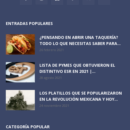
ENTRADAS POPULARES
¿PENSANDO EN ABRIR UNA TAQUERÍA?
TODO LO QUE NECESITAS SABER PARA...
26 febrero 2021
LISTA DE PYMES QUE OBTUVIERON EL
DISTINTIVO ESR EN 2021 |...
28 agosto 2021
LOS PLATILLOS QUE SE POPULARIZARON
EN LA REVOLUCIÓN MEXICANA Y HOY...
24 noviembre 2021
CATEGORÍA POPULAR