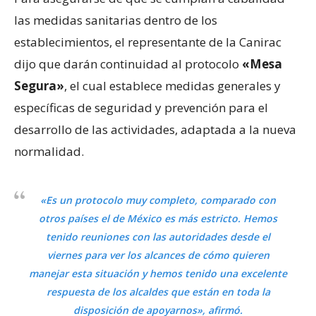
las medidas sanitarias dentro de los
establecimientos, el representante de la Canirac
dijo que darán continuidad al protocolo
«Mesa
Segura»
, el cual establece medidas generales y
específicas de seguridad y prevención para el
desarrollo de las actividades, adaptada a la nueva
normalidad.
«Es un protocolo muy completo, comparado con
otros países el de México es más estricto. Hemos
tenido reuniones con las autoridades desde el
viernes para ver los alcances de cómo quieren
manejar esta situación y hemos tenido una excelente
respuesta de los alcaldes que están en toda la
disposición de apoyarnos», afirmó.