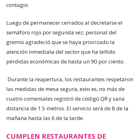
contagio.
Luego de permanecer cerrados al decretarse el
semáforo rojo por segunda vez, personal del
gremio agradeció que se haya priorizado la
atención inmediata del sector que ha teñido
pérdidas económicas de hasta un 90 por ciento.
Durante la reapertura, los restaurantes respetaron
las medidas de mesa segura, esto es, no más de
cuatro comensales registró de código QR y sana
distancia de 1.5 metros. El servicio será de 8 de la
mañana hasta las 6 de la tarde.
CUMPLEN RESTAURANTES DE