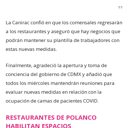
La Canirac confió en que los comensales regresarán
a los restaurantes y aseguró que hay negocios que
podrán mantener su plantilla de trabajadores con
estas nuevas medidas.
Finalmente, agradeció la apertura y toma de
conciencia del gobierno de CDMX y añadió que
todos los miércoles mantendrán reuniones para
evaluar nuevas medidas en relación con la
ocupación de camas de pacientes COVID.
RESTAURANTES DE POLANCO
HABILITAN ESPACIOS