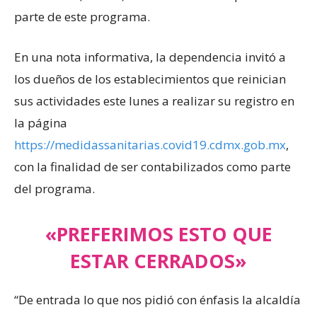
parte de este programa.
En una nota informativa, la dependencia invitó a
los dueños de los establecimientos que reinician
sus actividades este lunes a realizar su registro en
la página
https://medidassanitarias.covid19.cdmx.gob.mx
,
con la finalidad de ser contabilizados como parte
del programa.
«PREFERIMOS ESTO QUE
ESTAR CERRADOS»
“De entrada lo que nos pidió con énfasis la alcaldía