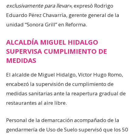
exclusivamente para llevar»
, expresó Rodrigo
Eduardo Pérez Chavarría, gerente general de la
unidad “Sonora Grill” en Reforma.
ALCALDÍA MIGUEL HIDALGO
SUPERVISA CUMPLIMIENTO DE
MEDIDAS
El alcalde de Miguel Hidalgo, Víctor Hugo Romo,
encabezó la supervisión de cumplimiento de
medidas sanitarias ante la reapertura gradual de
restaurantes al aire libre.
Personal de la demarcación acompañado de la
gendarmería de Uso de Suelo supervisó que los 50