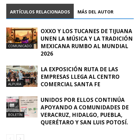
ARTÍCULOS RELACIONADOS
MÁS DEL AUTOR
OXXO Y LOS TUCANES DE TIJUANA
UNEN LA MÚSICA Y LA TRADICIÓN
MEXICANA RUMBO AL MUNDIAL
COMUNICADO
2026
LA EXPOSICIÓN RUTA DE LAS
EMPRESAS LLEGA AL CENTRO
COMERCIAL SANTA FE
ALPURA
UNIDOS POR ELLOS CONTINÚA
APOYANDO A COMUNIDADES DE
VERACRUZ, HIDALGO, PUEBLA,
BOLETÍN
QUERÉTARO Y SAN LUIS POTOSÍ.