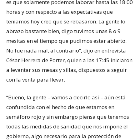
es que solamente podemos laborar hasta las 18:00
horas y con respecto a las expectativas que
teníamos hoy creo que se rebasaron. La gente lo
abrazo bastante bien, digo tuvimos unas 8 o 9
mesitas en el tiempo que pudimos estar abierto.
No fue nada mal, al contrario”, dijo en entrevista
César Herrera de Porter, quien a las 17:45 iniciaron
a levantar sus mesas y sillas, dispuestos a seguir
con la venta para llevar.
“Bueno, la gente – vamos a decirlo así – aún está
confundida con el hecho de que estamos en
semáforo rojo y sin embargo piensa que tenemos
todas las medidas de sanidad que nos impone el
gobierno, algo necesario para la protección de