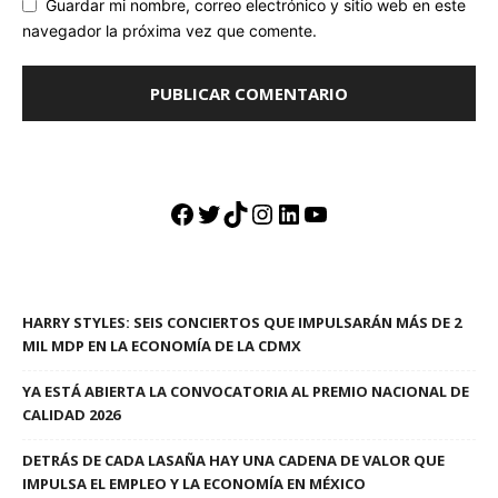
Guardar mi nombre, correo electrónico y sitio web en este
navegador la próxima vez que comente.
Facebook
Twitter
TikTok
Instagram
LinkedIn
YouTube
HARRY STYLES: SEIS CONCIERTOS QUE IMPULSARÁN MÁS DE 2
MIL MDP EN LA ECONOMÍA DE LA CDMX
YA ESTÁ ABIERTA LA CONVOCATORIA AL PREMIO NACIONAL DE
CALIDAD 2026
DETRÁS DE CADA LASAÑA HAY UNA CADENA DE VALOR QUE
IMPULSA EL EMPLEO Y LA ECONOMÍA EN MÉXICO