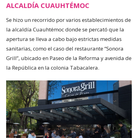
ALCALDÍA CUAUHTÉMOC
Se hizo un recorrido por varios establecimientos de
la alcaldía Cuauhtémoc donde se percató que la
apertura se lleva a cabo bajo estrictas medidas
sanitarias, como el caso del restaurante “Sonora
Grill”, ubicado en Paseo de la Reforma y avenida de
la República en la colonia Tabacalera.