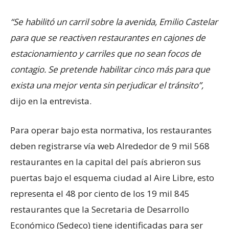
“Se habilitó un carril sobre la avenida, Emilio Castelar
para que se reactiven restaurantes en cajones de
estacionamiento y carriles que no sean focos de
contagio. Se pretende habilitar cinco más para que
exista una mejor venta sin perjudicar el tránsito”,
dijo en la entrevista.
Para operar bajo esta normativa, los restaurantes
deben registrarse vía web Alrededor de 9 mil 568
restaurantes en la capital del país abrieron sus
puertas bajo el esquema ciudad al Aire Libre, esto
representa el 48 por ciento de los 19 mil 845
restaurantes que la Secretaria de Desarrollo
Económico (Sedeco) tiene identificadas para ser