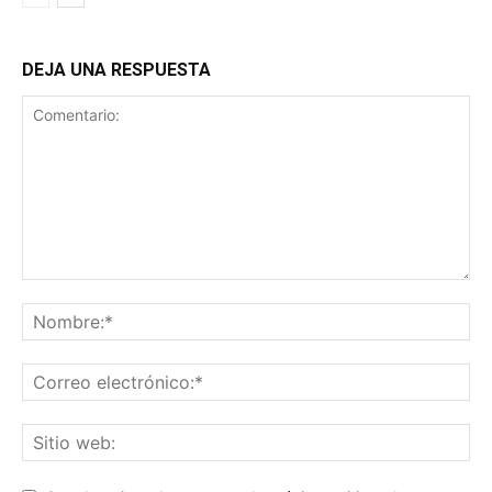
DEJA UNA RESPUESTA