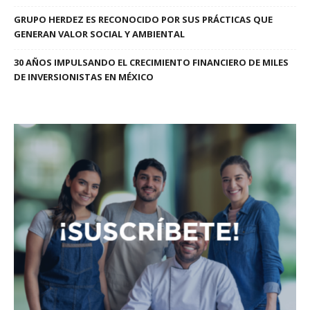
GRUPO HERDEZ ES RECONOCIDO POR SUS PRÁCTICAS QUE
GENERAN VALOR SOCIAL Y AMBIENTAL
30 AÑOS IMPULSANDO EL CRECIMIENTO FINANCIERO DE MILES
DE INVERSIONISTAS EN MÉXICO