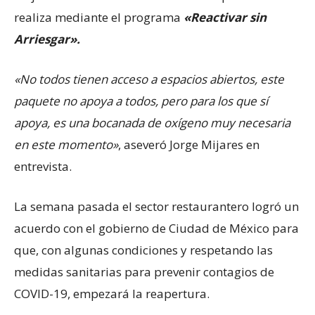
realiza mediante el programa
«Reactivar sin
Arriesgar».
«No todos tienen acceso a espacios abiertos, este
paquete no apoya a todos, pero para los que sí
apoya, es una bocanada de oxígeno muy necesaria
en este momento»
, aseveró Jorge Mijares en
entrevista.
La semana pasada el sector restaurantero logró un
acuerdo con el gobierno de Ciudad de México para
que, con algunas condiciones y respetando las
medidas sanitarias para prevenir contagios de
COVID-19, empezará la reapertura.