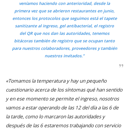
veníamos haciendo con anterioridad, desde la
primera vez que se abrieron restaurantes en junio,
entonces los protocolos que seguimos está el tapete
sanitizante al ingreso, gel antibacterial, el registro
del QR que nos dan las autoridades, tenemos
bitácoras también de registro que se ocupan tanto
para nuestros colaboradores, proveedores y también
nuestros invitados.”
«Tomamos la temperatura y hay un pequeño
cuestionario acerca de los síntomas qué han sentido
y en ese momento se permite el ingreso, nosotros
vamos a estar operando de las 12 del día a las 6 de
la tarde, como lo marcaron las autoridades y
después de las 6 estaremos trabajando con servicio