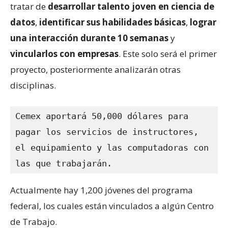
tratar de
desarrollar talento joven en ciencia de
datos
,
identificar sus habilidades básicas
,
lograr
una interacción durante 10 semanas
y
vincularlos con empresas
. Este solo será el primer
proyecto, posteriormente analizarán otras
disciplinas.
Cemex aportará 50,000 dólares para 
pagar los servicios de instructores, 
el equipamiento y las computadoras con 
las que trabajarán.
Actualmente hay 1,200 jóvenes del programa
federal, los cuales están vinculados a algún Centro
de Trabajo.