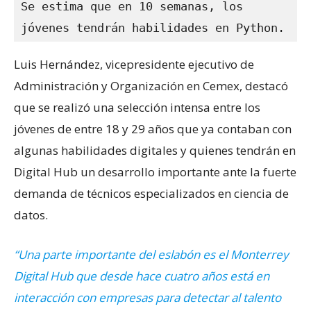
Se estima que en 10 semanas, los 
jóvenes tendrán habilidades en Python.
Luis Hernández, vicepresidente ejecutivo de
Administración y Organización en Cemex, destacó
que se realizó una selección intensa entre los
jóvenes de entre 18 y 29 años que ya contaban con
algunas habilidades digitales y quienes tendrán en
Digital Hub un desarrollo importante ante la fuerte
demanda de técnicos especializados en ciencia de
datos.
“Una parte importante del eslabón es el Monterrey
Digital Hub que desde hace cuatro años está en
interacción con empresas para detectar al talento