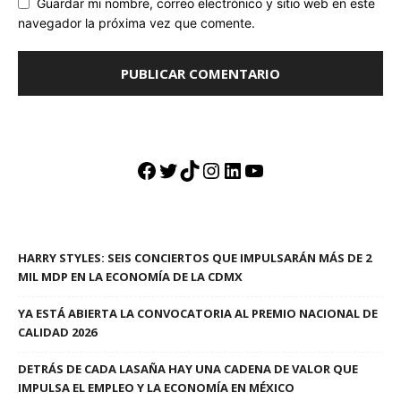
Guardar mi nombre, correo electrónico y sitio web en este
navegador la próxima vez que comente.
Facebook
Twitter
TikTok
Instagram
LinkedIn
YouTube
HARRY STYLES: SEIS CONCIERTOS QUE IMPULSARÁN MÁS DE 2
MIL MDP EN LA ECONOMÍA DE LA CDMX
YA ESTÁ ABIERTA LA CONVOCATORIA AL PREMIO NACIONAL DE
CALIDAD 2026
DETRÁS DE CADA LASAÑA HAY UNA CADENA DE VALOR QUE
IMPULSA EL EMPLEO Y LA ECONOMÍA EN MÉXICO