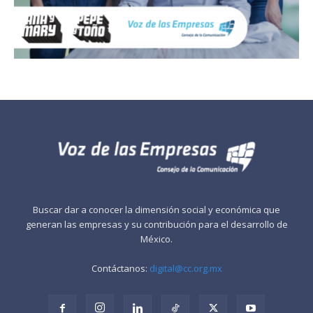
Buscar dar a conocer la dimensión social y económica que
generan las empresas y su contribución para el desarrollo de
México.
Contáctanos:
digital@cc.org.mx