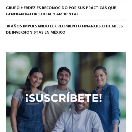
GRUPO HERDEZ ES RECONOCIDO POR SUS PRÁCTICAS QUE
GENERAN VALOR SOCIAL Y AMBIENTAL
30 AÑOS IMPULSANDO EL CRECIMIENTO FINANCIERO DE MILES
DE INVERSIONISTAS EN MÉXICO