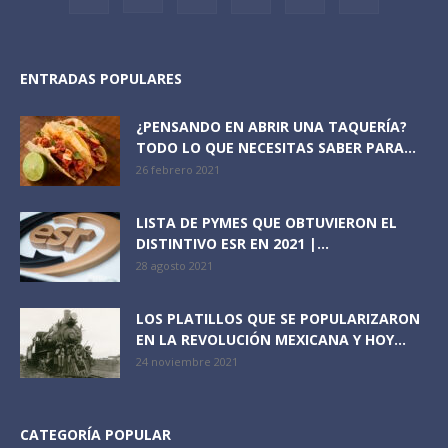
ENTRADAS POPULARES
¿PENSANDO EN ABRIR UNA TAQUERÍA?
TODO LO QUE NECESITAS SABER PARA...
26 febrero 2021
LISTA DE PYMES QUE OBTUVIERON EL
DISTINTIVO ESR EN 2021 |...
28 agosto 2021
LOS PLATILLOS QUE SE POPULARIZARON
EN LA REVOLUCIÓN MEXICANA Y HOY...
24 noviembre 2021
CATEGORÍA POPULAR