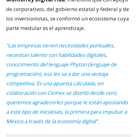
de corporativos, del gobierno estatal y federal y de
los inversionistas, se conformó un ecosistema cuya
parte medular es el aprendizaje.
“Las empresas tienen necesidades puntuales,
necesitan talento con habilidades digitales,
conocimiento del lenguaje Phyton (lenguaje de
programación), eso les va a dar una ventaja
competitiva. Es una apuesta calculada, en
colaboración con Cemex se diseñó desde cero,
queremos agradecerles porque le están apostando
a este tipo de iniciativas, la primera para impulsar a
México a través de la economía digital”.