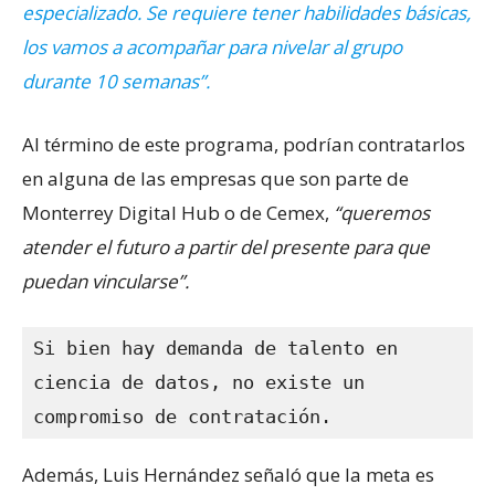
especializado. Se requiere tener habilidades básicas,
los vamos a acompañar para nivelar al grupo
durante 10 semanas”.
Al término de este programa, podrían contratarlos
en alguna de las empresas que son parte de
Monterrey Digital Hub o de Cemex,
“queremos
atender el futuro a partir del presente para que
puedan vincularse”.
Si bien hay demanda de talento en 
ciencia de datos, no existe un 
compromiso de contratación. 
Además, Luis Hernández señaló que la meta es