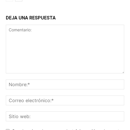
DEJA UNA RESPUESTA