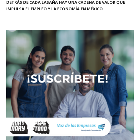
DETRÁS DE CADA LASAÑA HAY UNA CADENA DE VALOR QUE
IMPULSA EL EMPLEO Y LA ECONOMÍA EN MÉXICO