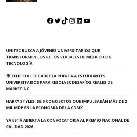
Facebook
Twitter
TikTok
Instagram
LinkedIn
YouTube
UNITEC BUSCA A JÓVENES UNIVERSITARIOS QUE
TRANSFORMEN LOS RETOS SOCIALES DE MÉXICO CON
TECNOLOGÍA
EFFIE COLLEGE ABRE LA PUERTA A ESTUDIANTES
UNIVERSITARIOS PARA RESOLVER DESAFÍOS REALES DE
MARKETING
HARRY STYLES: SEIS CONCIERTOS QUE IMPULSARÁN MÁS DE 2
MIL MDP EN LA ECONOMÍA DE LA CDMX
YA ESTÁ ABIERTA LA CONVOCATORIA AL PREMIO NACIONAL DE
CALIDAD 2026