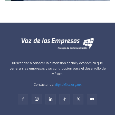
Buscar dar a conocer la dimensión social y económica que
generan las empresas y su contribución para el desarrollo de
México.
Contáctanos:
digital@cc.org.mx