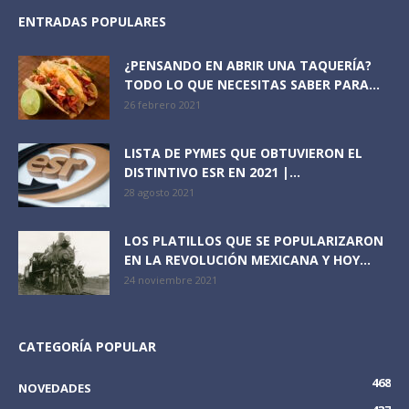
ENTRADAS POPULARES
¿PENSANDO EN ABRIR UNA TAQUERÍA?
TODO LO QUE NECESITAS SABER PARA...
26 febrero 2021
LISTA DE PYMES QUE OBTUVIERON EL
DISTINTIVO ESR EN 2021 |...
28 agosto 2021
LOS PLATILLOS QUE SE POPULARIZARON
EN LA REVOLUCIÓN MEXICANA Y HOY...
24 noviembre 2021
CATEGORÍA POPULAR
468
NOVEDADES