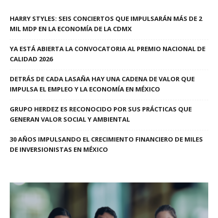
HARRY STYLES: SEIS CONCIERTOS QUE IMPULSARÁN MÁS DE 2
MIL MDP EN LA ECONOMÍA DE LA CDMX
YA ESTÁ ABIERTA LA CONVOCATORIA AL PREMIO NACIONAL DE
CALIDAD 2026
DETRÁS DE CADA LASAÑA HAY UNA CADENA DE VALOR QUE
IMPULSA EL EMPLEO Y LA ECONOMÍA EN MÉXICO
GRUPO HERDEZ ES RECONOCIDO POR SUS PRÁCTICAS QUE
GENERAN VALOR SOCIAL Y AMBIENTAL
30 AÑOS IMPULSANDO EL CRECIMIENTO FINANCIERO DE MILES
DE INVERSIONISTAS EN MÉXICO