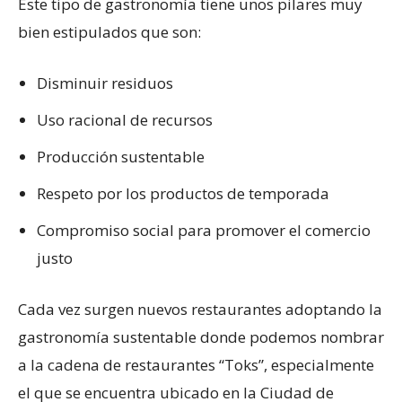
Este tipo de gastronomía tiene unos pilares muy
bien estipulados que son:
Disminuir residuos
Uso racional de recursos
Producción sustentable
Respeto por los productos de temporada
Compromiso social para promover el comercio
justo
Cada vez surgen nuevos restaurantes adoptando la
gastronomía sustentable donde podemos nombrar
a la cadena de restaurantes “Toks”, especialmente
el que se encuentra ubicado en la Ciudad de