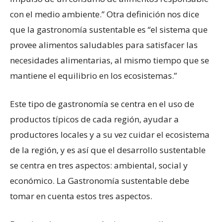
con el medio ambiente.” Otra definición nos dice
que la gastronomía sustentable es “el sistema que
provee alimentos saludables para satisfacer las
necesidades alimentarias, al mismo tiempo que se
mantiene el equilibrio en los ecosistemas.”
Este tipo de gastronomía se centra en el uso de
productos típicos de cada región, ayudar a
productores locales y a su vez cuidar el ecosistema
de la región, y es así que el desarrollo sustentable
se centra en tres aspectos: ambiental, social y
económico. La Gastronomía sustentable debe
tomar en cuenta estos tres aspectos.