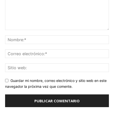
Guardar mi nombre, correo electrónico y sitio web en este
navegador la próxima vez que comente.