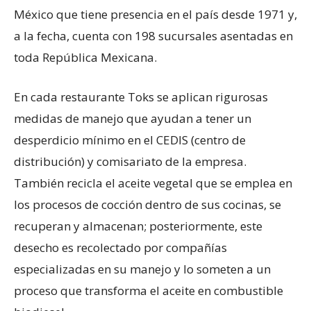
México que tiene presencia en el país desde 1971 y,
a la fecha, cuenta con 198 sucursales asentadas en
toda República Mexicana.
En cada restaurante Toks se aplican rigurosas
medidas de manejo que ayudan a tener un
desperdicio mínimo en el CEDIS (centro de
distribución) y comisariato de la empresa.
También recicla el aceite vegetal que se emplea en
los procesos de cocción dentro de sus cocinas, se
recuperan y almacenan; posteriormente, este
desecho es recolectado por compañías
especializadas en su manejo y lo someten a un
proceso que transforma el aceite en combustible