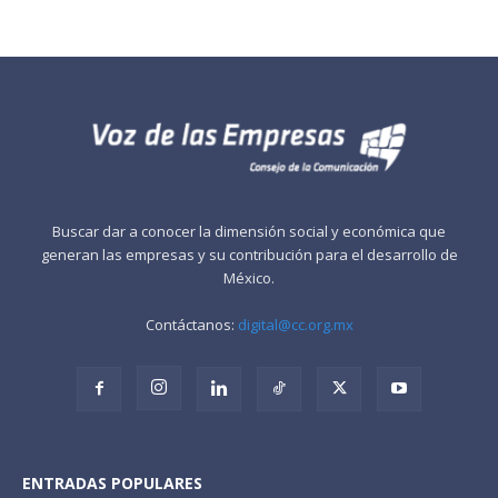
Buscar dar a conocer la dimensión social y económica que
generan las empresas y su contribución para el desarrollo de
México.
Contáctanos:
digital@cc.org.mx
ENTRADAS POPULARES