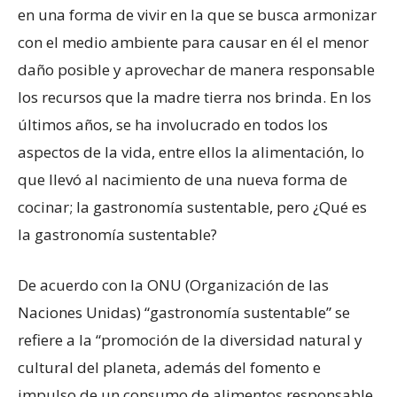
en una forma de vivir en la que se busca armonizar
con el medio ambiente para causar en él el menor
daño posible y aprovechar de manera responsable
los recursos que la madre tierra nos brinda. En los
últimos años, se ha involucrado en todos los
aspectos de la vida, entre ellos la alimentación, lo
que llevó al nacimiento de una nueva forma de
cocinar; la gastronomía sustentable, pero ¿Qué es
la gastronomía sustentable?
De acuerdo con la ONU (Organización de las
Naciones Unidas) “gastronomía sustentable” se
refiere a la “promoción de la diversidad natural y
cultural del planeta, además del fomento e
impulso de un consumo de alimentos responsable