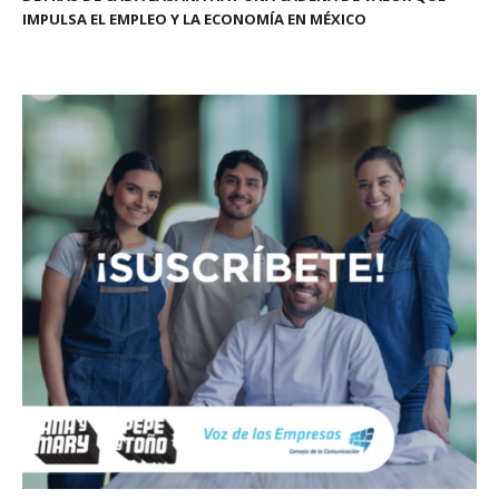
IMPULSA EL EMPLEO Y LA ECONOMÍA EN MÉXICO