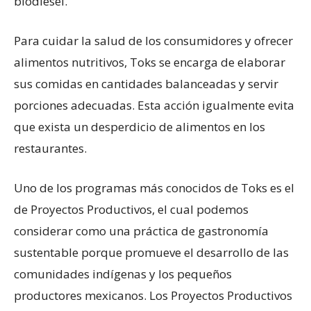
biodiesel.
Para cuidar la salud de los consumidores y ofrecer
alimentos nutritivos, Toks se encarga de elaborar
sus comidas en cantidades balanceadas y servir
porciones adecuadas. Esta acción igualmente evita
que exista un desperdicio de alimentos en los
restaurantes.
Uno de los programas más conocidos de Toks es el
de Proyectos Productivos, el cual podemos
considerar como una práctica de gastronomía
sustentable porque promueve el desarrollo de las
comunidades indígenas y los pequeños
productores mexicanos. Los Proyectos Productivos