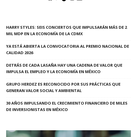
HARRY STYLES: SEIS CONCIERTOS QUE IMPULSARÁN MÁS DE 2
MIL MDP EN LA ECONOMÍA DE LA CDMX
YA ESTÁ ABIERTA LA CONVOCATORIA AL PREMIO NACIONAL DE
CALIDAD 2026
DETRÁS DE CADA LASAÑA HAY UNA CADENA DE VALOR QUE
IMPULSA EL EMPLEO Y LA ECONOMÍA EN MÉXICO
GRUPO HERDEZ ES RECONOCIDO POR SUS PRÁCTICAS QUE
GENERAN VALOR SOCIAL Y AMBIENTAL
30 AÑOS IMPULSANDO EL CRECIMIENTO FINANCIERO DE MILES
DE INVERSIONISTAS EN MÉXICO