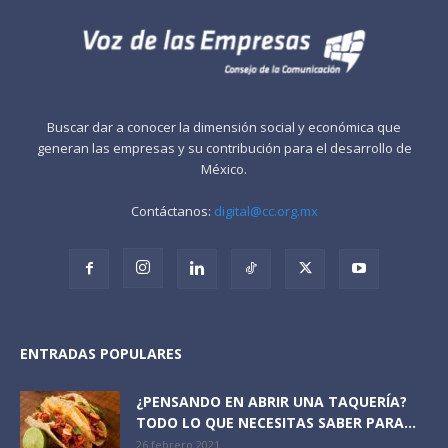
Buscar dar a conocer la dimensión social y económica que
generan las empresas y su contribución para el desarrollo de
México.
Contáctanos:
digital@cc.org.mx
ENTRADAS POPULARES
¿PENSANDO EN ABRIR UNA TAQUERÍA?
TODO LO QUE NECESITAS SABER PARA...
26 febrero 2021