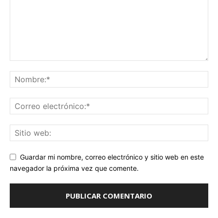
Guardar mi nombre, correo electrónico y sitio web en este
navegador la próxima vez que comente.