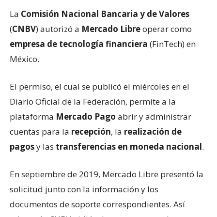
La
Comisión Nacional Bancaria y de Valores
(
CNBV
) autorizó a
Mercado Libre
operar como
empresa de tecnología financiera
(FinTech) en
México.
El permiso, el cual se publicó el miércoles en el
Diario Oficial de la Federación, permite a la
plataforma
Mercado Pago
abrir y administrar
cuentas para la
recepción
, la
realización de
pagos
y las
transferencias en moneda nacional
.
En septiembre de 2019, Mercado Libre presentó la
solicitud junto con la información y los
documentos de soporte correspondientes. Así