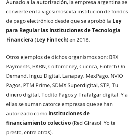
Aunado a la autorización, la empresa argentina se
convierte en la vigesimosexta institución de fondos
de pago electrónico desde que se aprobó la
Ley
para Regular las Instituciones de Tecnología
Financiera
(
Ley FinTech
) en 2018.
Otros ejemplos de dichos organismos son: BRX
Payments, BKBN, Coltomoney, Cuenca, Fintech On
Demand, Inguz Digital, Lanapay, MexPago, NVIO
Pagos, PTM Prime, SDMX Superdigital, STP, Tu
dinero digital, Todito Pagos y Trafalgar digital. Y a
ellas se suman catorce empresas que se han
autorizado como
instituciones de
financiamiento colectivo
(Red Girasol, Yo te
presto, entre otras).