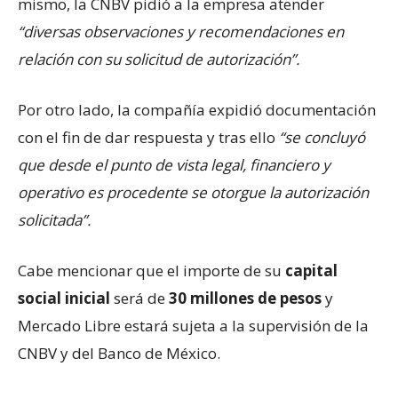
mismo, la CNBV pidió a la empresa atender
“diversas observaciones y recomendaciones en
relación con su solicitud de autorización”.
Por otro lado, la compañía expidió documentación
con el fin de dar respuesta y tras ello
“se concluyó
que desde el punto de vista legal, financiero y
operativo es procedente se otorgue la autorización
solicitada”.
Cabe mencionar que el importe de su
capital
social inicial
será de
30 millones de pesos
y
Mercado Libre estará sujeta a la supervisión de la
CNBV y del Banco de México.