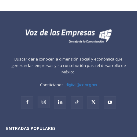
Buscar dar a conocer la dimensión social y económica que
generan las empresas y su contribución para el desarrollo de
México.
Contáctanos:
digital@cc.org.mx
ENTRADAS POPULARES