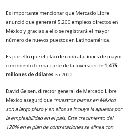
Es importante mencionar que Mercado Libre
anunció que generará 5,200 empleos directos en
México y gracias a ello se registrará el mayor
número de nuevos puestos en Latinoamérica.
Es por ello que el plan de contrataciones de mayor
crecimiento forma parte de la inversión de
1,475
millones de dólares
en 2022.
David Geisen, director general de Mercado Libre
México aseguró que
“nuestros planes en México
son a largo plazo y en ellos se incluye la apuesta por
la empleabilidad en el país. Este crecimiento del
128% en el plan de contrataciones se alinea con