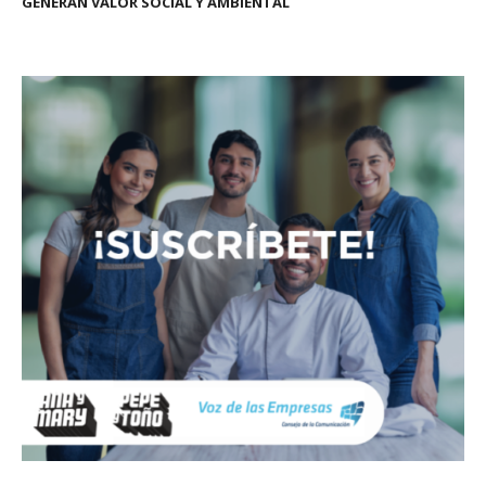
GENERAN VALOR SOCIAL Y AMBIENTAL