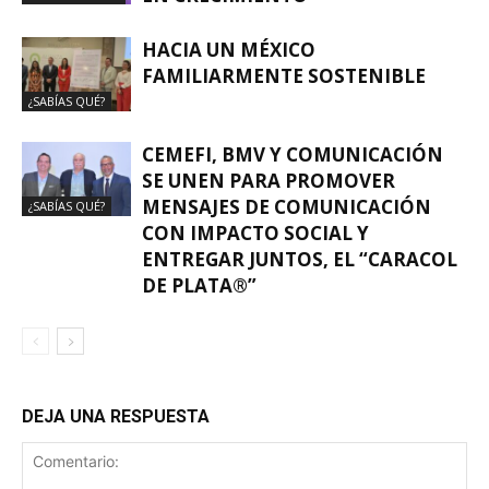
HACIA UN MÉXICO
FAMILIARMENTE SOSTENIBLE
¿SABÍAS QUÉ?
CEMEFI, BMV Y COMUNICACIÓN
SE UNEN PARA PROMOVER
MENSAJES DE COMUNICACIÓN
¿SABÍAS QUÉ?
CON IMPACTO SOCIAL Y
ENTREGAR JUNTOS, EL “CARACOL
DE PLATA®”
DEJA UNA RESPUESTA