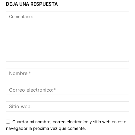
DEJA UNA RESPUESTA
Guardar mi nombre, correo electrónico y sitio web en este
navegador la próxima vez que comente.