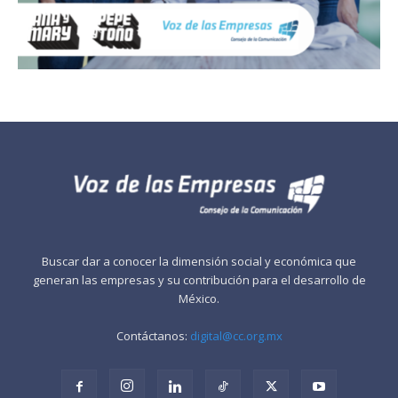
Buscar dar a conocer la dimensión social y económica que
generan las empresas y su contribución para el desarrollo de
México.
Contáctanos:
digital@cc.org.mx