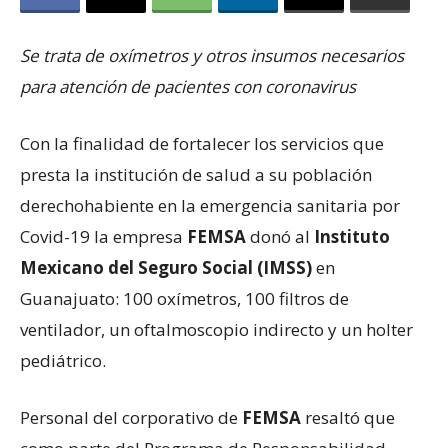
Se trata de oxímetros y otros insumos necesarios
para atención de pacientes con coronavirus
Con la finalidad de fortalecer los servicios que
presta la institución de salud a su población
derechohabiente en la emergencia sanitaria por
Covid-19 la empresa
FEMSA
donó al
Instituto
Mexicano del Seguro Social (IMSS)
en
Guanajuato: 100 oxímetros, 100 filtros de
ventilador, un oftalmoscopio indirecto y un holter
pediátrico.
Personal del corporativo de
FEMSA
resaltó que