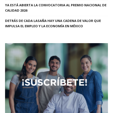
YA ESTÁ ABIERTA LA CONVOCATORIA AL PREMIO NACIONAL DE
CALIDAD 2026
DETRÁS DE CADA LASAÑA HAY UNA CADENA DE VALOR QUE
IMPULSA EL EMPLEO Y LA ECONOMÍA EN MÉXICO