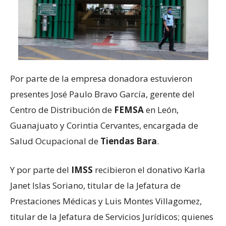
Por parte de la empresa donadora estuvieron
presentes José Paulo Bravo García, gerente del
Centro de Distribución de
FEMSA
en León,
Guanajuato y Corintia Cervantes, encargada de
Salud Ocupacional de
Tiendas Bara
.
Y por parte del
IMSS
recibieron el donativo Karla
Janet Islas Soriano, titular de la Jefatura de
Prestaciones Médicas y Luis Montes Villagomez,
titular de la Jefatura de Servicios Jurídicos; quienes