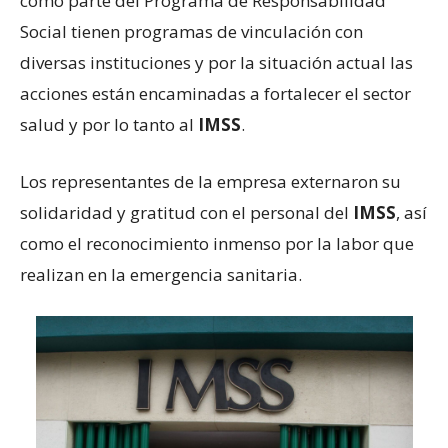
como parte del Programa de Responsabilidad
Social tienen programas de vinculación con
diversas instituciones y por la situación actual las
acciones están encaminadas a fortalecer el sector
salud y por lo tanto al
IMSS
.
Los representantes de la empresa externaron su
solidaridad y gratitud con el personal del
IMSS
, así
como el reconocimiento inmenso por la labor que
realizan en la emergencia sanitaria.