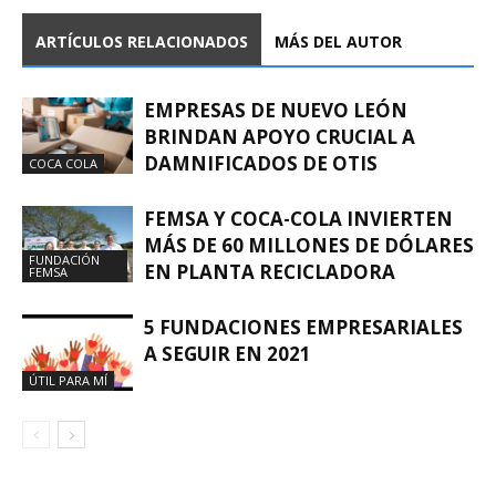
ARTÍCULOS RELACIONADOS
MÁS DEL AUTOR
EMPRESAS DE NUEVO LEÓN
BRINDAN APOYO CRUCIAL A
DAMNIFICADOS DE OTIS
COCA COLA
FEMSA Y COCA-COLA INVIERTEN
MÁS DE 60 MILLONES DE DÓLARES
FUNDACIÓN
EN PLANTA RECICLADORA
FEMSA
5 FUNDACIONES EMPRESARIALES
A SEGUIR EN 2021
ÚTIL PARA MÍ