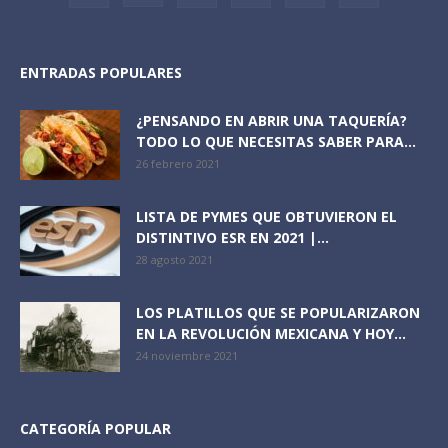
ENTRADAS POPULARES
¿PENSANDO EN ABRIR UNA TAQUERÍA?
TODO LO QUE NECESITAS SABER PARA...
26 febrero 2021
LISTA DE PYMES QUE OBTUVIERON EL
DISTINTIVO ESR EN 2021 |...
28 agosto 2021
LOS PLATILLOS QUE SE POPULARIZARON
EN LA REVOLUCIÓN MEXICANA Y HOY...
24 noviembre 2021
CATEGORÍA POPULAR