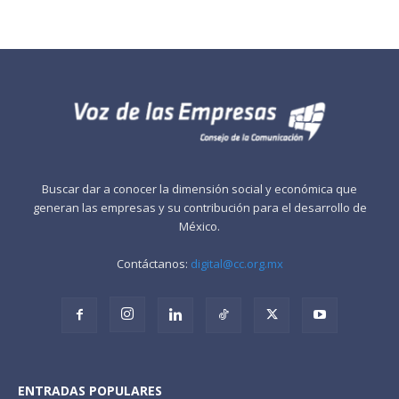
Buscar dar a conocer la dimensión social y económica que
generan las empresas y su contribución para el desarrollo de
México.
Contáctanos:
digital@cc.org.mx
ENTRADAS POPULARES