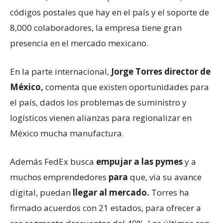
códigos postales que hay en el país y el soporte de
8,000 colaboradores, la empresa tiene gran
presencia en el mercado mexicano.
En la parte internacional,
Jorge Torres director de
México,
comenta que existen oportunidades para
el país, dados los problemas de suministro y
logísticos vienen alianzas para regionalizar en
México mucha manufactura.
Además FedEx busca
empujar a las pymes
y a
muchos emprendedores
para
que, vía su avance
digital, puedan
llegar al mercado.
Torres ha
firmado acuerdos con 21 estados, para ofrecer a