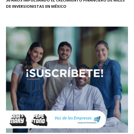
30 AÑOS IMPULSANDO EL CRECIMIENTO FINANCIERO DE MILES
DE INVERSIONISTAS EN MÉXICO