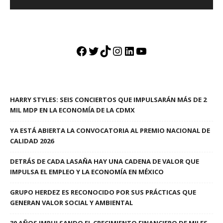
Facebook
Twitter
TikTok
Instagram
LinkedIn
YouTube
HARRY STYLES: SEIS CONCIERTOS QUE IMPULSARÁN MÁS DE 2
MIL MDP EN LA ECONOMÍA DE LA CDMX
YA ESTÁ ABIERTA LA CONVOCATORIA AL PREMIO NACIONAL DE
CALIDAD 2026
DETRÁS DE CADA LASAÑA HAY UNA CADENA DE VALOR QUE
IMPULSA EL EMPLEO Y LA ECONOMÍA EN MÉXICO
GRUPO HERDEZ ES RECONOCIDO POR SUS PRÁCTICAS QUE
GENERAN VALOR SOCIAL Y AMBIENTAL