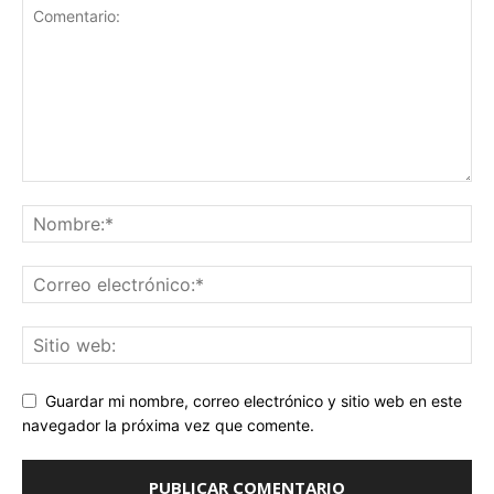
Guardar mi nombre, correo electrónico y sitio web en este
navegador la próxima vez que comente.