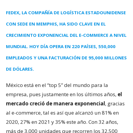
FEDEX, LA COMPAÑÍA DE LOGÍSTICA ESTADOUNIDENSE
CON SEDE EN MEMPHIS, HA SIDO CLAVE EN EL
CRECIMIENTO EXPONENCIAL DEL E-COMMERCE A NIVEL
MUNDIAL. HOY DÍA OPERA EN 220 PAÍSES, 550,000
EMPLEADOS Y UNA FACTURACIÓN DE 95,000 MILLONES
DE DÓLARES.
México está en el “top 5” del mundo para la
empresa, pues justamente en los últimos años,
el
mercado creció de manera exponencial
, gracias
al e-commerce, tal es así que alcanzó un 81% en
2020, 27% en 2021 y 35% este año. Con 32 años,
más de 3,000 unidades que recorren los 32,500