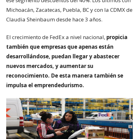
ese segmento descuentos del 40%. Los últimos con
Michoacán, Zacatecas, Puebla, BC y con la CDMX de
Claudia Sheinbaum desde hace 3 años.
El crecimiento de FedEx a nivel nacional,
propicia
también que empresas que apenas están
desarrollándose, puedan llegar y abastecer
nuevos mercados, y aumentar su
reconocimiento. De esta manera también se
impulsa el emprendedurismo.