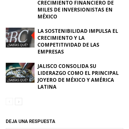
CRECIMIENTO FINANCIERO DE
MILES DE INVERSIONISTAS EN
MÉXICO
LA SOSTENIBILIDAD IMPULSA EL
CRECIMIENTO Y LA
COMPETITIVIDAD DE LAS
¿SABÍAS QUÉ?
EMPRESAS
JALISCO CONSOLIDA SU
LIDERAZGO COMO EL PRINCIPAL
JOYERO DE MÉXICO Y AMÉRICA
¿SABÍAS QUÉ?
LATINA
DEJA UNA RESPUESTA