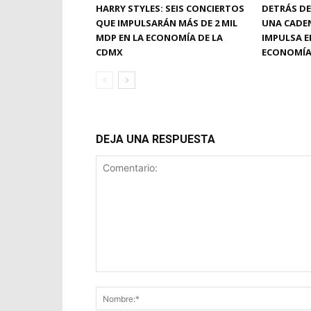
HARRY STYLES: SEIS CONCIERTOS
DETRÁS DE
QUE IMPULSARÁN MÁS DE 2 MIL
UNA CADE
MDP EN LA ECONOMÍA DE LA
IMPULSA E
CDMX
ECONOMÍA
DEJA UNA RESPUESTA