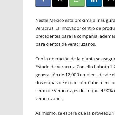
Nestlé México está próxima a inaugurar
Veracruz. El innovador centro de produc
precedentes para la compañía, además
para cientos de veracruzanos.
Con la operación de la planta se aseg
Estado de Veracruz. Con ello habrán 1,
generación de 12,000 empleos desde el i
dos etapas de expansión. Cabe mencio
serán de Veracruz, es decir que el 90% 
veracruzanos.
Asimismo, se espera que la proveedurí