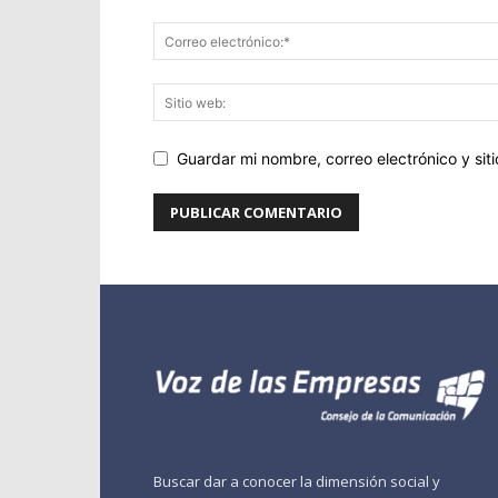
Guardar mi nombre, correo electrónico y si
Buscar dar a conocer la dimensión social y