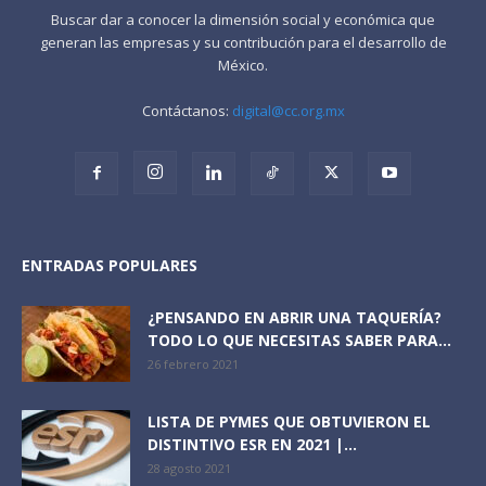
Buscar dar a conocer la dimensión social y económica que
generan las empresas y su contribución para el desarrollo de
México.
Contáctanos:
digital@cc.org.mx
ENTRADAS POPULARES
¿PENSANDO EN ABRIR UNA TAQUERÍA?
TODO LO QUE NECESITAS SABER PARA...
26 febrero 2021
LISTA DE PYMES QUE OBTUVIERON EL
DISTINTIVO ESR EN 2021 |...
28 agosto 2021