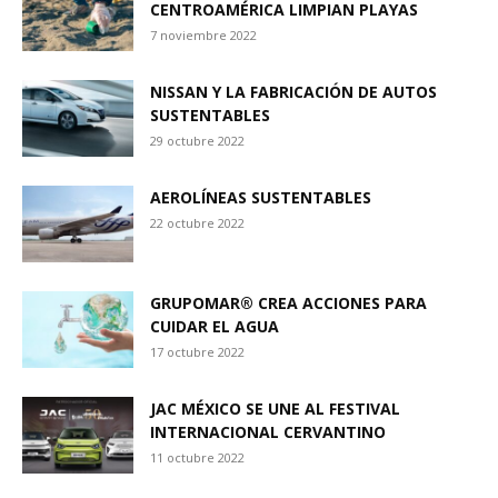
CENTROAMÉRICA LIMPIAN PLAYAS
7 noviembre 2022
NISSAN Y LA FABRICACIÓN DE AUTOS
SUSTENTABLES
29 octubre 2022
AEROLÍNEAS SUSTENTABLES
22 octubre 2022
GRUPOMAR® CREA ACCIONES PARA
CUIDAR EL AGUA
17 octubre 2022
JAC MÉXICO SE UNE AL FESTIVAL
INTERNACIONAL CERVANTINO
11 octubre 2022