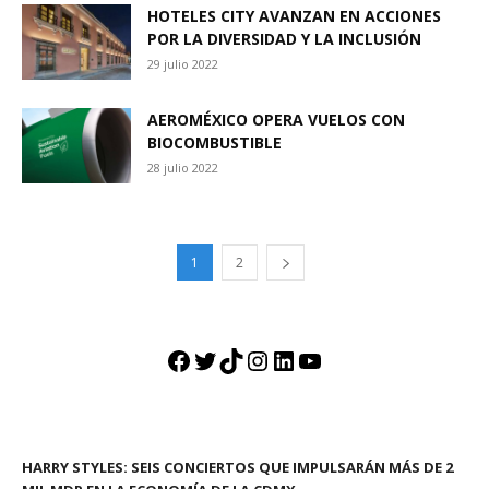
HOTELES CITY AVANZAN EN ACCIONES
POR LA DIVERSIDAD Y LA INCLUSIÓN
29 julio 2022
AEROMÉXICO OPERA VUELOS CON
BIOCOMBUSTIBLE
28 julio 2022
1
2
Facebook
Twitter
TikTok
Instagram
LinkedIn
YouTube
HARRY STYLES: SEIS CONCIERTOS QUE IMPULSARÁN MÁS DE 2