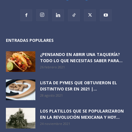
ENTRADAS POPULARES
¿PENSANDO EN ABRIR UNA TAQUERÍA?
TODO LO QUE NECESITAS SABER PARA...
26 febrero 2021
LISTA DE PYMES QUE OBTUVIERON EL
DISTINTIVO ESR EN 2021 |...
28 agosto 2021
LOS PLATILLOS QUE SE POPULARIZARON
EN LA REVOLUCIÓN MEXICANA Y HOY...
24 noviembre 2021