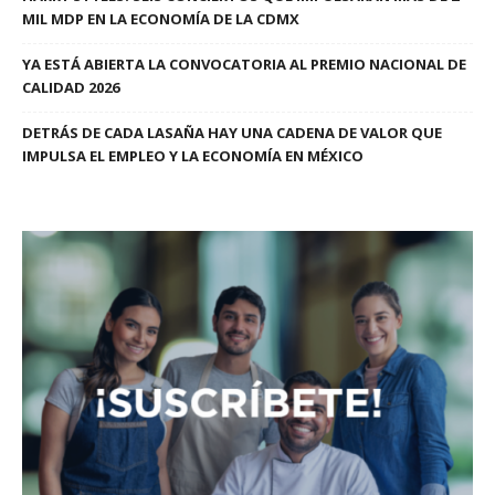
MIL MDP EN LA ECONOMÍA DE LA CDMX
YA ESTÁ ABIERTA LA CONVOCATORIA AL PREMIO NACIONAL DE
CALIDAD 2026
DETRÁS DE CADA LASAÑA HAY UNA CADENA DE VALOR QUE
IMPULSA EL EMPLEO Y LA ECONOMÍA EN MÉXICO