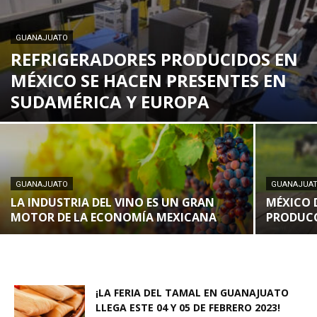
GUANAJUATO
REFRIGERADORES PRODUCIDOS EN
MÉXICO SE HACEN PRESENTES EN
SUDAMÉRICA Y EUROPA
GUANAJUATO
GUANAJUA
LA INDUSTRIA DEL VINO ES UN GRAN
MÉXICO 
MOTOR DE LA ECONOMÍA MEXICANA
PRODUCC
¡LA FERIA DEL TAMAL EN GUANAJUATO
LLEGA ESTE 04 Y 05 DE FEBRERO 2023!