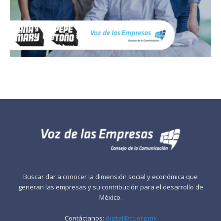
Buscar dar a conocer la dimensión social y económica que
generan las empresas y su contribución para el desarrollo de
México.
Contáctanos:
digital@cc.org.mx