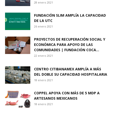
28 enero 2021
FUNDACIÓN SLIM AMPLÍA LA CAPACIDAD
DE LA UTC
26 enero 2021
PROYECTOS DE RECUPERACIÓN SOCIAL Y
ECONÓMICA PARA APOYO DE LAS
COMUNIDADES | FUNDACIÓN COCA...
22 enero 2021
CENTRO CITIBANAMEX AMPLÍA A MÁS
DEL DOBLE SU CAPACIDAD HOSPITALARIA
18 enero 2021
COPPEL APOYA CON MÁS DE 5 MDP A
ARTESANOS MEXICANOS
18 enero 2021