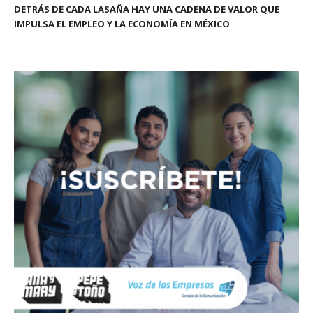
DETRÁS DE CADA LASAÑA HAY UNA CADENA DE VALOR QUE
IMPULSA EL EMPLEO Y LA ECONOMÍA EN MÉXICO