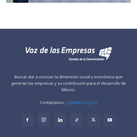
Buscar dar a conocer la dimensión social y económica que
generan las empresas y su contribución para el desarrollo de
México.
Contáctanos:
digital@cc.org.mx