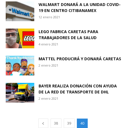
WALMART DONARÁ A LA UNIDAD COVID-
19 EN CENTRO CITIBANAMEX
12 enero 2021
LEGO FABRICA CARETAS PARA
TRABAJADORES DE LA SALUD
4 enero 2021
MATTEL PRODUCIRÁ Y DONARÁ CARETAS
2 enero 2021
BAYER REALIZA DONACIÓN CON AYUDA
DE LA RED DE TRANSPORTE DE DHL
2 enero 2021
38
39
40