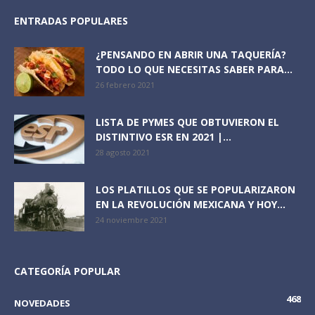
ENTRADAS POPULARES
¿PENSANDO EN ABRIR UNA TAQUERÍA?
TODO LO QUE NECESITAS SABER PARA...
26 febrero 2021
LISTA DE PYMES QUE OBTUVIERON EL
DISTINTIVO ESR EN 2021 |...
28 agosto 2021
LOS PLATILLOS QUE SE POPULARIZARON
EN LA REVOLUCIÓN MEXICANA Y HOY...
24 noviembre 2021
CATEGORÍA POPULAR
468
NOVEDADES