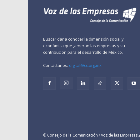
Buscar dar a conocer la dimensión social y
económica que generan las empresas y su
contribución para el desarrollo de México.
Contáctanos:
digital@cc.org.mx
© Consejo de la Comunicación / Voz de las Empresas 