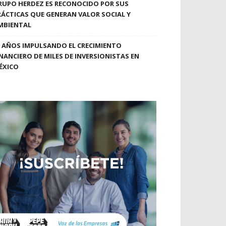
RUPO HERDEZ ES RECONOCIDO POR SUS
RÁCTICAS QUE GENERAN VALOR SOCIAL Y
MBIENTAL
0 AÑOS IMPULSANDO EL CRECIMIENTO
INANCIERO DE MILES DE INVERSIONISTAS EN
ÉXICO