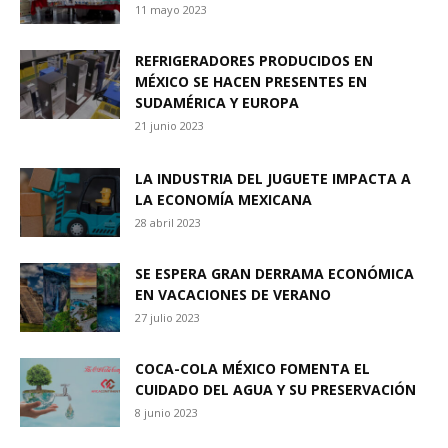
11 mayo 2023
REFRIGERADORES PRODUCIDOS EN
MÉXICO SE HACEN PRESENTES EN
SUDAMÉRICA Y EUROPA
21 junio 2023
LA INDUSTRIA DEL JUGUETE IMPACTA A
LA ECONOMÍA MEXICANA
28 abril 2023
SE ESPERA GRAN DERRAMA ECONÓMICA
EN VACACIONES DE VERANO
27 julio 2023
COCA-COLA MÉXICO FOMENTA EL
CUIDADO DEL AGUA Y SU PRESERVACIÓN
8 junio 2023