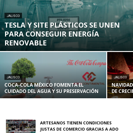
JALISCO
TESLA Y SITE PLÁSTICOS SE UNEN
PARA CONSEGUIR ENERGÍA
RENOVABLE
JALISCO
JALISCO
COCA-COLA MÉXICO FOMENTA EL
NAVIDAD
CUIDADO DEL AGUA Y SU PRESERVACIÓN
DE CREC
ARTESANOS TIENEN CONDICIONES
JUSTAS DE COMERCIO GRACIAS A ADO