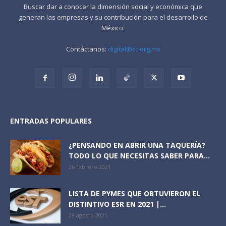
Buscar dar a conocer la dimensión social y económica que
generan las empresas y su contribución para el desarrollo de
México.
Contáctanos:
digital@cc.org.mx
ENTRADAS POPULARES
¿PENSANDO EN ABRIR UNA TAQUERÍA?
TODO LO QUE NECESITAS SABER PARA...
26 febrero 2021
LISTA DE PYMES QUE OBTUVIERON EL
DISTINTIVO ESR EN 2021 |...
28 agosto 2021