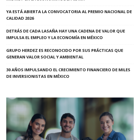
YA ESTÁ ABIERTA LA CONVOCATORIA AL PREMIO NACIONAL DE
CALIDAD 2026
DETRÁS DE CADA LASAÑA HAY UNA CADENA DE VALOR QUE
IMPULSA EL EMPLEO Y LA ECONOMÍA EN MÉXICO
GRUPO HERDEZ ES RECONOCIDO POR SUS PRÁCTICAS QUE
GENERAN VALOR SOCIAL Y AMBIENTAL
30 AÑOS IMPULSANDO EL CRECIMIENTO FINANCIERO DE MILES
DE INVERSIONISTAS EN MÉXICO