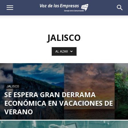
Voz
de
JALISCO
las
Empresas
AL AZAR
JALISCO
SE ESPERA GRAN DERRAMA
ECONÓMICA EN VACACIONES DE
VERANO