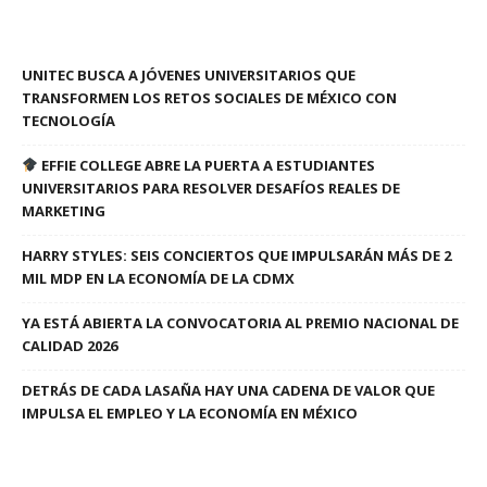
UNITEC BUSCA A JÓVENES UNIVERSITARIOS QUE
TRANSFORMEN LOS RETOS SOCIALES DE MÉXICO CON
TECNOLOGÍA
EFFIE COLLEGE ABRE LA PUERTA A ESTUDIANTES
UNIVERSITARIOS PARA RESOLVER DESAFÍOS REALES DE
MARKETING
HARRY STYLES: SEIS CONCIERTOS QUE IMPULSARÁN MÁS DE 2
MIL MDP EN LA ECONOMÍA DE LA CDMX
YA ESTÁ ABIERTA LA CONVOCATORIA AL PREMIO NACIONAL DE
CALIDAD 2026
DETRÁS DE CADA LASAÑA HAY UNA CADENA DE VALOR QUE
IMPULSA EL EMPLEO Y LA ECONOMÍA EN MÉXICO