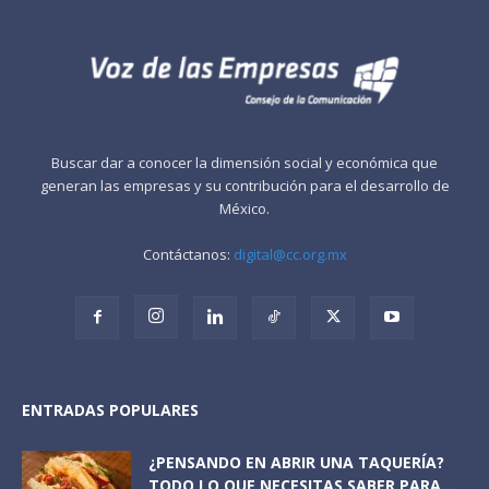
Buscar dar a conocer la dimensión social y económica que
generan las empresas y su contribución para el desarrollo de
México.
Contáctanos:
digital@cc.org.mx
ENTRADAS POPULARES
¿PENSANDO EN ABRIR UNA TAQUERÍA?
TODO LO QUE NECESITAS SABER PARA...