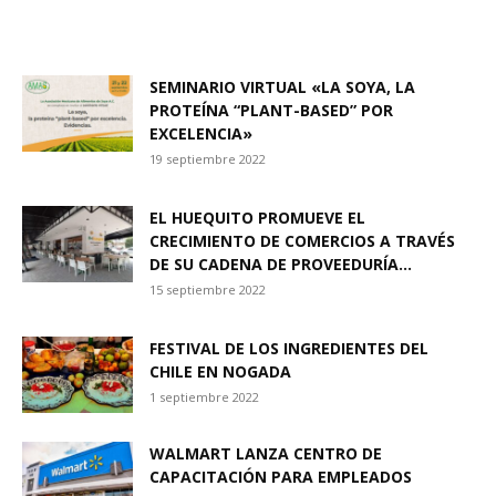
SEMINARIO VIRTUAL «LA SOYA, LA
PROTEÍNA “PLANT-BASED” POR
EXCELENCIA»
19 septiembre 2022
EL HUEQUITO PROMUEVE EL
CRECIMIENTO DE COMERCIOS A TRAVÉS
DE SU CADENA DE PROVEEDURÍA...
15 septiembre 2022
FESTIVAL DE LOS INGREDIENTES DEL
CHILE EN NOGADA
1 septiembre 2022
WALMART LANZA CENTRO DE
CAPACITACIÓN PARA EMPLEADOS