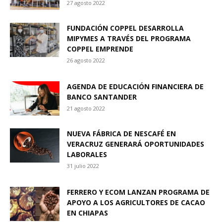
27 agosto 2022
FUNDACIÓN COPPEL DESARROLLA
MIPYMES A TRAVÉS DEL PROGRAMA
COPPEL EMPRENDE
26 agosto 2022
AGENDA DE EDUCACIÓN FINANCIERA DE
BANCO SANTANDER
21 agosto 2022
NUEVA FÁBRICA DE NESCAFÉ EN
VERACRUZ GENERARÁ OPORTUNIDADES
LABORALES
31 julio 2022
FERRERO Y ECOM LANZAN PROGRAMA DE
APOYO A LOS AGRICULTORES DE CACAO
EN CHIAPAS