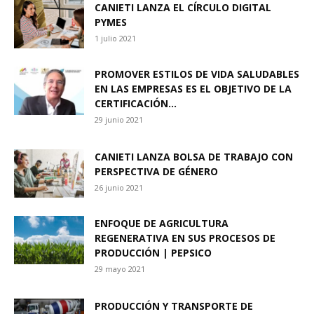
CANIETI LANZA EL CÍRCULO DIGITAL
PYMES
1 julio 2021
PROMOVER ESTILOS DE VIDA SALUDABLES
EN LAS EMPRESAS ES EL OBJETIVO DE LA
CERTIFICACIÓN...
29 junio 2021
CANIETI LANZA BOLSA DE TRABAJO CON
PERSPECTIVA DE GÉNERO
26 junio 2021
ENFOQUE DE AGRICULTURA
REGENERATIVA EN SUS PROCESOS DE
PRODUCCIÓN | PEPSICO
29 mayo 2021
PRODUCCIÓN Y TRANSPORTE DE