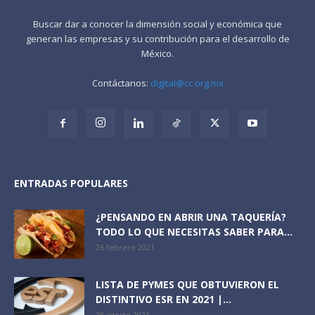
Buscar dar a conocer la dimensión social y económica que
generan las empresas y su contribución para el desarrollo de
México.
Contáctanos:
digital@cc.org.mx
ENTRADAS POPULARES
¿PENSANDO EN ABRIR UNA TAQUERÍA?
TODO LO QUE NECESITAS SABER PARA...
26 febrero 2021
LISTA DE PYMES QUE OBTUVIERON EL
DISTINTIVO ESR EN 2021 |...
28 agosto 2021