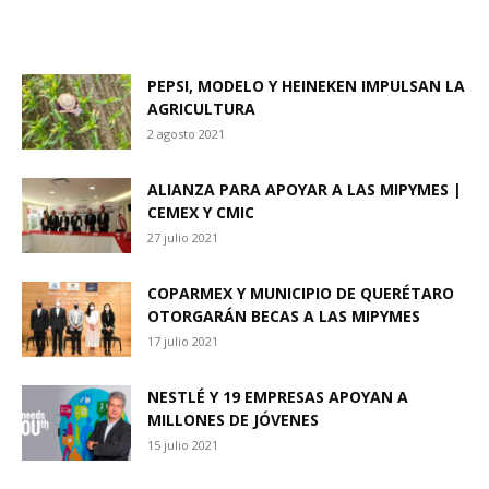
PEPSI, MODELO Y HEINEKEN IMPULSAN LA
AGRICULTURA
2 agosto 2021
ALIANZA PARA APOYAR A LAS MIPYMES |
CEMEX Y CMIC
27 julio 2021
COPARMEX Y MUNICIPIO DE QUERÉTARO
OTORGARÁN BECAS A LAS MIPYMES
17 julio 2021
NESTLÉ Y 19 EMPRESAS APOYAN A
MILLONES DE JÓVENES
15 julio 2021