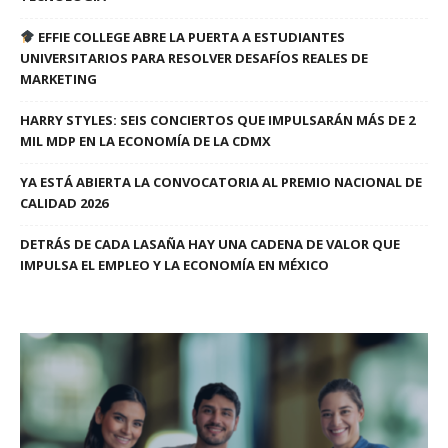
EFFIE COLLEGE ABRE LA PUERTA A ESTUDIANTES
UNIVERSITARIOS PARA RESOLVER DESAFÍOS REALES DE
MARKETING
HARRY STYLES: SEIS CONCIERTOS QUE IMPULSARÁN MÁS DE 2
MIL MDP EN LA ECONOMÍA DE LA CDMX
YA ESTÁ ABIERTA LA CONVOCATORIA AL PREMIO NACIONAL DE
CALIDAD 2026
DETRÁS DE CADA LASAÑA HAY UNA CADENA DE VALOR QUE
IMPULSA EL EMPLEO Y LA ECONOMÍA EN MÉXICO